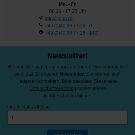
Mo. - Fr.
08:30 - 17:00 Uhr
info@plan.de
+49 (0)40 60 77 16 - 0
+49 (0)40 60 77 16 - 140
Newsletter!
Bleiben Sie immer auf dem Laufenden: Registrieren Sie
sich jetzt für unseren
Newsletter
. Sie können sich
jederzeit abmelden. Bitte beachten Sie unsere
Datenschutzerklärung
sowie unsere
Kinderschutzrichtlinie
.
Ihre E-Mail-Adresse