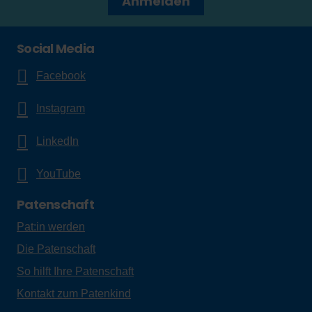
Anmelden
Social Media
Facebook
Instagram
LinkedIn
YouTube
Patenschaft
Pat:in werden
Die Patenschaft
So hilft Ihre Patenschaft
Kontakt zum Patenkind