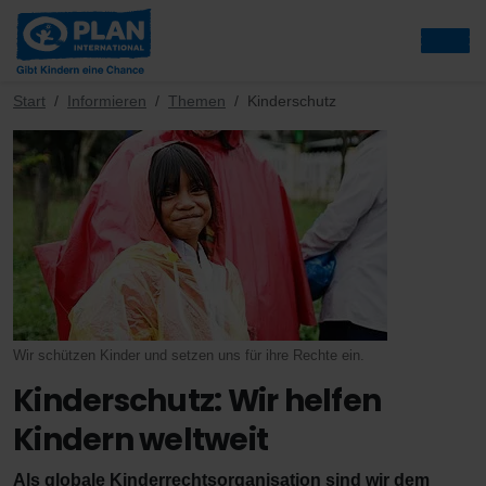
Start
Informieren
Themen
Kinderschutz
Wir schützen Kinder und setzen uns für ihre Rechte ein.
Kinderschutz: Wir helfen
Kindern weltweit
Als globale Kinderrechtsorganisation sind wir dem