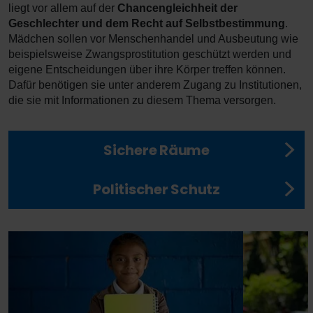
liegt vor allem auf der
Chancengleichheit der
Geschlechter und dem Recht auf Selbstbestimmung
.
Mädchen sollen vor Menschenhandel und Ausbeutung wie
beispielsweise Zwangsprostitution geschützt werden und
eigene Entscheidungen über ihre Körper treffen können.
Dafür benötigen sie unter anderem Zugang zu Institutionen,
die sie mit Informationen zu diesem Thema versorgen.
Sichere Räume
Politischer Schutz