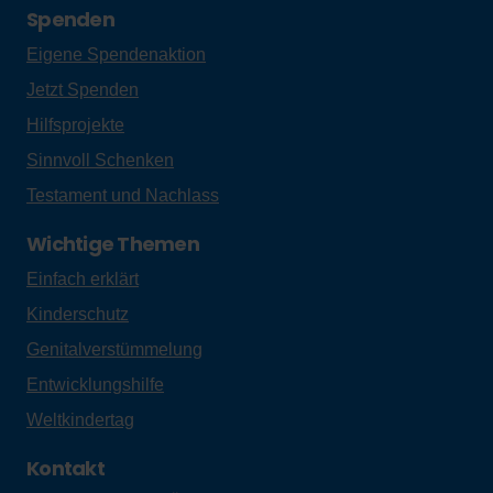
Spenden
Eigene Spendenaktion
Jetzt Spenden
Hilfsprojekte
Sinnvoll Schenken
Testament und Nachlass
Wichtige Themen
Einfach erklärt
Kinderschutz
Genitalverstümmelung
Entwicklungshilfe
Weltkindertag
Kontakt