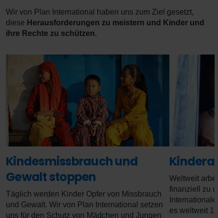
Wir von Plan International haben uns zum Ziel gesetzt,
diese
Herausforderungen zu meistern und Kinder und
ihre Rechte zu schützen
.
Kindesmissbrauch und
Kinderar
Gewalt stoppen
Weltweit arbei
finanziell zu
Täglich werden Kinder Opfer von Missbrauch
Internationale
und Gewalt. Wir von Plan International setzen
es weltweit 1
uns für den Schutz von Mädchen und Jungen