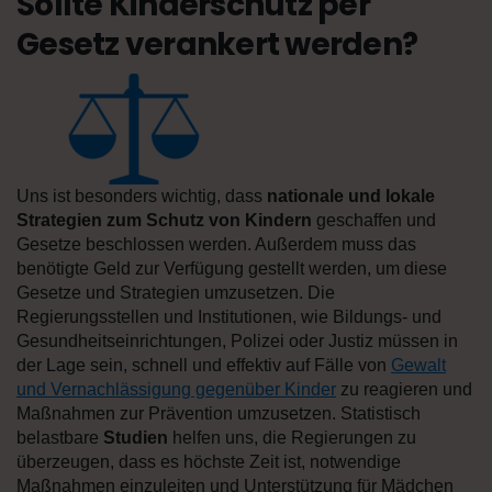
Sollte Kinderschutz per
Gesetz verankert werden?
Uns ist besonders wichtig, dass
nationale und lokale
Strategien zum Schutz von Kindern
geschaffen und
Gesetze beschlossen werden. Außerdem muss das
benötigte Geld zur Verfügung gestellt werden, um diese
Gesetze und Strategien umzusetzen. Die
Regierungsstellen und Institutionen, wie Bildungs- und
Gesundheitseinrichtungen, Polizei oder Justiz müssen in
der Lage sein, schnell und effektiv auf Fälle von
Gewalt
und Vernachlässigung gegenüber Kinder
zu reagieren und
Maßnahmen zur Prävention umzusetzen. Statistisch
belastbare
Studien
helfen uns, die Regierungen zu
überzeugen, dass es höchste Zeit ist, notwendige
Maßnahmen einzuleiten und Unterstützung für Mädchen