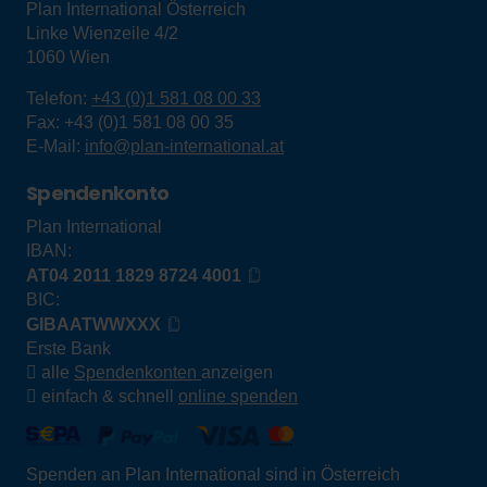
Plan International Österreich
Linke Wienzeile 4/2
1060
Wien
Telefon:
+43 (0)1 581 08 00 33
Fax:
+43 (0)1 581 08 00 35
E-Mail:
info@plan-international.at
Spendenkonto
Plan International
IBAN:
AT04 2011 1829 8724 4001
BIC:
GIBAATWWXXX
Erste Bank
alle
Spendenkonten
anzeigen
einfach & schnell
online spenden
Spenden an Plan International sind in Österreich