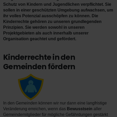
Schutz von Kindern und Jugendlichen verpflichtet. Sie
sollen in einer geschützten Umgebung aufwachsen, um
ihr volles Potenzial ausschöpfen zu können. Die
Kinderrechte gehören zu unseren grundlegenden
Prinzipien. Sie werden sowohl in unseren
Projektgebieten als auch innerhalb unserer
Organisation geachtet und gefördert.
Kinderrechte in den
Gemeinden fördern
In den Gemeinden können wir nur dann eine langfristige
Veränderung erreichen, wenn das
Bewusstsein
aller
Gemeindemitglieder für mögliche Gefährdungen gestärkt