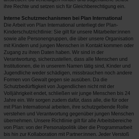
ihre Rechte und setzen sich für Gleichberechtigung ein.
Interne Schutzmechanismen bei Plan International
Die Arbeit von Plan International unterliegt der Plan-
Kinderschutzrichtlinie: Sie gilt für unsere Mitarbeiter:innen
sowie alle Personengruppen, die über unsere Organisation
mit Kindern und jungen Menschen in Kontakt kommen oder
Zugang zu ihren Daten haben. Wir sind in der
Verantwortung, sicherzustellen, dass alle Menschen und
Institutionen, die in unserem Namen tätig sind, Kinder und
Jugendliche weder schädigen, missbrauchen noch andere
Formen von Gewalt gegen sie ausüben. Da die
Schutzbedürftigkeit von Jugendlichen nicht mit der
Volljährigkeit endet, schließen wir junge Menschen bis 24
Jahre ein. Wir sorgen zudem dafür, dass alle, die für oder
mit Plan International arbeiten, ihre schutzgebende Rolle
verstehen und Verantwortung gegenüber jungen Menschen
übernehmen. Unsere Richtlinie gilt für alle Arbeitsbereiche
von Plan: von der Personalpolitik über die Programmarbeit
bis hin zur Kollaboration mit Partner:innen. Jeder Verstoß