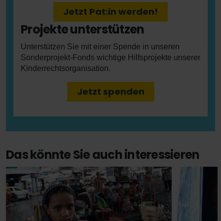
Jetzt Pat:in werden!
Projekte unterstützen
Unterstützen Sie mit einer Spende in unseren
Sonderprojekt-Fonds wichtige Hilfsprojekte unserer
Kinderrechtsorganisation.
Jetzt spenden
Das könnte Sie auch interessieren