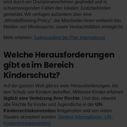
wird durch ein Disziplinarverfahren geahndet und in
schwerwiegenden Fällen den lokalen Justizbehörden
gemeldet. Wir verfügen außerdem über eine
„WhistleBlowing-Policy“, die Mitarbeiter:innen weltweit das
Melden von Missbrauchs- sowie Verdachtsfällen ermöglicht.
Mehr erfahren:
Safeguarding bei Plan International
Welche Herausforderungen
gibt es im Bereich
Kinderschutz?
Auf der ganzen Welt gibt es viele Herausforderungen, die
den Schutz von Kindern betreffen. Millionen Kinder erfahren
täglich eine Verletzung ihrer Rechte
. Und das, obwohl
alle Rechte für Kinder und Jugendliche in der
UN-
Kinderrechtskonvention
festgehalten und von vielen
Staaten akzeptiert wurden.
Weitere Informationen: UN-
Kinderrechtskonvention