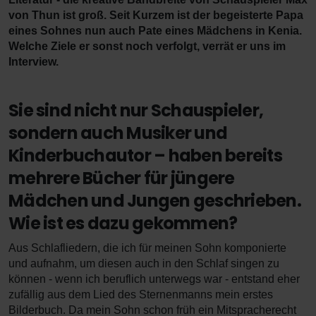
von Thun ist groß. Seit Kurzem ist der begeisterte Papa
eines Sohnes nun auch Pate eines Mädchens in Kenia.
Welche Ziele er sonst noch verfolgt, verrät er uns im
Interview.
Sie sind nicht nur Schauspieler,
sondern auch Musiker und
Kinderbuchautor – haben bereits
mehrere Bücher für jüngere
Mädchen und Jungen geschrieben.
Wie ist es dazu gekommen?
Aus Schlafliedern, die ich für meinen Sohn komponierte
und aufnahm, um diesen auch in den Schlaf singen zu
können - wenn ich beruflich unterwegs war - entstand eher
zufällig aus dem Lied des Sternenmanns mein erstes
Bilderbuch. Da mein Sohn schon früh ein Mitspracherecht