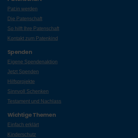
Pat:in werden
Die Patenschaft
So hilft Ihre Patenschaft
Kontakt zum Patenkind
Spenden
Eigene Spendenaktion
Jetzt Spenden
Hilfsprojekte
Sinnvoll Schenken
Testament und Nachlass
Wichtige Themen
Einfach erklärt
Kinderschutz