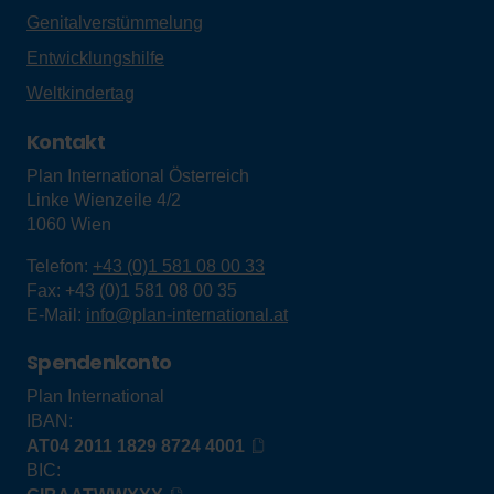
Genitalverstümmelung
Entwicklungshilfe
Weltkindertag
Kontakt
Plan International Österreich
Linke Wienzeile 4/2
1060
Wien
Telefon:
+43 (0)1 581 08 00 33
Fax:
+43 (0)1 581 08 00 35
E-Mail:
info@plan-international.at
Spendenkonto
Plan International
IBAN:
AT04 2011 1829 8724 4001
BIC: