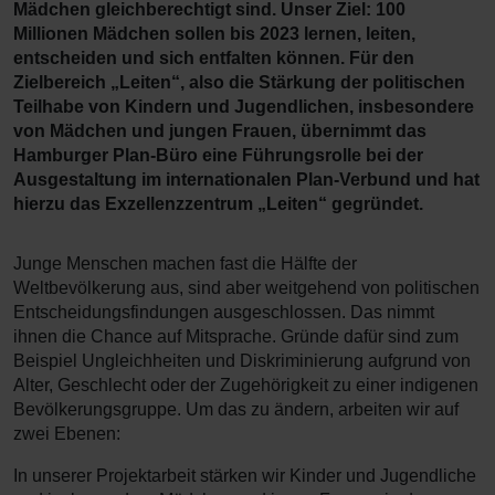
Mädchen gleichberechtigt sind. Unser Ziel: 100
Millionen Mädchen sollen bis 2023 lernen, leiten,
entscheiden und sich entfalten können. Für den
Zielbereich „Leiten“, also die Stärkung der politischen
Teilhabe von Kindern und Jugendlichen, insbesondere
von Mädchen und jungen Frauen, übernimmt das
Hamburger Plan-Büro eine Führungsrolle bei der
Ausgestaltung im internationalen Plan-Verbund und hat
hierzu das Exzellenzzentrum „Leiten“ gegründet.
Junge Menschen machen fast die Hälfte der
Weltbevölkerung aus, sind aber weitgehend von politischen
Entscheidungsfindungen ausgeschlossen. Das nimmt
ihnen die Chance auf Mitsprache. Gründe dafür sind zum
Beispiel Ungleichheiten und Diskriminierung aufgrund von
Alter, Geschlecht oder der Zugehörigkeit zu einer indigenen
Bevölkerungsgruppe. Um das zu ändern, arbeiten wir auf
zwei Ebenen:
In unserer Projektarbeit stärken wir Kinder und Jugendliche