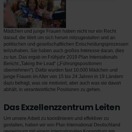
Mädchen und junge Frauen haben nicht nur ein Recht
darauf, die Welt um sich herum mitzugestalten und an
politischen und gesellschaftlichen Entscheidungsprozessen
teilzuhaben. Sie haben auch großes Interesse daran, dies
zu tun. Das ergab im Frühjahr 2019 Plan Internationals
Bericht „Taking the Lead“ („Führungspositionen
übernehmen“). Dafür wurden fast 10.000 Mädchen und
junge Frauen im Alter von 15 bis 24 Jahren in 19 Ländern
dazu befragt, was sie motiviert, aber auch was sie davon
abhält, in verantwortliche Positionen zu gehen.
Das Exzellenzzentrum Leiten
Um unsere Arbeit zu koordinieren und effektiver zu
gestalten, haben wir von Plan International Deutschland
gemeinsam mit einem internationalen Konsortium am