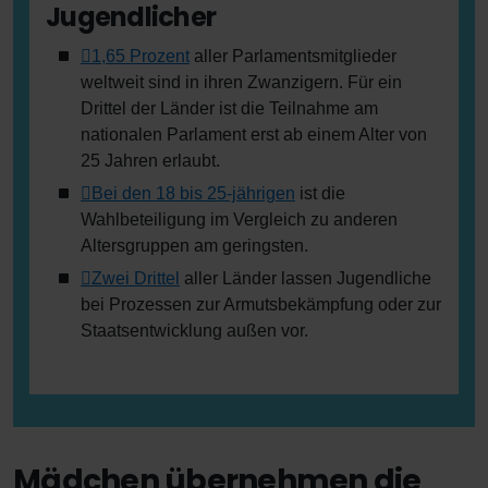
Jugendlicher
1,65 Prozent
aller Parlamentsmitglieder
weltweit sind in ihren Zwanzigern. Für ein
Drittel der Länder ist die Teilnahme am
nationalen Parlament erst ab einem Alter von
25 Jahren erlaubt.
Bei den 18 bis 25-jährigen
ist die
Wahlbeteiligung im Vergleich zu anderen
Altersgruppen am geringsten.
Zwei Drittel
aller Länder lassen Jugendliche
bei Prozessen zur Armutsbekämpfung oder zur
Staatsentwicklung außen vor.
Mädchen übernehmen die