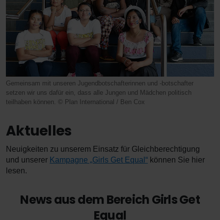
Gemeinsam mit unseren Jugendbotschafterinnen und -botschafter
setzen wir uns dafür ein, dass alle Jungen und Mädchen politisch
teilhaben können. © Plan International / Ben Cox
Aktuelles
Neuigkeiten zu unserem Einsatz für Gleichberechtigung
und unserer
Kampagne „Girls Get Equal“
können Sie hier
lesen.
News aus dem Bereich Girls Get
Equal