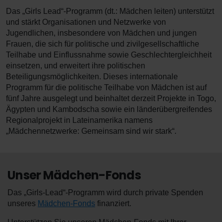
Das „Girls Lead“-Programm (dt.: Mädchen leiten) unterstützt
und stärkt Organisationen und Netzwerke von
Jugendlichen, insbesondere von Mädchen und jungen
Frauen, die sich für politische und zivilgesellschaftliche
Teilhabe und Einflussnahme sowie Geschlechtergleichheit
einsetzen, und erweitert ihre politischen
Beteiligungsmöglichkeiten. Dieses internationale
Programm für die politische Teilhabe von Mädchen ist auf
fünf Jahre ausgelegt und beinhaltet derzeit Projekte in Togo,
Ägypten und Kambodscha sowie ein länderübergreifendes
Regionalprojekt in Lateinamerika namens
„Mädchennetzwerke: Gemeinsam sind wir stark“.
Unser Mädchen-Fonds
Das „Girls-Lead“-Programm wird durch private Spenden
unseres
Mädchen-Fonds
finanziert.