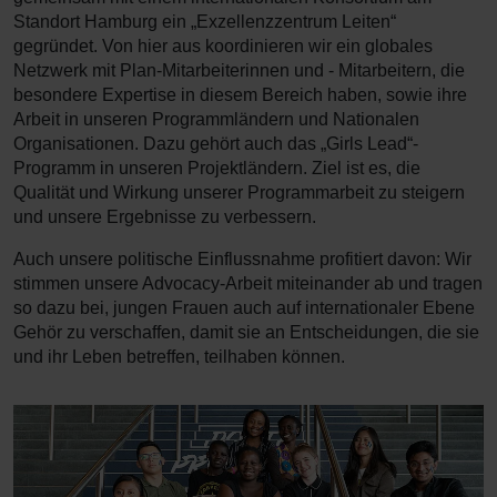
Standort Hamburg ein „Exzellenzzentrum Leiten“
gegründet. Von hier aus koordinieren wir ein globales
Netzwerk mit Plan-Mitarbeiterinnen und - Mitarbeitern, die
besondere Expertise in diesem Bereich haben, sowie ihre
Arbeit in unseren Programmländern und Nationalen
Organisationen. Dazu gehört auch das „Girls Lead“-
Programm in unseren Projektländern. Ziel ist es, die
Qualität und Wirkung unserer Programmarbeit zu steigern
und unsere Ergebnisse zu verbessern.
Auch unsere politische Einflussnahme profitiert davon: Wir
stimmen unsere Advocacy-Arbeit miteinander ab und tragen
so dazu bei, jungen Frauen auch auf internationaler Ebene
Gehör zu verschaffen, damit sie an Entscheidungen, die sie
und ihr Leben betreffen, teilhaben können.