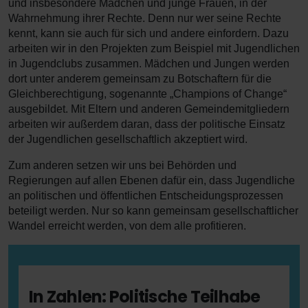
und insbesondere Mädchen und junge Frauen, in der
Wahrnehmung ihrer Rechte. Denn nur wer seine Rechte
kennt, kann sie auch für sich und andere einfordern. Dazu
arbeiten wir in den Projekten zum Beispiel mit Jugendlichen
in Jugendclubs zusammen. Mädchen und Jungen werden
dort unter anderem gemeinsam zu Botschaftern für die
Gleichberechtigung, sogenannte „Champions of Change“
ausgebildet. Mit Eltern und anderen Gemeindemitgliedern
arbeiten wir außerdem daran, dass der politische Einsatz
der Jugendlichen gesellschaftlich akzeptiert wird.
Zum anderen setzen wir uns bei Behörden und
Regierungen auf allen Ebenen dafür ein, dass Jugendliche
an politischen und öffentlichen Entscheidungsprozessen
beteiligt werden. Nur so kann gemeinsam gesellschaftlicher
Wandel erreicht werden, von dem alle profitieren.
In Zahlen: Politische Teilhabe