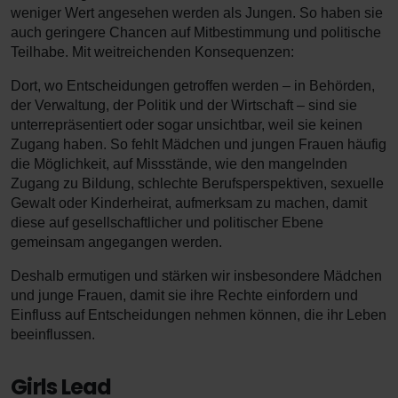
weniger Wert angesehen werden als Jungen. So haben sie
auch geringere Chancen auf Mitbestimmung und politische
Teilhabe. Mit weitreichenden Konsequenzen:
Dort, wo Entscheidungen getroffen werden – in Behörden,
der Verwaltung, der Politik und der Wirtschaft – sind sie
unterrepräsentiert oder sogar unsichtbar, weil sie keinen
Zugang haben. So fehlt Mädchen und jungen Frauen häufig
die Möglichkeit, auf Missstände, wie den mangelnden
Zugang zu Bildung, schlechte Berufsperspektiven, sexuelle
Gewalt oder Kinderheirat, aufmerksam zu machen, damit
diese auf gesellschaftlicher und politischer Ebene
gemeinsam angegangen werden.
Deshalb ermutigen und stärken wir insbesondere Mädchen
und junge Frauen, damit sie ihre Rechte einfordern und
Einfluss auf Entscheidungen nehmen können, die ihr Leben
beeinflussen.
Girls Lead