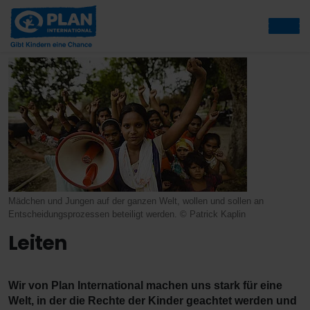
Mädchen und Jungen auf der ganzen Welt, wollen und sollen an
Entscheidungsprozessen beteiligt werden. © Patrick Kaplin
Leiten
Wir von Plan International machen uns stark für eine
Welt, in der die Rechte der Kinder geachtet werden und