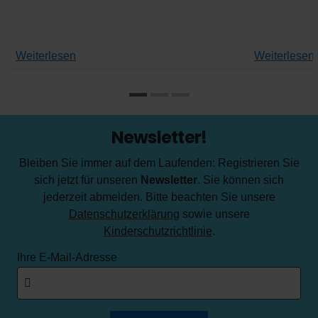
Weiterlesen
Weiterlesen
Newsletter!
Bleiben Sie immer auf dem Laufenden: Registrieren Sie
sich jetzt für unseren
Newsletter
. Sie können sich
jederzeit abmelden. Bitte beachten Sie unsere
Datenschutzerklärung
sowie unsere
Kinderschutzrichtlinie
.
Ihre E-Mail-Adresse