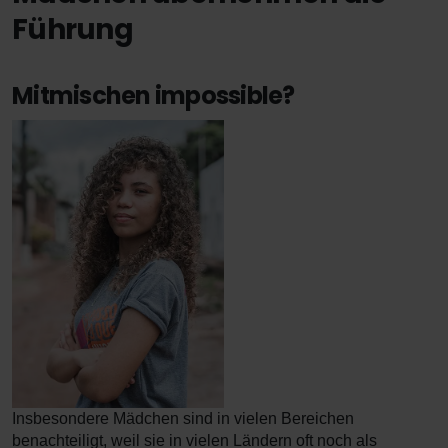
Führung
Mitmischen impossible?
Insbesondere Mädchen sind in vielen Bereichen
benachteiligt, weil sie in vielen Ländern oft noch als