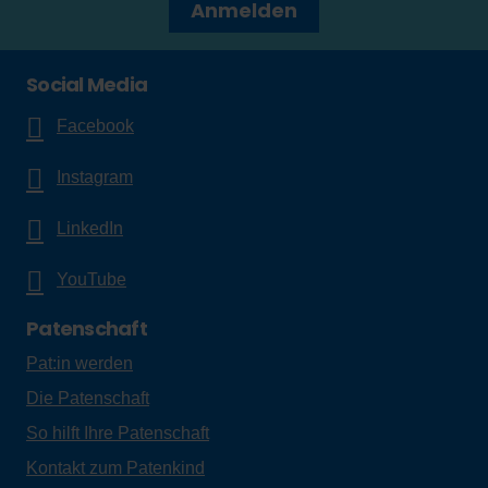
Anmelden
Social Media
Facebook
Instagram
LinkedIn
YouTube
Patenschaft
Pat:in werden
Die Patenschaft
So hilft Ihre Patenschaft
Kontakt zum Patenkind