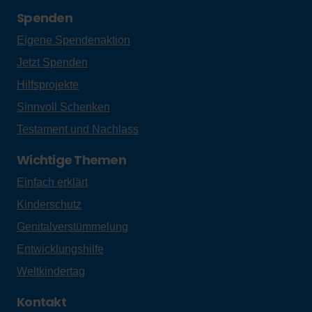
Spenden
Eigene Spendenaktion
Jetzt Spenden
Hilfsprojekte
Sinnvoll Schenken
Testament und Nachlass
Wichtige Themen
Einfach erklärt
Kinderschutz
Genitalverstümmelung
Entwicklungshilfe
Weltkindertag
Kontakt