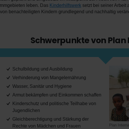
ammgebieten leben. Das
Kinderhilfswerk
setzt bei seiner Arbei
von benachteiligten Kindern grundlegend und nachhaltig veränd
Schwerpunkte von Plan 
Schulbildung und Ausbildung
Verhinderung von Mangelernährung
Wasser, Sanitär und Hygiene
Armut bekämpfen und Einkommen schaffen
Kinderschutz und politische Teilhabe von
Jugendlichen
Gleichberechtigung und Stärkung der
Plan Interna
Rechte von Mädchen und Frauen