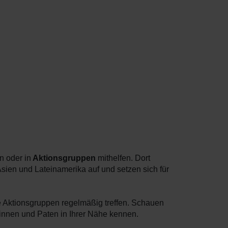
n oder in
Aktionsgruppen
mithelfen. Dort
Asien und Lateinamerika auf und setzen sich für
e Aktionsgruppen regelmäßig treffen. Schauen
tinnen und Paten in Ihrer Nähe kennen.