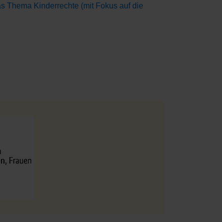
as Thema Kinderrechte (mit Fokus auf die