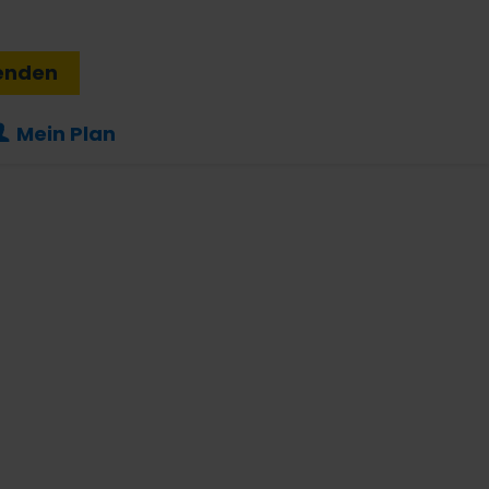
enden
Mein Plan