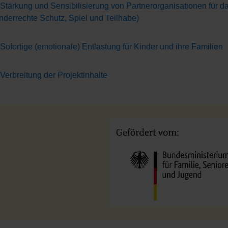
 Stärkung und Sensibilisierung von Partnerorganisationen für d
nderrechte Schutz, Spiel und Teilhabe)
 Sofortige (emotionale) Entlastung für Kinder und ihre Familien
 Verbreitung der Projektinhalte