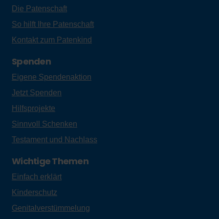
Die Patenschaft
So hilft Ihre Patenschaft
Kontakt zum Patenkind
Spenden
Eigene Spendenaktion
Jetzt Spenden
Hilfsprojekte
Sinnvoll Schenken
Testament und Nachlass
Wichtige Themen
Einfach erklärt
Kinderschutz
Genitalverstümmelung