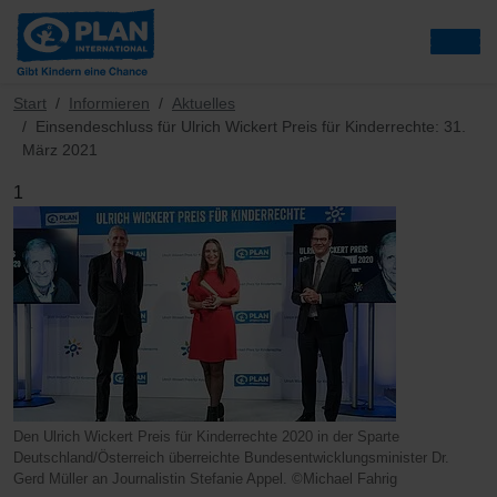
Start
Informieren
Aktuelles
Einsendeschluss für Ulrich Wickert Preis für Kinderrechte: 31.
März 2021
1
Den Ulrich Wickert Preis für Kinderrechte 2020 in der Sparte
Deutschland/Österreich überreichte Bundesentwicklungsminister Dr.
Gerd Müller an Journalistin Stefanie Appel. ©Michael Fahrig