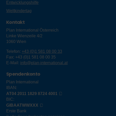
Entwicklungshilfe
Weltkindertag
Kontakt
Plan International Österreich
Linke Wienzeile 4/2
1060
Wien
Telefon:
+43 (0)1 581 08 00 33
Fax:
+43 (0)1 581 08 00 35
E-Mail:
info@plan-international.at
Spendenkonto
Plan International
IBAN:
AT04 2011 1829 8724 4001
BIC:
GIBAATWWXXX
Erste Bank