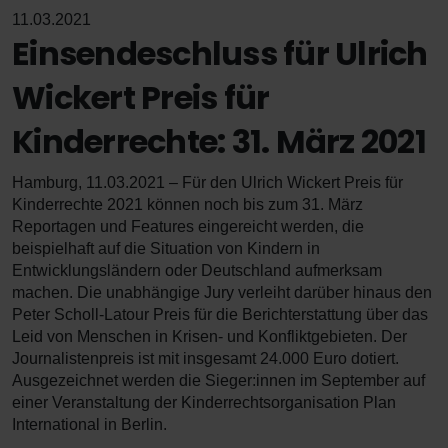
11.03.2021
Einsendeschluss für Ulrich
Wickert Preis für
Kinderrechte: 31. März 2021
Hamburg, 11.03.2021 –
Für den Ulrich Wickert Preis für
Kinderrechte 2021 können noch bis zum 31. März
Reportagen und Features eingereicht werden, die
beispielhaft auf die Situation von Kindern in
Entwicklungsländern oder Deutschland aufmerksam
machen. Die unabhängige Jury verleiht darüber hinaus den
Peter Scholl-Latour Preis für die Berichterstattung über das
Leid von Menschen in Krisen- und Konfliktgebieten. Der
Journalistenpreis ist mit insgesamt 24.000 Euro dotiert.
Ausgezeichnet werden die Sieger:innen im September auf
einer Veranstaltung der Kinderrechtsorganisation Plan
International in Berlin.