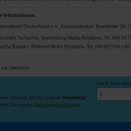
e Informationen:
nternational Deutschland e.V., Kommunikation, Bramfelder Str.
exandra Tschacher, Teamleitung Media Relations, Tel. 040 60 7
scha Balasko, Referent Media Relations, Tel. 040 607716-146
 zur Übersicht
Ihre E-Mail-Adr
ren Sie sich jetzt für unseren
Newsletter
.
chten Sie unsere
Datenschutzerklärung