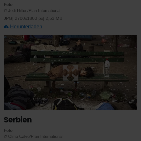
Foto
© Jodi Hilton/Plan International
JPG
2700x1800 px
2,53 MB
Herunterladen
Serbien
Foto
© Olmo Calvo/Plan International