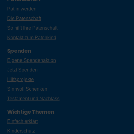
Pat:in werden
Die Patenschaft
So hilft Ihre Patenschaft
Kontakt zum Patenkind
Spenden
Eigene Spendenaktion
Jetzt Spenden
Hilfsprojekte
Sinnvoll Schenken
Testament und Nachlass
Wichtige Themen
Einfach erklärt
Kinderschutz