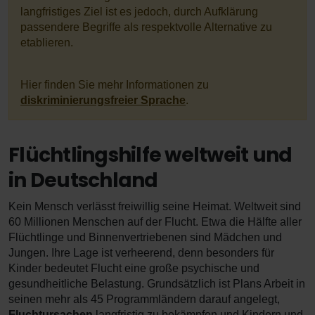
langfristiges Ziel ist es jedoch, durch Aufklärung
passendere Begriffe als respektvolle Alternative zu
etablieren.
Hier finden Sie mehr Informationen zu
diskriminierungsfreier Sprache
.
Flüchtlingshilfe weltweit und
in Deutschland
Kein Mensch verlässt freiwillig seine Heimat. Weltweit sind
60 Millionen Menschen auf der Flucht. Etwa die Hälfte aller
Flüchtlinge und Binnenvertriebenen sind Mädchen und
Jungen. Ihre Lage ist verheerend, denn besonders für
Kinder bedeutet Flucht eine große psychische und
gesundheitliche Belastung. Grundsätzlich ist Plans Arbeit in
seinen mehr als 45 Programmländern darauf angelegt,
Fluchtursachen
langfristig zu bekämpfen und Kindern und