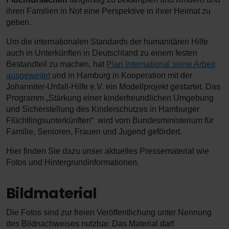
ihren Familien in Not eine Perspektive in ihrer Heimat zu
geben.
Um die internationalen Standards der humanitären Hilfe
auch in Unterkünften in Deutschland zu einem festen
Bestandteil zu machen, hat
Plan International seine Arbeit
ausgeweitet
und in Hamburg in Kooperation mit der
Johanniter-Unfall-Hilfe e.V. ein Modellprojekt gestartet. Das
Programm „Stärkung einer kinderfreundlichen Umgebung
und Sicherstellung des Kinderschutzes in Hamburger
Flüchtlingsunterkünften“ wird vom Bundesministerium für
Familie, Senioren, Frauen und Jugend gefördert.
Hier finden Sie dazu unser aktuelles Pressematerial wie
Fotos und Hintergrundinformationen.
Bildmaterial
Die Fotos sind zur freien Veröffentlichung unter Nennung
des Bildnachweises nutzbar. Das Material darf