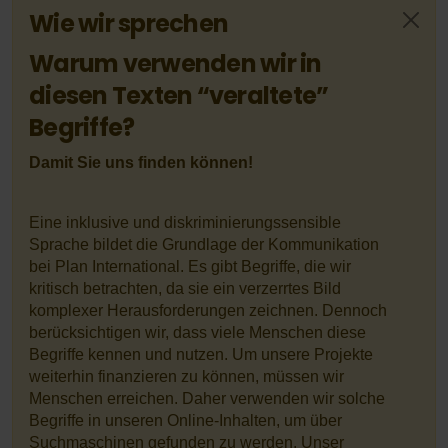
Wie wir sprechen
Warum verwenden wir in
diesen Texten “veraltete”
Begriffe?
Damit Sie uns finden können!
Eine inklusive und diskriminierungssensible
Sprache bildet die Grundlage der Kommunikation
bei Plan International. Es gibt Begriffe, die wir
kritisch betrachten, da sie ein verzerrtes Bild
komplexer Herausforderungen zeichnen. Dennoch
berücksichtigen wir, dass viele Menschen diese
Begriffe kennen und nutzen. Um unsere Projekte
weiterhin finanzieren zu können, müssen wir
Menschen erreichen. Daher verwenden wir solche
Begriffe in unseren Online-Inhalten, um über
Suchmaschinen gefunden zu werden. Unser