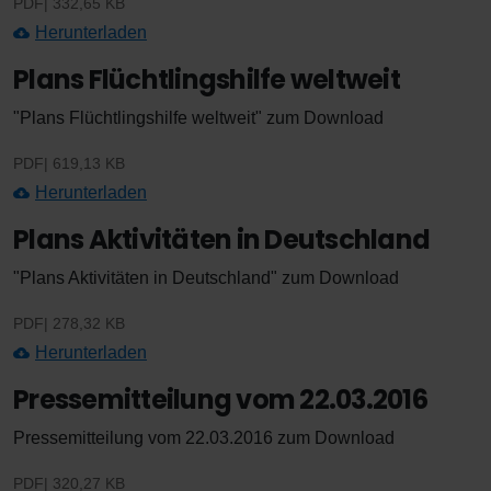
PDF
332,65 KB
Herunterladen
Plans Flüchtlingshilfe weltweit
"Plans Flüchtlingshilfe weltweit" zum Download
PDF
619,13 KB
Herunterladen
Plans Aktivitäten in Deutschland
"Plans Aktivitäten in Deutschland" zum Download
PDF
278,32 KB
Herunterladen
Pressemitteilung vom 22.03.2016
Pressemitteilung vom 22.03.2016 zum Download
PDF
320,27 KB