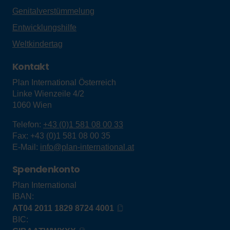
Genitalverstümmelung
Entwicklungshilfe
Weltkindertag
Kontakt
Plan International Österreich
Linke Wienzeile 4/2
1060
Wien
Telefon:
+43 (0)1 581 08 00 33
Fax:
+43 (0)1 581 08 00 35
E-Mail:
info@plan-international.at
Spendenkonto
Plan International
IBAN:
AT04 2011 1829 8724 4001
BIC: