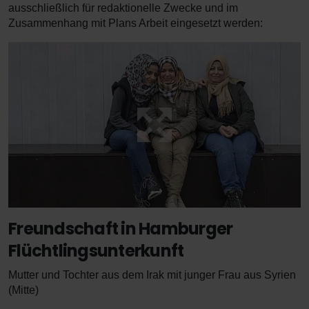
ausschließlich für redaktionelle Zwecke und im
Zusammenhang mit Plans Arbeit eingesetzt werden:
Freundschaft in Hamburger
Flüchtlingsunterkunft
Mutter und Tochter aus dem Irak mit junger Frau aus Syrien
(Mitte)