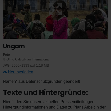
Ungarn
Foto
© Olmo Calvo/Plan International
JPG
2000x1333 px
1,18 MB
Herunterladen
Namen* aus Datenschutzgründen geändert!
Texte und Hintergründe:
Hier finden Sie unsere aktuellen Pressemitteilungen,
Hintergrundinformationen und Daten zu Plans Arbeit in der