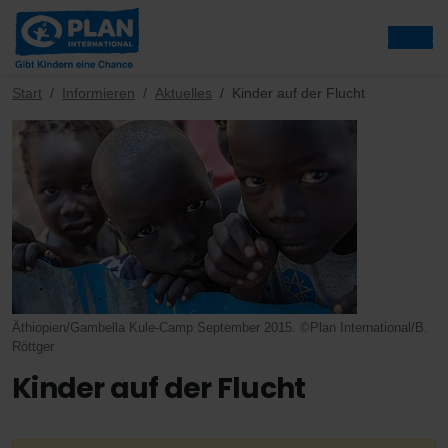
Start
Informieren
Aktuelles
Kinder auf der Flucht
Äthiopien/Gambella Kule-Camp September 2015. ©Plan International/B.
Röttger
Kinder auf der Flucht