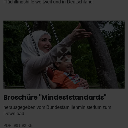
Flüchtlingshilfe weltweit und in Deutschland:
Broschüre "Mindeststandards"
herausgegeben vom Bundesfamilienministerium zum
Download
PDF
991,92 KB