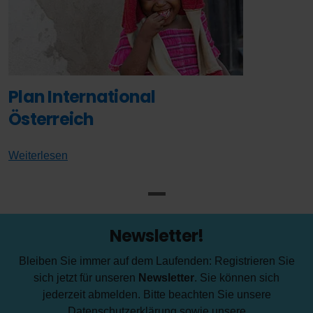
Plan International
Österreich
Weiterlesen
Newsletter!
Bleiben Sie immer auf dem Laufenden: Registrieren Sie
sich jetzt für unseren
Newsletter
. Sie können sich
jederzeit abmelden. Bitte beachten Sie unsere
Datenschutzerklärung
sowie unsere