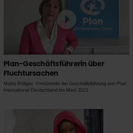
Plan-Geschäftsführerin über
Fluchtursachen
Maike Röttger, Vorsitzende der Geschäftsführung von Plan
International Deutschland bis März 2021