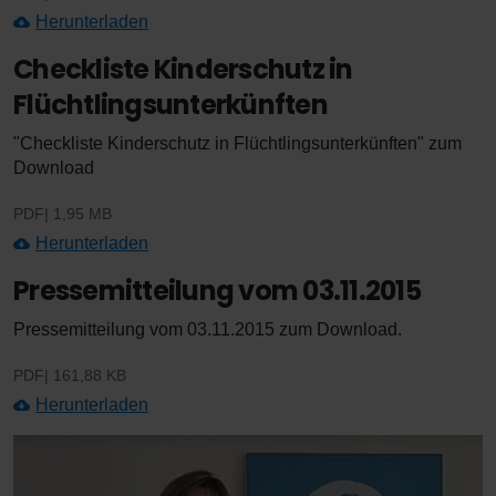
Herunterladen
Checkliste Kinderschutz in
Flüchtlingsunterkünften
"Checkliste Kinderschutz in Flüchtlingsunterkünften" zum
Download
PDF
1,95 MB
Herunterladen
Pressemitteilung vom 03.11.2015
Pressemitteilung vom 03.11.2015 zum Download.
PDF
161,88 KB
Herunterladen