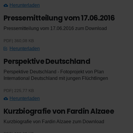
Herunterladen
Pressemitteilung vom 17.06.2016
Pressemitteilung vom 17.06.2016 zum Download
PDF
360,08 KB
Herunterladen
Perspektive Deutschland
Perspektive Deutschland - Fotoprojekt von Plan
International Deutschland mit jungen Flüchtlingen
PDF
225,77 KB
Herunterladen
Kurzbiografie von Fardin Alzaee
Kurzbiografie von Fardin Alzaee zum Download