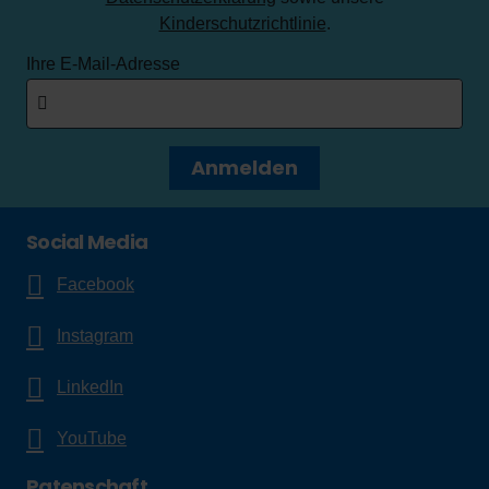
Kinderschutzrichtlinie
.
Ihre E-Mail-Adresse
Anmelden
Social Media
Facebook
Instagram
LinkedIn
YouTube
Patenschaft