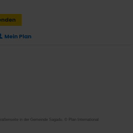
enden
Mein Plan
raßenseite in der Gemeinde Sagadu. © Plan International