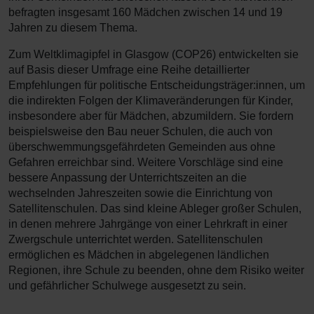
befragten insgesamt 160 Mädchen zwischen 14 und 19
Jahren zu diesem Thema.
Zum Weltklimagipfel in Glasgow (COP26) entwickelten sie
auf Basis dieser Umfrage eine Reihe detaillierter
Empfehlungen für politische Entscheidungsträger:innen, um
die indirekten Folgen der Klimaveränderungen für Kinder,
insbesondere aber für Mädchen, abzumildern. Sie fordern
beispielsweise den Bau neuer Schulen, die auch von
überschwemmungsgefährdeten Gemeinden aus ohne
Gefahren erreichbar sind. Weitere Vorschläge sind eine
bessere Anpassung der Unterrichtszeiten an die
wechselnden Jahreszeiten sowie die Einrichtung von
Satellitenschulen. Das sind kleine Ableger großer Schulen,
in denen mehrere Jahrgänge von einer Lehrkraft in einer
Zwergschule unterrichtet werden. Satellitenschulen
ermöglichen es Mädchen in abgelegenen ländlichen
Regionen, ihre Schule zu beenden, ohne dem Risiko weiter
und gefährlicher Schulwege ausgesetzt zu sein.