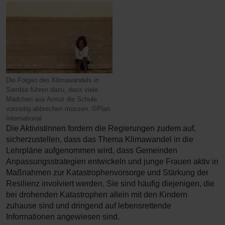
Die Folgen des Klimawandels in
Sambia führen dazu, dass viele
Mädchen aus Armut die Schule
vorzeitig abbrechen müssen. ©Plan
International
Die Aktivistinnen fordern die Regierungen zudem auf,
sicherzustellen, dass das Thema Klimawandel in die
Lehrpläne aufgenommen wird, dass Gemeinden
Anpassungsstrategien entwickeln und junge Frauen aktiv in
Maßnahmen zur Katastrophenvorsorge und Stärkung der
Resilienz involviert werden. Sie sind häufig diejenigen, die
bei drohenden Katastrophen allein mit den Kindern
zuhause sind und dringend auf lebensrettende
Informationen angewiesen sind.