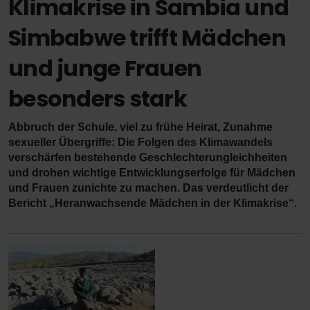
Klimakrise in Sambia und
Simbabwe trifft Mädchen
und junge Frauen
besonders stark
Abbruch der Schule, viel zu frühe Heirat, Zunahme
sexueller Übergriffe: Die Folgen des Klimawandels
verschärfen bestehende Geschlechterungleichheiten
und drohen wichtige Entwicklungserfolge für Mädchen
und Frauen zunichte zu machen. Das verdeutlicht der
Bericht „Heranwachsende Mädchen in der Klimakrise“.