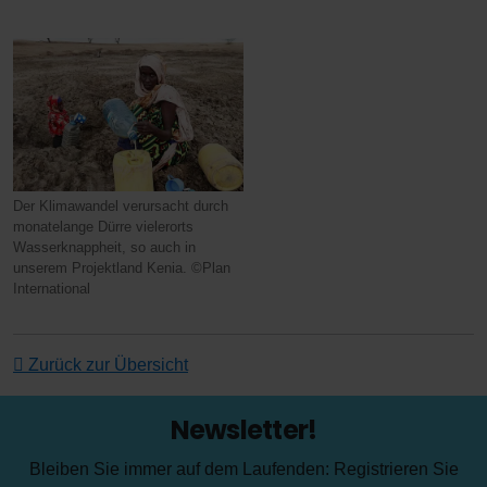
Der Klimawandel verursacht durch
monatelange Dürre vielerorts
Wasserknappheit, so auch in
unserem Projektland Kenia. ©Plan
International
Zurück zur Übersicht
Newsletter!
Bleiben Sie immer auf dem Laufenden: Registrieren Sie