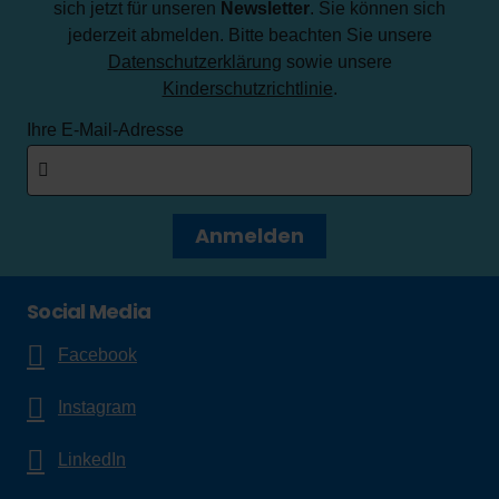
sich jetzt für unseren
Newsletter
. Sie können sich
jederzeit abmelden. Bitte beachten Sie unsere
Datenschutzerklärung
sowie unsere
Kinderschutzrichtlinie
.
Ihre E-Mail-Adresse
Anmelden
Social Media
Facebook
Instagram
LinkedIn