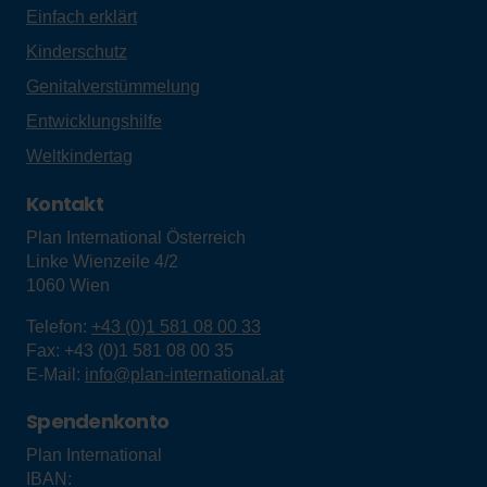
Einfach erklärt
Kinderschutz
Genitalverstümmelung
Entwicklungshilfe
Weltkindertag
Kontakt
Plan International Österreich
Linke Wienzeile 4/2
1060
Wien
Telefon:
+43 (0)1 581 08 00 33
Fax:
+43 (0)1 581 08 00 35
E-Mail:
info@plan-international.at
Spendenkonto
Plan International
IBAN: