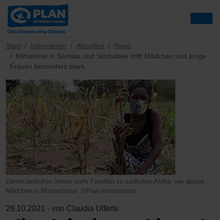
Start
Informieren
Aktuelles
News
Klimakrise in Sambia und Simbabwe trifft Mädchen und junge
Frauen besonders stark
Dürren bedrohen immer mehr Familien im südlichen Afrika, wie dieses
Mädchen in Mozambique. ©Plan International
26.10.2021 - von Claudia Ulferts