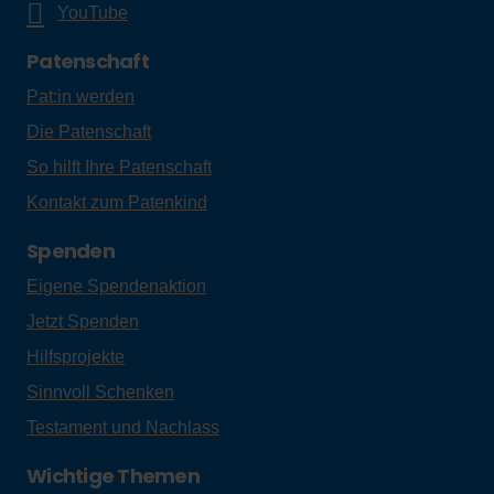
YouTube
Patenschaft
Pat:in werden
Die Patenschaft
So hilft Ihre Patenschaft
Kontakt zum Patenkind
Spenden
Eigene Spendenaktion
Jetzt Spenden
Hilfsprojekte
Sinnvoll Schenken
Testament und Nachlass
Wichtige Themen