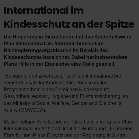
International im
Kindesschutz an der Spitze
Die Regierung in Sierra Leone hat das Kinderhilfswerk
Plan International als führende humanitäre
Nichtregierungsorganisation im Bereich des
Kindesschutzes bezeichnet. Dabei hat insbesondere
Plans Hilfe in der Ebolakrise eine Rolle gespielt.
„
Beständig und zuverlässig
“
sei Plan International bei
seinem Einsatz für Kinderrechte, ebenso in der
Programmarbeit in den Bereichen Kindesschutz,
Gesundheit, Wasser, Hygiene und Existenzsicherung, so
das Ministry of Social Welfare, Gender and Children’s
Affairs (MSWGCA).
Maike Röttger, Vorsitzende der Geschäftsführung von Plan
International Deutschland, freut die Würdigung:
„
Es ist eine
Ehre für uns, Plans Einsatz von der Regierung in Sierra