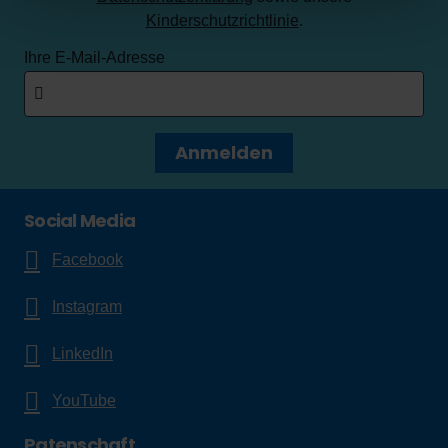
Kinderschutzrichtlinie
.
Ihre E-Mail-Adresse
Anmelden
Social Media
Facebook
Instagram
LinkedIn
YouTube
Patenschaft