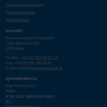
Genitalverstümmelung
Entwicklungshilfe
Weltkindertag
Kontakt
Plan International Österreich
Linke Wienzeile 4/2
1060
Wien
Telefon:
+43 (0)1 581 08 00 33
Fax:
+43 (0)1 581 08 00 35
E-Mail:
info@plan-international.at
Spendenkonto
Plan International
IBAN:
AT04 2011 1829 8724 4001
BIC: