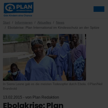
Start
Informieren
Aktuelles
News
Ebolakrise: Plan International im Kindesschutz an der Spitze
In Sierra Leone gab es die meisten Todesopfer durch Ebola. ©Plan/Neil
Brandvold
13.02.2015 - von Plan Redaktion
Ebolakrise: Plan