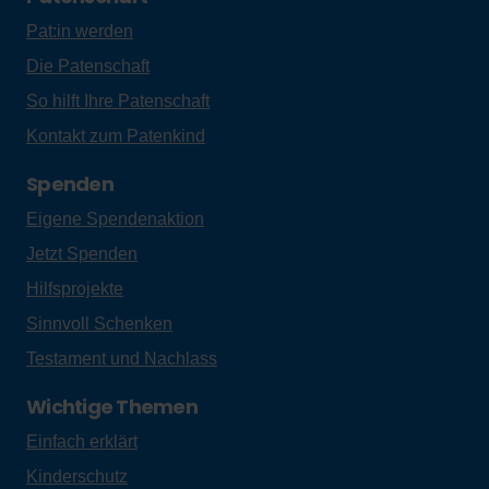
Pat:in werden
Die Patenschaft
So hilft Ihre Patenschaft
Kontakt zum Patenkind
Spenden
Eigene Spendenaktion
Jetzt Spenden
Hilfsprojekte
Sinnvoll Schenken
Testament und Nachlass
Wichtige Themen
Einfach erklärt
Kinderschutz