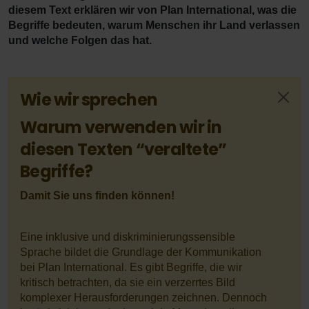
diesem Text erklären wir von Plan International, was die
Begriffe bedeuten, warum Menschen ihr Land verlassen
und welche Folgen das hat.
Wie wir sprechen
Warum verwenden wir in
diesen Texten “veraltete”
Begriffe?
Damit Sie uns finden können!
Eine inklusive und diskriminierungssensible
Sprache bildet die Grundlage der Kommunikation
bei Plan International. Es gibt Begriffe, die wir
kritisch betrachten, da sie ein verzerrtes Bild
komplexer Herausforderungen zeichnen. Dennoch