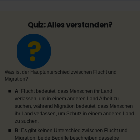
Quiz: Alles verstanden?
Was ist der Hauptunterschied zwischen Flucht und
Migration?
A
: Flucht bedeutet, dass Menschen ihr Land
verlassen, um in einem anderen Land Arbeit zu
suchen, während Migration bedeutet, dass Menschen
ihr Land verlassen, um Schutz in einem anderen Land
zu suchen.
B
: Es gibt keinen Unterschied zwischen Flucht und
Migration; beide Begriffe beschreiben dasselbe