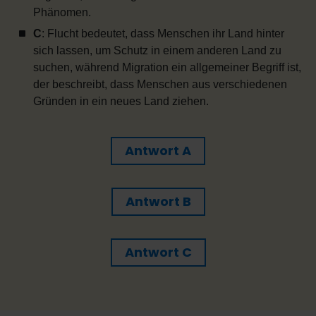
Phänomen.
C
: Flucht bedeutet, dass Menschen ihr Land hinter
sich lassen, um Schutz in einem anderen Land zu
suchen, während Migration ein allgemeiner Begriff ist,
der beschreibt, dass Menschen aus verschiedenen
Gründen in ein neues Land ziehen.
Antwort A
Antwort B
Antwort C