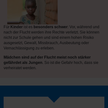
Für
Kinder
ist es
besonders schwer
: Vor, während und
nach der Flucht werden ihre Rechte verletzt. Sie können
nicht zur Schule gehen und sind einem hohen Risiko
ausgesetzt, Gewalt, Missbrauch, Ausbeutung oder
Vernachlässigung zu erleben.
Mädchen sind auf der Flucht meist noch stärker
gefährdet als Jungen
. So ist die Gefahr hoch, dass sie
verheiratet werden.