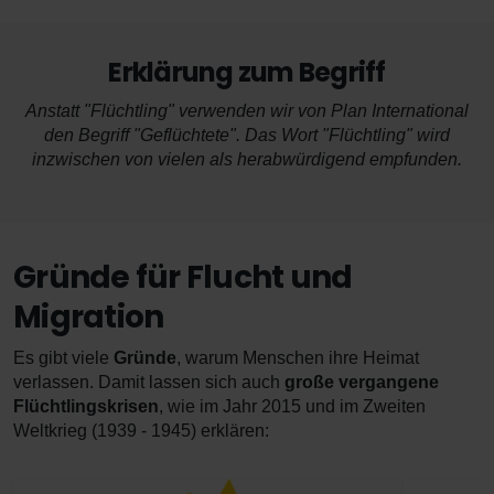
Erklärung zum Begriff
Anstatt "Flüchtling" verwenden wir von Plan International
den Begriff "Geflüchtete". Das Wort "Flüchtling" wird
inzwischen von vielen als herabwürdigend empfunden.
Gründe für Flucht und
Migration
Es gibt viele
Gründe
, warum Menschen ihre Heimat
verlassen. Damit lassen sich auch
große vergangene
Flüchtlingskrisen
, wie im Jahr 2015 und im Zweiten
Weltkrieg (1939 - 1945) erklären: