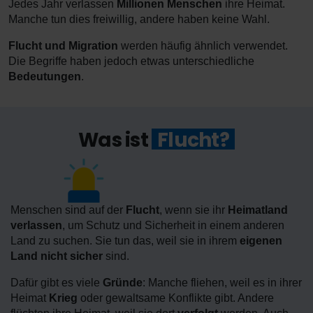
Jedes Jahr verlassen
Millionen Menschen
ihre Heimat.
Manche tun dies freiwillig, andere haben keine Wahl.
Flucht und Migration
werden häufig ähnlich verwendet.
Die Begriffe haben jedoch etwas unterschiedliche
Bedeutungen
.
Was ist
Flucht?
Menschen sind auf der
Flucht
, wenn sie ihr
Heimatland
verlassen
, um Schutz und Sicherheit in einem anderen
Land zu suchen. Sie tun das, weil sie in ihrem
eigenen
Land nicht sicher
sind.
Dafür gibt es viele
Gründe
: Manche fliehen, weil es in ihrer
Heimat
Krieg
oder gewaltsame Konflikte gibt. Andere