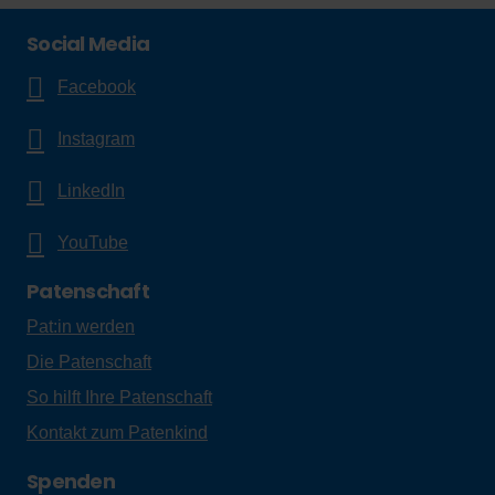
Social Media
Facebook
Instagram
LinkedIn
YouTube
Patenschaft
Pat:in werden
Die Patenschaft
So hilft Ihre Patenschaft
Kontakt zum Patenkind
Spenden