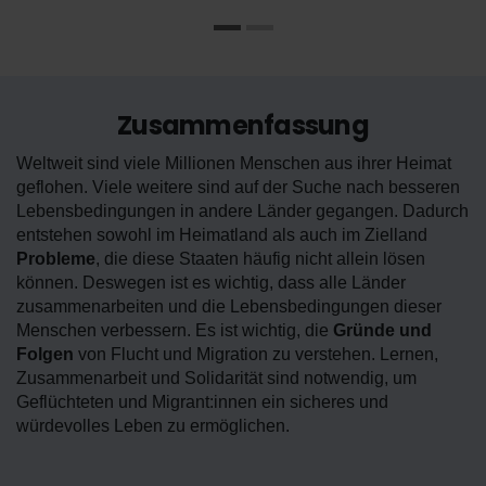
Zusammenfassung
Weltweit sind viele Millionen Menschen aus ihrer Heimat
geflohen. Viele weitere sind auf der Suche nach besseren
Lebensbedingungen in andere Länder gegangen. Dadurch
entstehen sowohl im Heimatland als auch im Zielland
Probleme
, die diese Staaten häufig nicht allein lösen
können. Deswegen ist es wichtig, dass alle Länder
zusammenarbeiten und die Lebensbedingungen dieser
Menschen verbessern. Es ist wichtig, die
Gründe und
Folgen
von Flucht und Migration zu verstehen. Lernen,
Zusammenarbeit und Solidarität sind notwendig, um
Geflüchteten und Migrant:innen ein sicheres und
würdevolles Leben zu ermöglichen.