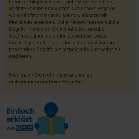
berücksichtigen wir, dass viele Menschen diese
Begriffe kennen und nutzen. Um unsere Projekte
weiterhin finanzieren zu können, müssen wir
Menschen erreichen. Daher verwenden wir solche
Begriffe in unseren Online-Inhalten, um über
Suchmaschinen gefunden zu werden. Unser
langfristiges Ziel ist es jedoch, durch Aufklärung
passendere Begriffe als respektvolle Alternative zu
etablieren.
Hier finden Sie mehr Informationen zu
diskriminierungsfreier Sprache
.