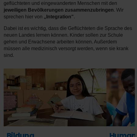
geflüchteten und eingewanderten Menschen mit den
jeweiligen Bevölkerungen zusammenzubringen
. Wir
sprechen hier von
„Integration“
.
Dabei ist es wichtig, dass die Geflüchteten die Sprache des
neuen Landes lernen können. Kinder sollen zur Schule
gehen und Erwachsene arbeiten können. Außerdem
müssen alle medizinisch versorgt werden, wenn sie krank
sind.
Bildung
Humanit