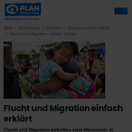
Start
Informieren
Themen
Themen einfach erklärt
Flucht und Migration einfach erklärt
Flucht und Migration einfach
erklärt
Flucht und Migration betreffen viele Menschen. In