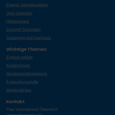
Eigene Spendenaktion
Jetzt Spenden
Hilfsprojekte
Sinnvoll Schenken
Testament und Nachlass
Wichtige Themen
Einfach erklärt
Kinderschutz
Genitalverstümmelung
Entwicklungshilfe
Weltkindertag
Kontakt
Plan International Österreich