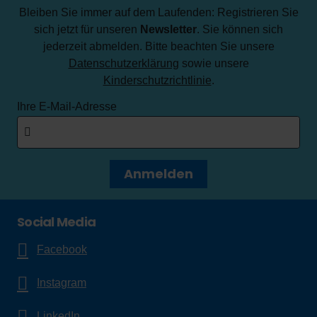
Bleiben Sie immer auf dem Laufenden: Registrieren Sie
sich jetzt für unseren
Newsletter
. Sie können sich
jederzeit abmelden. Bitte beachten Sie unsere
Datenschutzerklärung
sowie unsere
Kinderschutzrichtlinie
.
Ihre E-Mail-Adresse
Anmelden
Social Media
Facebook
Instagram
LinkedIn