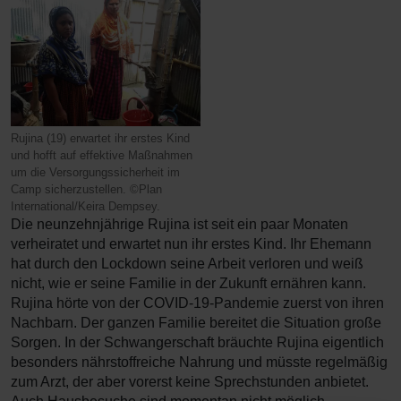
Rujina (19) erwartet ihr erstes Kind
und hofft auf effektive Maßnahmen
um die Versorgungssicherheit im
Camp sicherzustellen. ©Plan
International/Keira Dempsey.
Die neunzehnjährige Rujina ist seit ein paar Monaten
verheiratet und erwartet nun ihr erstes Kind. Ihr Ehemann
hat durch den Lockdown seine Arbeit verloren und weiß
nicht, wie er seine Familie in der Zukunft ernähren kann.
Rujina hörte von der COVID-19-Pandemie zuerst von ihren
Nachbarn. Der ganzen Familie bereitet die Situation große
Sorgen. In der Schwangerschaft bräuchte Rujina eigentlich
besonders nährstoffreiche Nahrung und müsste regelmäßig
zum Arzt, der aber vorerst keine Sprechstunden anbietet.