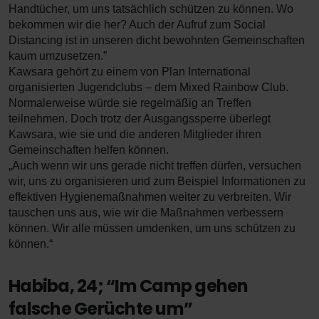
Handtücher, um uns tatsächlich schützen zu können. Wo
bekommen wir die her? Auch der Aufruf zum Social
Distancing ist in unseren dicht bewohnten Gemeinschaften
kaum umzusetzen.”
Kawsara gehört zu einem von Plan International
organisierten Jugendclubs – dem Mixed Rainbow Club.
Normalerweise würde sie regelmäßig an Treffen
teilnehmen. Doch trotz der Ausgangssperre überlegt
Kawsara, wie sie und die anderen Mitglieder ihren
Gemeinschaften helfen können.
„Auch wenn wir uns gerade nicht treffen dürfen, versuchen
wir, uns zu organisieren und zum Beispiel Informationen zu
effektiven Hygienemaßnahmen weiter zu verbreiten. Wir
tauschen uns aus, wie wir die Maßnahmen verbessern
können. Wir alle müssen umdenken, um uns schützen zu
können.“
Habiba, 24; “Im Camp gehen
falsche Gerüchte um”