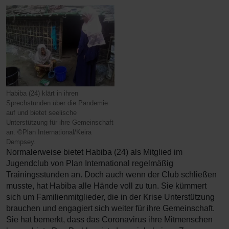
Habiba (24) klärt in ihren
Sprechstunden über die Pandemie
auf und bietet seelische
Unterstützung für ihre Gemeinschaft
an. ©Plan International/Keira
Dempsey.
Normalerweise bietet Habiba (24) als Mitglied im
Jugendclub von Plan International regelmäßig
Trainingsstunden an. Doch auch wenn der Club schließen
musste, hat Habiba alle Hände voll zu tun. Sie kümmert
sich um Familienmitglieder, die in der Krise Unterstützung
brauchen und engagiert sich weiter für ihre Gemeinschaft.
Sie hat bemerkt, dass das Coronavirus ihre Mitmenschen