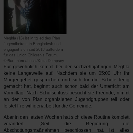
Meghla (16) ist Mitglied des Plan
Jugendbeirats in Bangladesh und
engagiert sich seit 2018 außerdem
für das Union Children’s Forum.
©Plan International/Keira Dempsey.
Für gewöhnlich kommt bei der sechzehnjährigen Meghla
keine Langeweile auf. Nachdem sie um 05:00 Uhr ihr
Morgengebet gesprochen und sich für die Schule fertig
gemacht hat, beginnt auch schon bald der Unterricht am
Vormittag. Nach Schulschluss besucht sie Freunde, nimmt
an den von Plan organisierten Jugendgruppen teil oder
leistet Freiwilligenarbeit für die Gemeinde.
Aber in den letzten Wochen hat sich diese Routine komplett
verändert. „Seit die Regierung die
Abschottungsmaßnahmen beschlossen hat, ist alles