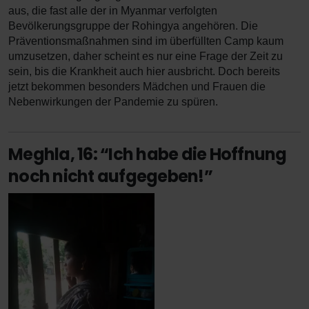
aus, die fast alle der in Myanmar verfolgten
Bevölkerungsgruppe der Rohingya angehören. Die
Präventionsmaßnahmen sind im überfüllten Camp kaum
umzusetzen, daher scheint es nur eine Frage der Zeit zu
sein, bis die Krankheit auch hier ausbricht. Doch bereits
jetzt bekommen besonders Mädchen und Frauen die
Nebenwirkungen der Pandemie zu spüren.
Meghla, 16: “Ich habe die Hoffnung
noch nicht aufgegeben!”