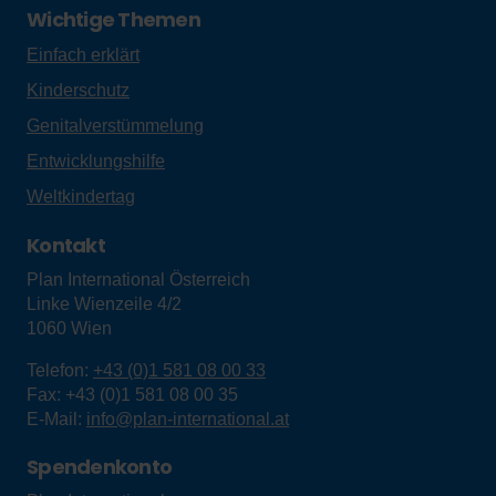
Wichtige Themen
Einfach erklärt
Kinderschutz
Genitalverstümmelung
Entwicklungshilfe
Weltkindertag
Kontakt
Plan International Österreich
Linke Wienzeile 4/2
1060
Wien
Telefon:
+43 (0)1 581 08 00 33
Fax:
+43 (0)1 581 08 00 35
E-Mail:
info@plan-international.at
Spendenkonto