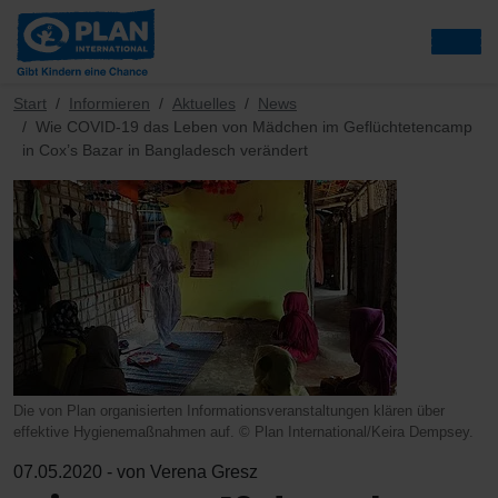
Start
Informieren
Aktuelles
News
Wie COVID-19 das Leben von Mädchen im Geflüchtetencamp
in Cox’s Bazar in Bangladesch verändert
Die von Plan organisierten Informationsveranstaltungen klären über
effektive Hygienemaßnahmen auf. © Plan International/Keira Dempsey.
07.05.2020 - von Verena Gresz