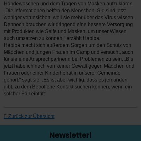
Händewaschen und dem Tragen von Masken aufzuklären.
„Die Informationen helfen den Menschen. Sie sind jetzt
weniger verunsichert, weil sie mehr über das Virus wissen.
Dennoch brauchen wir dringend eine bessere Versorgung
mit Produkten wie Seife und Masken, um unser Wissen
auch umsetzen zu können,“ erzählt Habiba.
Habiba macht sich außerdem Sorgen um den Schutz von
Mädchen und jungen Frauen im Camp und versucht, auch
für sie eine Ansprechpartnerin bei Problemen zu sein. „Bis
jetzt habe ich noch von keiner Gewalt gegen Mädchen und
Frauen oder einer Kinderheirat in unserer Gemeinde
gehört,“ sagt sie. „Es ist aber wichtig, dass es jemanden
gibt, zu dem Betroffene Kontakt suchen können, wenn ein
solcher Fall eintritt“
Zurück zur Übersicht
Newsletter!