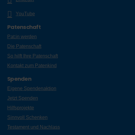
YouTube
Patenschaft
Pat:in werden
Die Patenschaft
So hilft Ihre Patenschaft
Kontakt zum Patenkind
Spenden
Eigene Spendenaktion
Jetzt Spenden
Hilfsprojekte
Sinnvoll Schenken
Testament und Nachlass