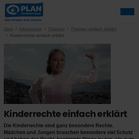
Start
Informieren
Themen
Themen einfach erklärt
Kinderrechte einfach erklärt
Kinderrechte einfach erklärt
Die Kinderrechte sind ganz besondere Rechte.
Mädchen und Jungen brauchen besonders viel Schutz