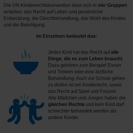
Die UN-Kinderrechtskonvention lässt sich in
vier Gruppen
einteilen: das Recht auf Leben und persönliche
Entwicklung, die Gleichbehandlung, das Wohl des Kindes
und die Beteiligung.
Im Einzelnen bedeutet das:
Jedes Kind hat das Recht auf
alle
Dinge, die es zum Leben braucht
.
Dazu gehören zum Beispiel Essen
und Trinken oder eine ärztliche
Behandlung. Auch zur Schule gehen
zu dürfen ist ein Kinderrecht, sowie
das Recht auf Spiel und Freizeit.
Alle Mädchen und Jungen haben die
gleichen Rechte
und kein Kind darf
schlechter behandelt werden als
andere Kinder.