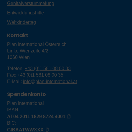
Genitalverstümmelung
Entwicklungshilfe
Weltkindertag
Kontakt
Plan International Österreich
Linke Wienzeile 4/2
1060
Wien
Telefon:
+43 (0)1 581 08 00 33
Fax:
+43 (0)1 581 08 00 35
E-Mail:
info@plan-international.at
Spendenkonto
Plan International
IBAN:
AT04 2011 1829 8724 4001
BIC:
GIBAATWWXXX