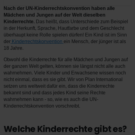
Nach der UN-Kinderrechtskonvention haben alle
Mädchen und Jungen auf der Welt dieselben
Kinderrechte.
Das heißt, dass Unterschiede zum Beispiel
in der Herkunft, Sprache, Hautfarbe und dem Geschlecht
überhaupt keine Rolle spielen dürfen! Ein Kind ist im Sinn
der
Kinderrechtskonvention
ein Mensch, der jünger ist als
18 Jahre.
Obwohl die Kinderrechte für alle Mädchen und Jungen auf
der ganzen Welt gelten, können sie längst nicht alle auch
wahrnehmen. Viele Kinder und Erwachsene wissen noch
nicht einmal, dass es sie gibt. Wir von Plan International
setzen uns weltweit dafür ein, dass die Kinderrechte
bekannt sind und dass jedes Kind seine Rechte
wahrnehmen kann - so, wie es auch die UN-
Kinderrechtskonvention vorschreibt.
Welche Kinderrechte gibt es?