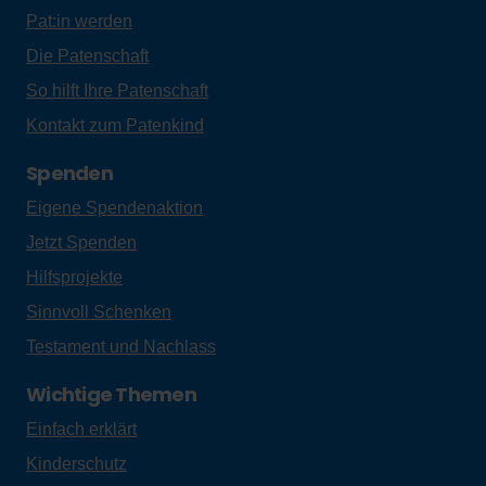
Pat:in werden
Die Patenschaft
So hilft Ihre Patenschaft
Kontakt zum Patenkind
Spenden
Eigene Spendenaktion
Jetzt Spenden
Hilfsprojekte
Sinnvoll Schenken
Testament und Nachlass
Wichtige Themen
Einfach erklärt
Kinderschutz