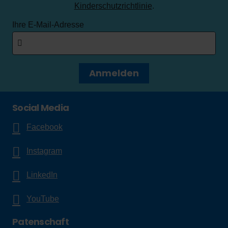
Kinderschutzrichtlinie
.
Ihre E-Mail-Adresse
Anmelden
Social Media
Facebook
Instagram
LinkedIn
YouTube
Patenschaft