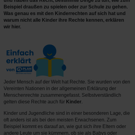
und haben das Recht, bestimmte Dinge zu tun, wie zum
Beispiel draußen zu spielen oder zur Schule zu gehen.
Was genau es mit den Kinderrechten auf sich hat und
warum nicht alle Kinder ihre Rechte kennen, erklären
wir hier.
Jeder Mensch auf der Welt hat Rechte. Sie wurden von den
Vereinten Nationen in der allgemeinen Erklärung der
Menschenrechte zusammengefasst. Selbstverständlich
gelten diese Rechte auch für
Kinder
.
Kinder und Jugendliche sind in einer besonderen Lage, die
oft anders ist als bei den meisten Erwachsenen. Zum
Beispiel kommt es darauf an, wie gut sich ihre Eltern oder
andere Leute um sie kümmern, ob sie als Babys oder