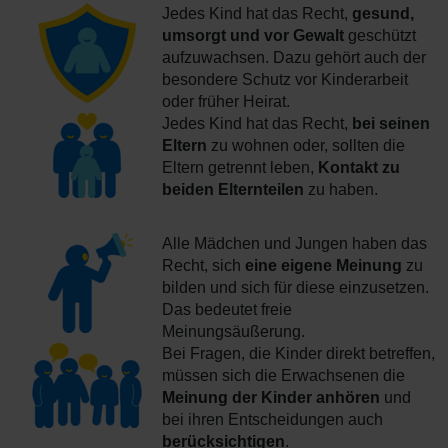
Jedes Kind hat das Recht,
gesund,
umsorgt und vor Gewalt
geschützt
aufzuwachsen. Dazu gehört auch der
besondere Schutz vor Kinderarbeit
oder früher Heirat.
Jedes Kind hat das Recht,
bei seinen
Eltern
zu wohnen oder, sollten die
Eltern getrennt leben,
Kontakt zu
beiden Elternteilen
zu haben.
Alle Mädchen und Jungen haben das
Recht, sich
eine eigene Meinung
zu
bilden und sich für diese einzusetzen.
Das bedeutet freie
Meinungsäußerung.
Bei Fragen, die Kinder direkt betreffen,
müssen sich die Erwachsenen die
Meinung der Kinder anhören
und
bei ihren Entscheidungen auch
berücksichtigen
.