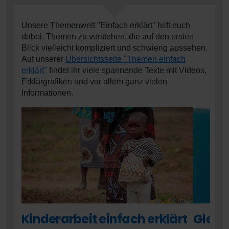
Unsere Themenwelt "Einfach erklärt" hilft euch
dabei, Themen zu verstehen, die auf den ersten
Blick vielleicht kompliziert und schwierig aussehen.
Auf unserer
Übersichtsseite "Themen einfach
erklärt"
findet ihr viele spannende Texte mit Videos,
Erklärgrafiken und vor allem ganz vielen
Informationen.
Kinderarbeit einfach erklärt
Gleic