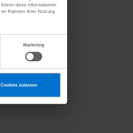
 führen diese Informationen
für Rückfragen zur Verfügung.
ie im Rahmen Ihrer Nutzung
nden Organisationen
Marketing
Cookies zulassen