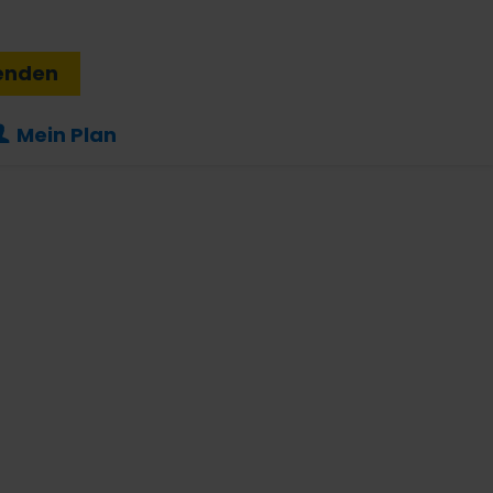
enden
Mein Plan