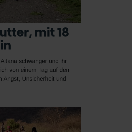
utter, mit 18
in
 Aitana schwanger und ihr
ich von einem Tag auf den
 Angst, Unsicherheit und