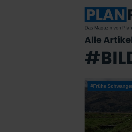
Das Magazin von Plan 
Alle Artike
#BIL
#Frühe Schwanger