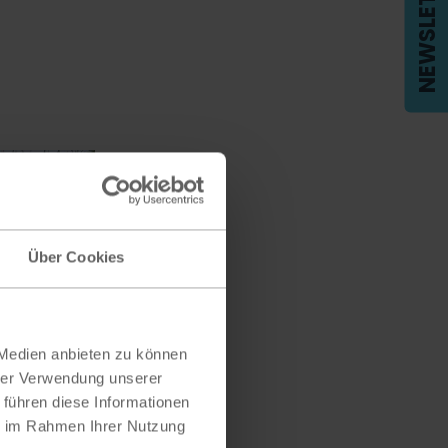
NEWSLETTER
t
Über Cookies
 Medien anbieten zu können
hrer Verwendung unserer
 führen diese Informationen
ie im Rahmen Ihrer Nutzung