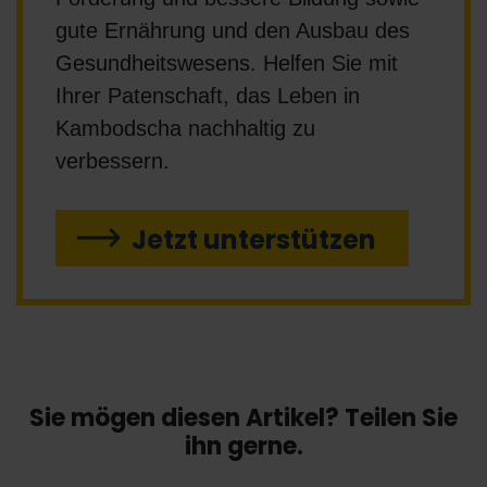
gute Ernährung und den Ausbau des
Gesundheitswesens. Helfen Sie mit
Ihrer Patenschaft, das Leben in
Kambodscha nachhaltig zu
verbessern.
Jetzt unterstützen
Sie mögen diesen Artikel? Teilen Sie
ihn gerne.