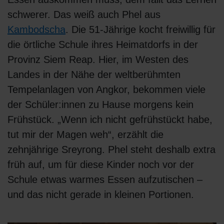
schwerer. Das weiß auch Phel aus
Kambodscha
. Die 51-Jährige kocht freiwillig für
die örtliche Schule ihres Heimatdorfs in der
Provinz Siem Reap. Hier, im Westen des
Landes in der Nähe der weltberühmten
Tempelanlagen von Angkor, bekommen viele
der Schüler:innen zu Hause morgens kein
Frühstück. „Wenn ich nicht gefrühstückt habe,
tut mir der Magen weh“, erzählt die
zehnjährige Sreyrong. Phel steht deshalb extra
früh auf, um für diese Kinder noch vor der
Schule etwas warmes Essen aufzutischen –
und das nicht gerade in kleinen Portionen.