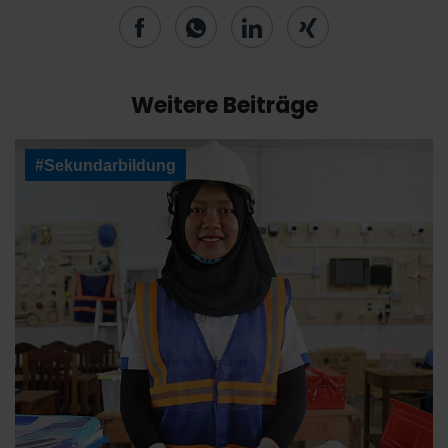
Weitere Beiträge
#Sekundarbildung