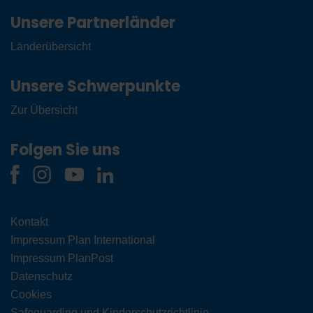
Unsere Partnerländer
Länderübersicht
Unsere Schwerpunkte
Zur Übersicht
Folgen Sie uns
Kontakt
Impressum Plan International
Impressum PlanPost
Datenschutz
Cookies
Safeguarding und Kinderschutzrichtlinie