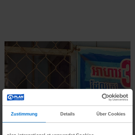
Zustimmung
Details
Über Cookies