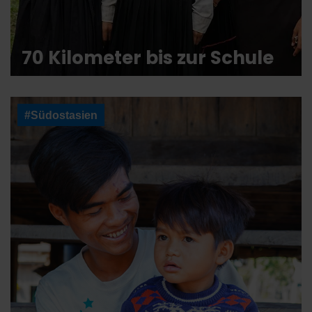
70 Kilometer bis zur Schule
#Südostasien