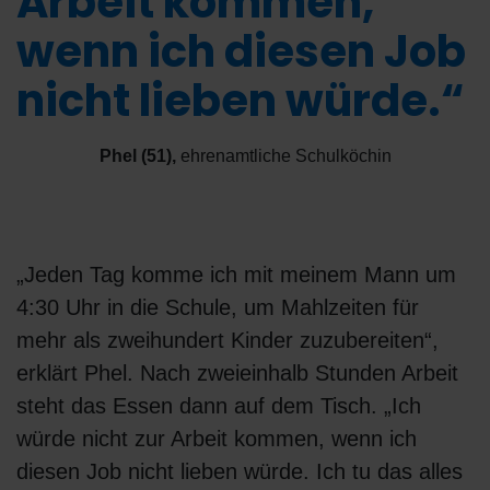
Arbeit kommen,
wenn ich diesen Job
nicht lieben würde.“
Phel (51)
,
ehrenamtliche Schulköchin
„Jeden Tag komme ich mit meinem Mann um
4:30 Uhr in die Schule, um Mahlzeiten für
mehr als zweihundert Kinder zuzubereiten“,
erklärt Phel. Nach zweieinhalb Stunden Arbeit
steht das Essen dann auf dem Tisch. „Ich
würde nicht zur Arbeit kommen, wenn ich
diesen Job nicht lieben würde. Ich tu das alles