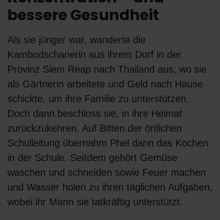
bessere Gesundheit
Als sie jünger war, wanderte die
Kambodschanerin aus ihrem Dorf in der
Provinz Siem Reap nach Thailand aus, wo sie
als Gärtnerin arbeitete und Geld nach Hause
schickte, um ihre Familie zu unterstützen.
Doch dann beschloss sie, in ihre Heimat
zurückzukehren. Auf Bitten der örtlichen
Schulleitung übernahm Phel dann das Kochen
in der Schule. Seitdem gehört Gemüse
waschen und schneiden sowie Feuer machen
und Wasser holen zu ihren täglichen Aufgaben,
wobei ihr Mann sie tatkräftig unterstützt.