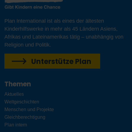
Plan International ist als eines der ältesten
Kinderhilfswerke in mehr als 45 Ländern Asiens,
Afrikas und Lateinamerikas tätig – unabhängig von
Religion und Politik.
Unterstütze Plan
Themen
Aktuelles
Weltgeschichten
Menschen und Projekte
Gleichberechtigung
Plan intern