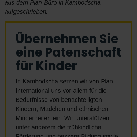
aus dem Plan-Büro in Kambodscha
aufgeschrieben.
Übernehmen Sie
eine Patenschaft
für Kinder
In Kambodscha setzen wir von Plan
International uns vor allem für die
Bedürfnisse von benachteiligten
Kindern, Mädchen und ethnischen
Minderheiten ein. Wir unterstützen
unter anderem die frühkindliche
Förderung und bessere Bildung sowie