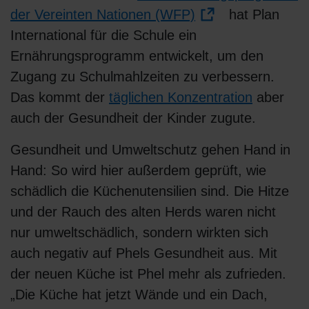
der Vereinten Nationen (WFP)
hat Plan
International für die Schule ein
Ernährungsprogramm entwickelt, um den
Zugang zu Schulmahlzeiten zu verbessern.
Das kommt der
täglichen Konzentration
aber
auch der Gesundheit der Kinder zugute.
Gesundheit und Umweltschutz gehen Hand in
Hand: So wird hier außerdem geprüft, wie
schädlich die Küchenutensilien sind. Die Hitze
und der Rauch des alten Herds waren nicht
nur umweltschädlich, sondern wirkten sich
auch negativ auf Phels Gesundheit aus. Mit
der neuen Küche ist Phel mehr als zufrieden.
„Die Küche hat jetzt Wände und ein Dach,