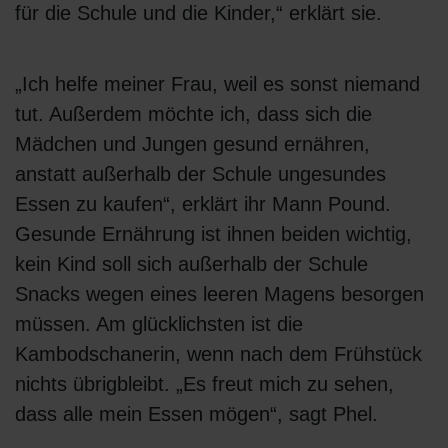
für die Schule und die Kinder,“ erklärt sie.
„Ich helfe meiner Frau, weil es sonst niemand
tut. Außerdem möchte ich, dass sich die
Mädchen und Jungen gesund ernähren,
anstatt außerhalb der Schule ungesundes
Essen zu kaufen“, erklärt ihr Mann Pound.
Gesunde Ernährung ist ihnen beiden wichtig,
kein Kind soll sich außerhalb der Schule
Snacks wegen eines leeren Magens besorgen
müssen. Am glücklichsten ist die
Kambodschanerin, wenn nach dem Frühstück
nichts übrigbleibt. „Es freut mich zu sehen,
dass alle mein Essen mögen“, sagt Phel.