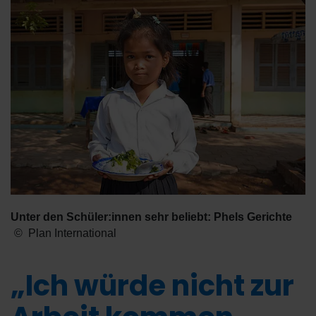
Unter den Schüler:innen sehr beliebt: Phels Gerichte
Plan International
„Ich würde nicht zur