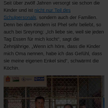
Seit über zwölf Jahren versorgt sie schon die
Kinder und ist
nicht nur Teil des
Schulpersonals
, sondern auch der Familien.
Denn bei den Kindern ist Phel sehr beliebt, so
auch bei Sreyrong: „Ich liebe sie, weil sie jeden
Tag Essen für mich kocht“, sagt die
Zehnjährige. „Wenn ich höre, dass die Kinder
mich Oma nennen, habe ich das Gefühl, dass
sie meine eigenen Enkel sind“, schwärmt die
Köchin.