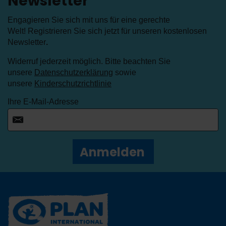
Newsletter
Engagieren Sie sich mit uns für eine gerechte
Welt! Registrieren Sie sich jetzt für unseren kostenlosen
Newsletter
.
Widerruf jederzeit möglich. Bitte beachten Sie
unsere
Datenschutzerklärung
sowie
unsere
Kinderschutzrichtlinie
Ihre E-Mail-Adresse
Anmelden