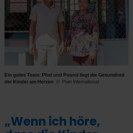
Ein gutes Team: Phel und Pound liegt die Gesundheit
der Kinder am Herzen
Plan International
„Wenn ich höre,