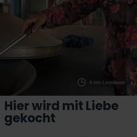
4 min Lesedauer
Hier wird mit Liebe
gekocht