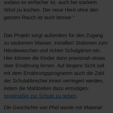
sodass es einfacher ist, auch bei starkem
Wind zu kochen. Der neue Herd ohne den
ganzen Rauch ist auch besser.“
Das Projekt sorgt außerdem für den Zugang
zu sauberem Wasser, installiert Stationen zum
Händewaschen und richtet Schulgärten ein.
Hier können die Kinder dann praxisnah etwas
über Ernährung lernen. Auf längere Sicht soll
mit dem Ernährungsprogramm auch die Zahl
der Schulabbrecher:innen verringert werden,
indem die Mahlzeiten dazu ermutigen,
regelmäßig zur Schule zu gehen
.
Die Geschichte von Phel wurde mit Material