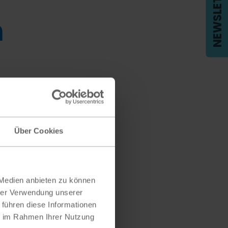
NEWSLETTER
m
Über Cookies
 Medien anbieten zu können
hrer Verwendung unserer
 führen diese Informationen
ie im Rahmen Ihrer Nutzung