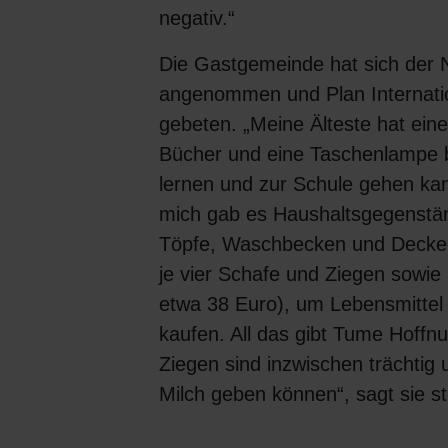
negativ.“
Die Gastgemeinde hat sich der N
angenommen und Plan Internati
gebeten. „Meine Älteste hat eine
Bücher und eine Taschenlampe 
lernen und zur Schule gehen kan
mich gab es Haushaltsgegenstän
Töpfe, Waschbecken und Decken
je vier Schafe und Ziegen sowie 
etwa 38 Euro), um Lebensmitte
kaufen. All das gibt Tume Hoffnu
Ziegen sind inzwischen trächtig
Milch geben können“, sagt sie st