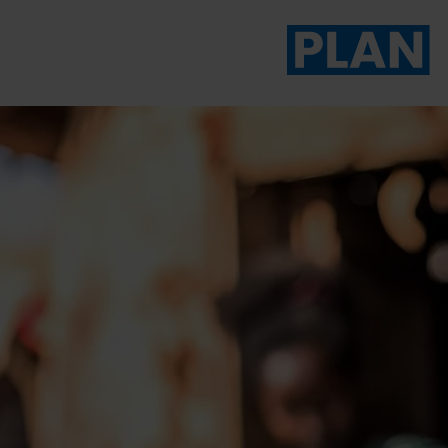
Das Magazin von Plan 