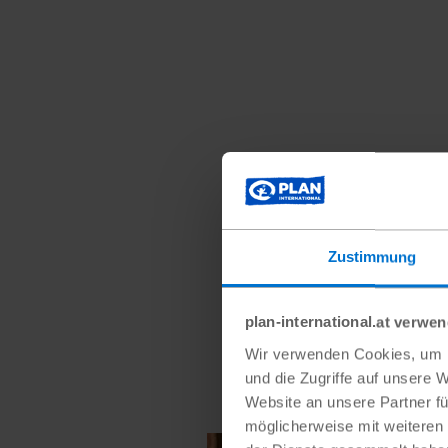
Zustimmung
plan-international.at verwe
Wir verwenden Cookies, um I
und die Zugriffe auf unsere 
Website an unsere Partner fü
möglicherweise mit weiteren