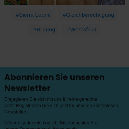
#Sierra Leone
#Gleichberechtigung
#Bildung
#Westafrika
Abonnieren Sie unseren
Newsletter
Engagieren Sie sich mit uns für eine gerechte
Welt! Registrieren Sie sich jetzt für unseren kostenlosen
Newsletter
.
Widerruf jederzeit möglich. Bitte beachten Sie