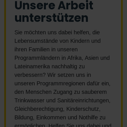
Unsere Arbeit
unterstützen
Sie möchten uns dabei helfen, die
Lebensumstände von Kindern und
ihren Familien in unseren
Programmländern in Afrika, Asien und
Lateinamerika nachhaltig zu
verbessern? Wir setzen uns in
unseren Programmregionen dafür ein,
den Menschen Zugang zu sauberem
Trinkwasser und Sanitäreinrichtungen,
Gleichberechtigung, Kinderschutz,
Bildung, Einkommen und Nothilfe zu
ermöglichen. Helfen Sie uns dabei und