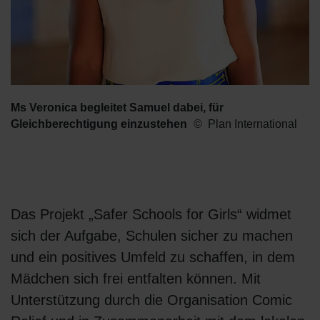
Ms Veronica begleitet Samuel dabei, für
Gleichberechtigung einzustehen
Plan International
Das Projekt „Safer Schools for Girls“ widmet
sich der Aufgabe, Schulen sicher zu machen
und ein positives Umfeld zu schaffen, in dem
Mädchen sich frei entfalten können. Mit
Unterstützung durch die Organisation Comic