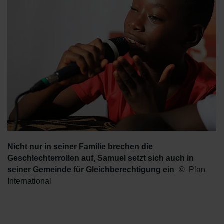
Nicht nur in seiner Familie brechen die
Geschlechterrollen auf, Samuel setzt sich auch in
seiner Gemeinde für Gleichberechtigung ein
Plan
International