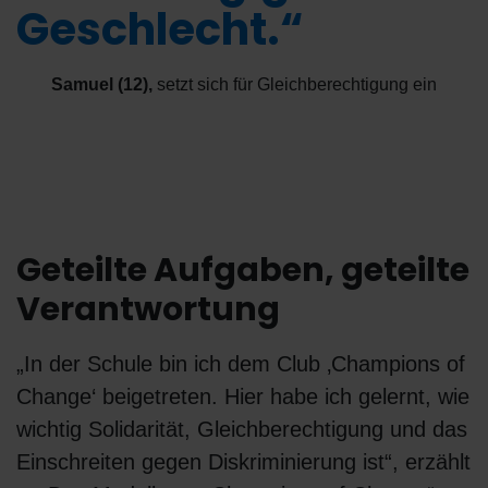
Geschlecht.“
Samuel (12)
,
setzt sich für Gleichberechtigung ein
Geteilte Aufgaben, geteilte
Verantwortung
„In der Schule bin ich dem Club ‚Champions of
Change‘ beigetreten. Hier habe ich gelernt, wie
wichtig Solidarität, Gleichberechtigung und das
Einschreiten gegen Diskriminierung ist“, erzählt