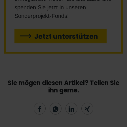
spenden Sie jetzt in unseren
Sonderprojekt-Fonds!
Jetzt unterstützen
Sie mögen diesen Artikel? Teilen Sie
ihn gerne.