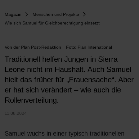
Magazin
Menschen und Projekte
Wie sich Samuel für Gleichberechtigung einsetzt
Von
der Plan Post-Redaktion
Foto: Plan International
Traditionell helfen Jungen in Sierra
Leone nicht im Haushalt. Auch Samuel
hielt das früher für „Frauensache“. Aber
er hat sich verändert – wie auch die
Rollenverteilung.
11.08.2024
Samuel wuchs in einer typisch traditionellen