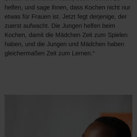
helfen, und sage ihnen, dass Kochen nicht nur
etwas für Frauen ist. Jetzt fegt derjenige, der
zuerst aufwacht. Die Jungen helfen beim
Kochen, damit die Mädchen Zeit zum Spielen
haben, und die Jungen und Mädchen haben
gleichermaßen Zeit zum Lernen.“