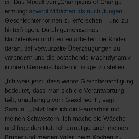
er. Das Modell von „Champions of Change“
ermutigt
sowohl Mädchen als auch Jungen
,
Geschlechternormen zu erforschen – und zu
hinterfragen. Durch gemeinsames
Nachdenken und Lernen arbeiten die Kinder
daran, tief verwurzelte Überzeugungen zu
verändern und die bestehende Machtdynamik
in ihren Gemeinschaften in Frage zu stellen.
„Ich weiß jetzt, dass wahre Gleichberechtigung
bedeutet, dass man sich die Verantwortung
teilt, unabhängig vom Geschlecht“, sagt
Samuel. „Jetzt teile ich die Hausarbeit mit
meinen Schwestern. Ich mache die Wäsche
und fege den Hof. Ich ermutige auch meinen
Bruder und meinen Vater, beim Kochen zu