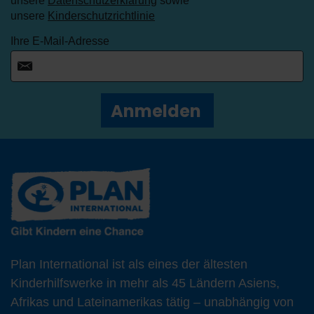
unsere
Datenschutzerklärung
sowie
unsere
Kinderschutzrichtlinie
Ihre E-Mail-Adresse
Anmelden
Plan International ist als eines der ältesten
Kinderhilfswerke in mehr als 45 Ländern Asiens,
Afrikas und Lateinamerikas tätig – unabhängig von