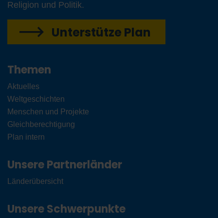
Religion und Politik.
Unterstütze Plan
Themen
Aktuelles
Weltgeschichten
Menschen und Projekte
Gleichberechtigung
Plan intern
Unsere Partnerländer
Länderübersicht
Unsere Schwerpunkte