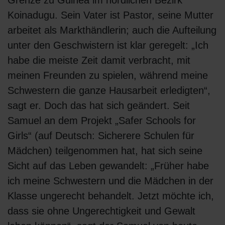
Grenze zu Guinea im nördlichen Bezirk
Koinadugu. Sein Vater ist Pastor, seine Mutter
arbeitet als Markthändlerin; auch die Aufteilung
unter den Geschwistern ist klar geregelt: „Ich
habe die meiste Zeit damit verbracht, mit
meinen Freunden zu spielen, während meine
Schwestern die ganze Hausarbeit erledigten“,
sagt er. Doch das hat sich geändert. Seit
Samuel an dem Projekt „Safer Schools for
Girls“ (auf Deutsch: Sicherere Schulen für
Mädchen) teilgenommen hat, hat sich seine
Sicht auf das Leben gewandelt: „Früher habe
ich meine Schwestern und die Mädchen in der
Klasse ungerecht behandelt. Jetzt möchte ich,
dass sie ohne Ungerechtigkeit und Gewalt