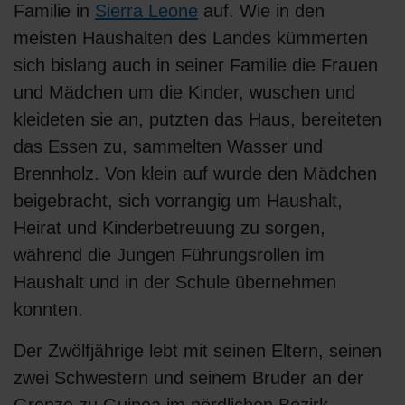
Familie in
Sierra Leone
auf. Wie in den
meisten Haushalten des Landes kümmerten
sich bislang auch in seiner Familie die Frauen
und Mädchen um die Kinder, wuschen und
kleideten sie an, putzten das Haus, bereiteten
das Essen zu, sammelten Wasser und
Brennholz. Von klein auf wurde den Mädchen
beigebracht, sich vorrangig um Haushalt,
Heirat und Kinderbetreuung zu sorgen,
während die Jungen Führungsrollen im
Haushalt und in der Schule übernehmen
konnten.
Der Zwölfjährige lebt mit seinen Eltern, seinen
zwei Schwestern und seinem Bruder an der