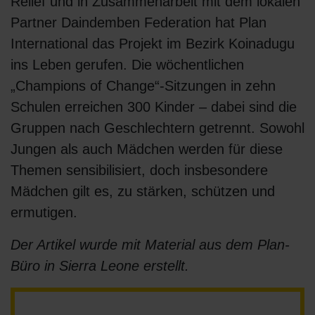
Relief und in Zusammenarbeit mit dem lokalen
Partner Daindemben Federation hat Plan
International das Projekt im Bezirk Koinadugu
ins Leben gerufen. Die wöchentlichen
„Champions of Change“-Sitzungen in zehn
Schulen erreichen 300 Kinder – dabei sind die
Gruppen nach Geschlechtern getrennt. Sowohl
Jungen als auch Mädchen werden für diese
Themen sensibilisiert, doch insbesondere
Mädchen gilt es, zu stärken, schützen und
ermutigen.
Der Artikel wurde mit Material aus dem Plan-
Büro in Sierra Leone erstellt.