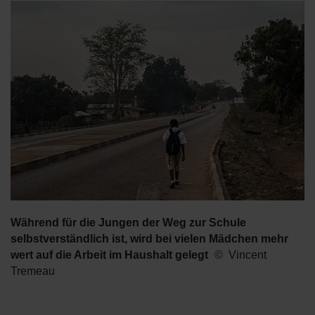
Während für die Jungen der Weg zur Schule
selbstverständlich ist, wird bei vielen Mädchen mehr
wert auf die Arbeit im Haushalt gelegt
Vincent
Tremeau