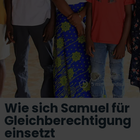
5 min Lesedauer
Wie sich Samuel für
Gleichberechtigung
einsetzt