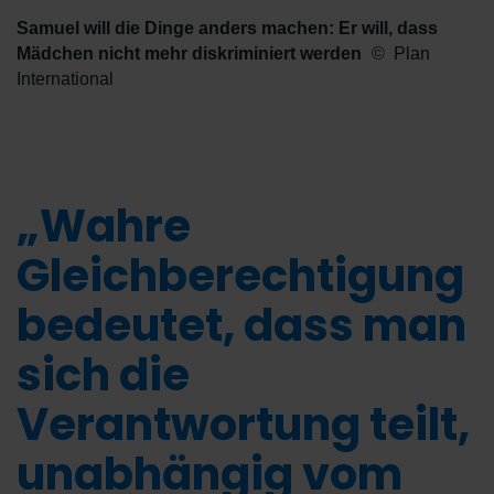
Samuel will die Dinge anders machen: Er will, dass
Mädchen nicht mehr diskriminiert werden
Plan
International
„Wahre
Gleichberechtigung
bedeutet, dass man
sich die
Verantwortung teilt,
unabhängig vom