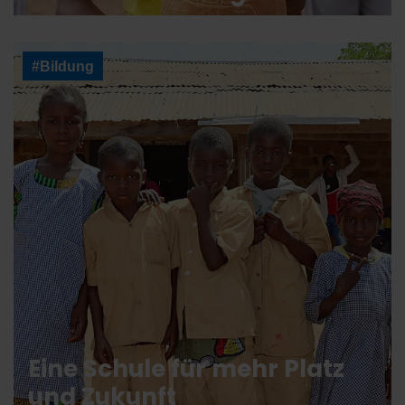
#Bildung
Eine Schule für mehr Platz
und Zukunft