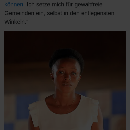
können
. Ich setze mich für gewaltfreie
Gemeinden ein, selbst in den entlegensten
Winkeln.“