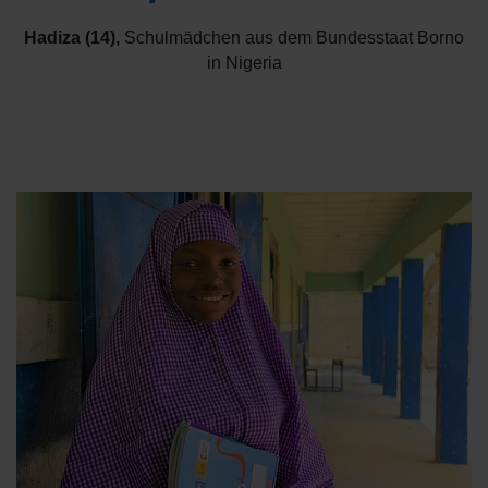
Hadiza (14)
,
Schulmädchen aus dem Bundesstaat Borno
in Nigeria