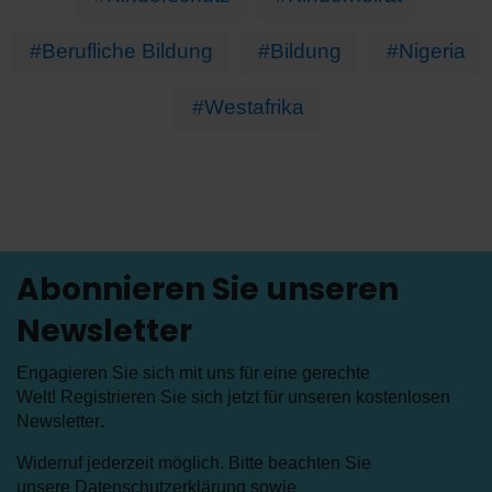
#Berufliche Bildung
#Bildung
#Nigeria
#Westafrika
Abonnieren Sie unseren
Newsletter
Engagieren Sie sich mit uns für eine gerechte
Welt! Registrieren Sie sich jetzt für unseren kostenlosen
Newsletter
.
Widerruf jederzeit möglich. Bitte beachten Sie
unsere
Datenschutzerklärung
sowie