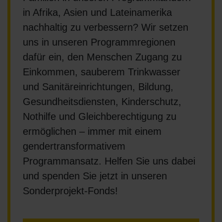
in Afrika, Asien und Lateinamerika
nachhaltig zu verbessern? Wir setzen
uns in unseren Programmregionen
dafür ein, den Menschen Zugang zu
Einkommen, sauberem Trinkwasser
und Sanitäreinrichtungen, Bildung,
Gesundheitsdiensten, Kinderschutz,
Nothilfe und Gleichberechtigung zu
ermöglichen – immer mit einem
gendertransformativem
Programmansatz. Helfen Sie uns dabei
und spenden Sie jetzt in unseren
Sonderprojekt-Fonds!