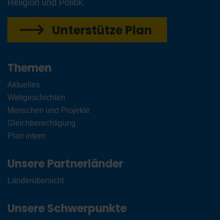
Religion und Politik.
Unterstütze Plan
Themen
Aktuelles
Weltgeschichten
Menschen und Projekte
Gleichberechtigung
Plan intern
Unsere Partnerländer
Länderübersicht
Unsere Schwerpunkte