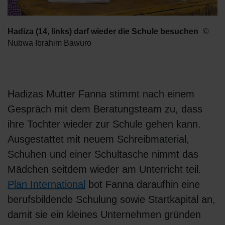
Hadiza (14, links) darf wieder die Schule besuchen
Nubwa Ibrahim Bawuro
Hadizas Mutter Fanna stimmt nach einem
Gespräch mit dem Beratungsteam zu, dass
ihre Tochter wieder zur Schule gehen kann.
Ausgestattet mit neuem Schreibmaterial,
Schuhen und einer Schultasche nimmt das
Mädchen seitdem wieder am Unterricht teil.
Plan International
bot Fanna daraufhin eine
berufsbildende Schulung sowie Startkapital an,
damit sie ein kleines Unternehmen gründen