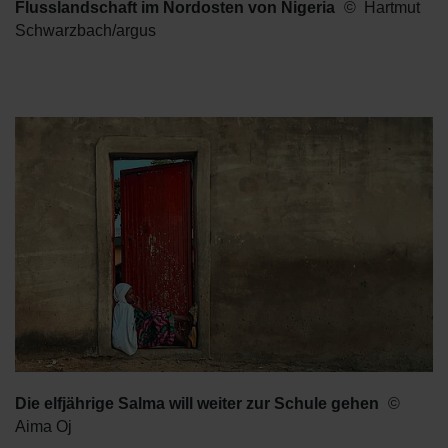
Flusslandschaft im Nordosten von Nigeria
Hartmut
Schwarzbach/argus
Die elfjährige Salma will weiter zur Schule gehen
Aima Oj