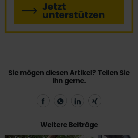
Jetzt
unterstützen
Sie mögen diesen Artikel? Teilen Sie
ihn gerne.
Weitere Beiträge