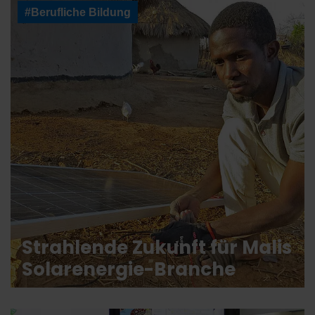
#Berufliche Bildung
Strahlende Zukunft für Malis
Solarenergie-Branche