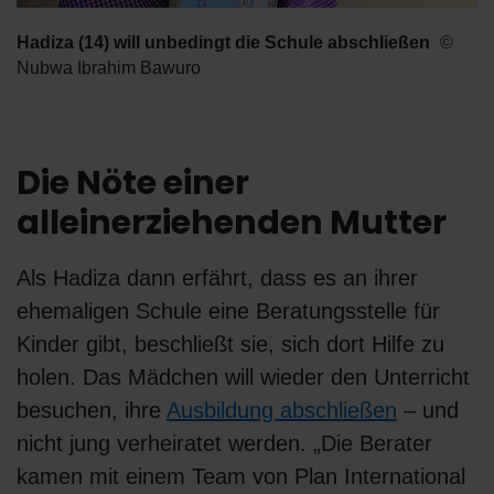
Hadiza (14) will unbedingt die Schule abschließen
Nubwa Ibrahim Bawuro
Die Nöte einer
alleinerziehenden Mutter
Als Hadiza dann erfährt, dass es an ihrer
ehemaligen Schule eine Beratungsstelle für
Kinder gibt, beschließt sie, sich dort Hilfe zu
holen. Das Mädchen will wieder den Unterricht
besuchen, ihre
Ausbildung abschließen
– und
nicht jung verheiratet werden. „Die Berater
kamen mit einem Team von Plan International