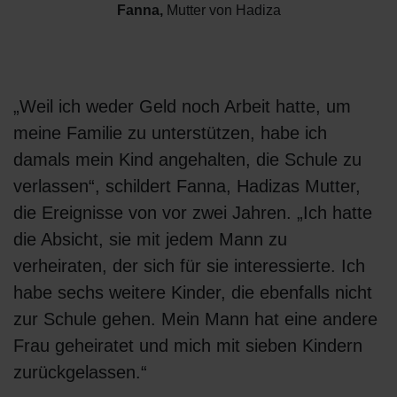
Fanna
,
Mutter von Hadiza
„Weil ich weder Geld noch Arbeit hatte, um
meine Familie zu unterstützen, habe ich
damals mein Kind angehalten, die Schule zu
verlassen“, schildert Fanna, Hadizas Mutter,
die Ereignisse von vor zwei Jahren. „Ich hatte
die Absicht, sie mit jedem Mann zu
verheiraten, der sich für sie interessierte. Ich
habe sechs weitere Kinder, die ebenfalls nicht
zur Schule gehen. Mein Mann hat eine andere
Frau geheiratet und mich mit sieben Kindern
zurückgelassen.“