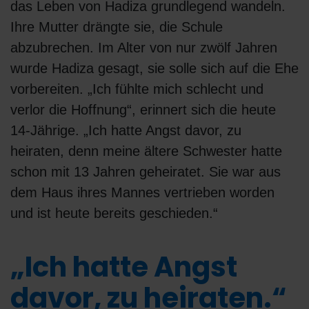
das Leben von Hadiza grundlegend wandeln.
Ihre Mutter drängte sie, die Schule
abzubrechen. Im Alter von nur zwölf Jahren
wurde Hadiza gesagt, sie solle sich auf die Ehe
vorbereiten. „Ich fühlte mich schlecht und
verlor die Hoffnung“, erinnert sich die heute
14-Jährige. „Ich hatte Angst davor, zu
heiraten, denn meine ältere Schwester hatte
schon mit 13 Jahren geheiratet. Sie war aus
dem Haus ihres Mannes vertrieben worden
und ist heute bereits geschieden.“
„Ich hatte Angst
davor, zu heiraten.“