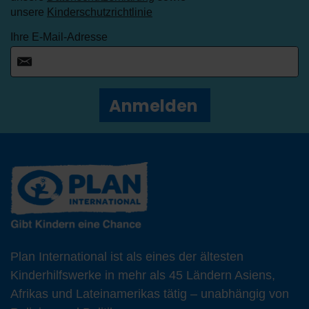
unsere
Kinderschutzrichtlinie
Ihre E-Mail-Adresse
Anmelden
Plan International ist als eines der ältesten
Kinderhilfswerke in mehr als 45 Ländern Asiens,
Afrikas und Lateinamerikas tätig – unabhängig von