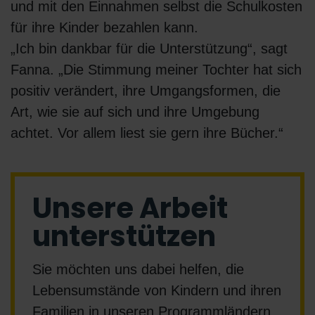
und mit den Einnahmen selbst die Schulkosten
für ihre Kinder bezahlen kann.
„Ich bin dankbar für die Unterstützung“, sagt
Fanna. „Die Stimmung meiner Tochter hat sich
positiv verändert, ihre Umgangsformen, die
Art, wie sie auf sich und ihre Umgebung
achtet. Vor allem liest sie gern ihre Bücher.“
Unsere Arbeit
unterstützen
Sie möchten uns dabei helfen, die
Lebensumstände von Kindern und ihren
Familien in unseren Programmländern