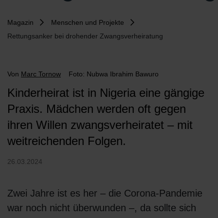
Magazin
Menschen und Projekte
Rettungsanker bei drohender Zwangsverheiratung
Von
Marc Tornow
Foto: Nubwa Ibrahim Bawuro
Kinderheirat ist in Nigeria eine gängige
Praxis. Mädchen werden oft gegen
ihren Willen zwangsverheiratet – mit
weitreichenden Folgen.
26.03.2024
Zwei Jahre ist es her – die Corona-Pandemie
war noch nicht überwunden –, da sollte sich