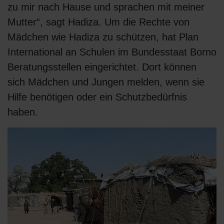
zu mir nach Hause und sprachen mit meiner
Mutter“, sagt Hadiza. Um die Rechte von
Mädchen wie Hadiza zu schützen, hat Plan
International an Schulen im Bundesstaat Borno
Beratungsstellen eingerichtet. Dort können
sich Mädchen und Jungen melden, wenn sie
Hilfe benötigen oder ein Schutzbedürfnis
haben.