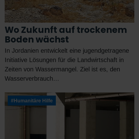
Wo Zukunft auf trockenem
Boden wächst
In Jordanien entwickelt eine jugendgetragene
Initiative Lösungen für die Landwirtschaft in
Zeiten von Wassermangel. Ziel ist es, den
Wasserverbrauch…
#Humanitäre Hilfe