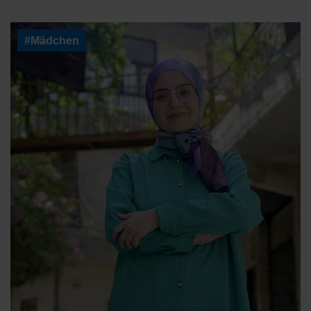
#Mädchen