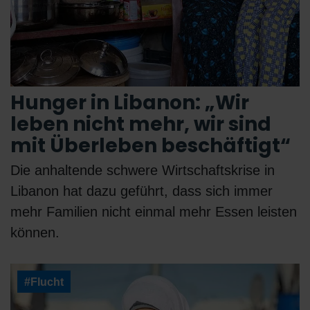
Hunger in Libanon: „Wir
leben nicht mehr, wir sind
mit Überleben beschäftigt“
Die anhaltende schwere Wirtschaftskrise in
Libanon hat dazu geführt, dass sich immer
mehr Familien nicht einmal mehr Essen leisten
können.
#Flucht