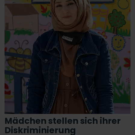
Mädchen stellen sich ihrer
Diskriminierung