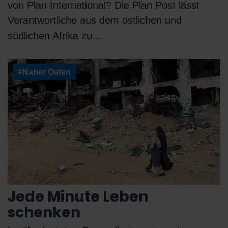
von Plan International? Die Plan Post lässt
Verantwortliche aus dem östlichen und
südlichen Afrika zu…
#Naher Osten
Jede Minute Leben
schenken