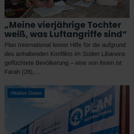
„Meine vierjährige Tochter
weiß, was Luftangriffe sind“
Plan International leistet Hilfe für die aufgrund
des anhaltenden Konflikts im Süden Libanons
geflüchtete Bevölkerung – eine von ihnen ist
Farah (28),…
#Naher Osten