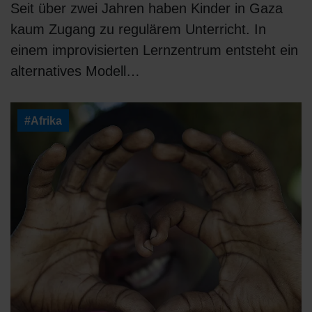
Seit über zwei Jahren haben Kinder in Gaza
kaum Zugang zu regulärem Unterricht. In
einem improvisierten Lernzentrum entsteht ein
alternatives Modell…
#Afrika