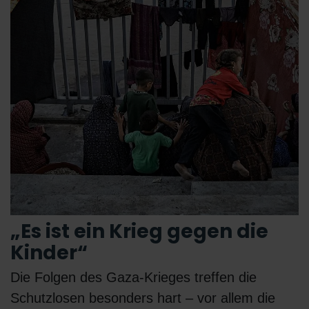
„Es ist ein Krieg gegen die
Kinder“
Die Folgen des Gaza-Krieges treffen die
Schutzlosen besonders hart – vor allem die