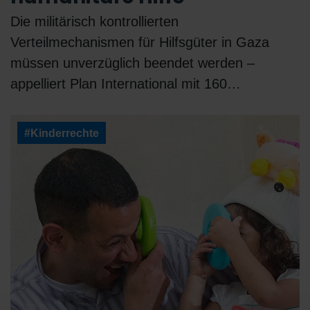
Die militärisch kontrollierten
Verteilmechanismen für Hilfsgüter in Gaza
müssen unverzüglich beendet werden –
appelliert Plan International mit 160…
#Kinderrechte