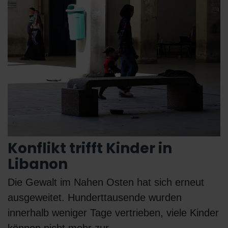
Konflikt trifft Kinder in
Libanon
Die Gewalt im Nahen Osten hat sich erneut
ausgeweitet. Hunderttausende wurden
innerhalb weniger Tage vertrieben, viele Kinder