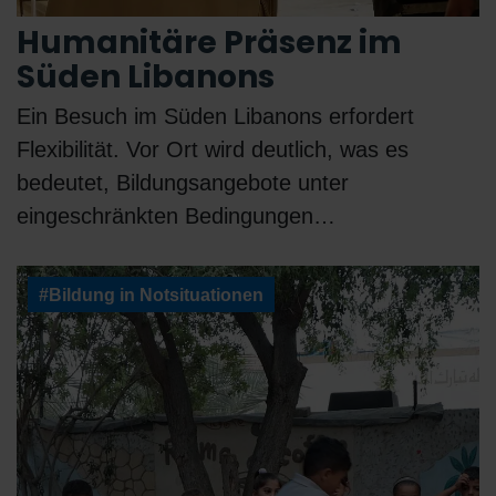
Humanitäre Präsenz im
Süden Libanons
Ein Besuch im Süden Libanons erfordert
Flexibilität. Vor Ort wird deutlich, was es
bedeutet, Bildungsangebote unter
eingeschränkten Bedingungen…
#Bildung in Notsituationen