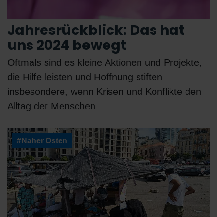
Jahresrückblick: Das hat
uns 2024 bewegt
Oftmals sind es kleine Aktionen und Projekte,
die Hilfe leisten und Hoffnung stiften –
insbesondere, wenn Krisen und Konflikte den
Alltag der Menschen…
#Naher Osten