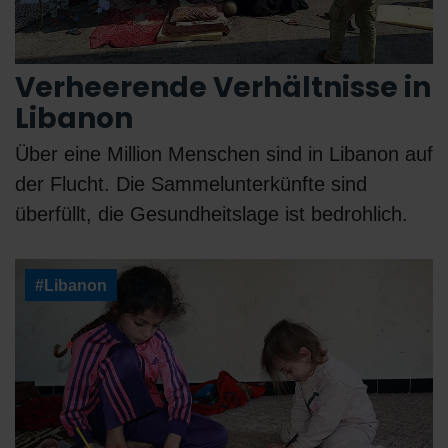
Verheerende Verhältnisse in
Libanon
Über eine Million Menschen sind in Libanon auf
der Flucht. Die Sammelunterkünfte sind
überfüllt, die Gesundheitslage ist bedrohlich.
#Libanon