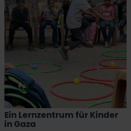
Ein Lernzentrum für Kinder
in Gaza