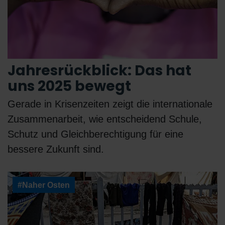
Jahresrückblick: Das hat
uns 2025 bewegt
Gerade in Krisenzeiten zeigt die internationale
Zusammenarbeit, wie entscheidend Schule,
Schutz und Gleichberechtigung für eine
bessere Zukunft sind.
#Naher Osten