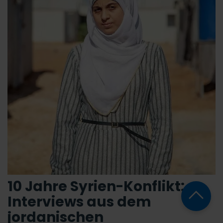
10 Jahre Syrien-Konflikt:
Interviews aus dem
jordanischen