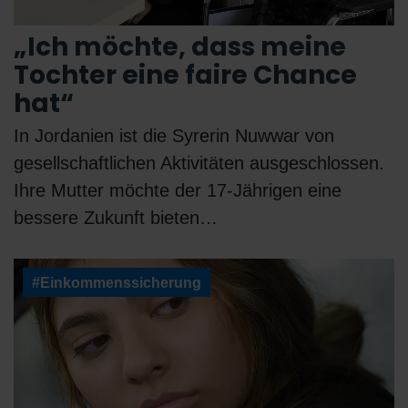
„Ich möchte, dass meine
Tochter eine faire Chance
hat“
In Jordanien ist die Syrerin Nuwwar von
gesellschaftlichen Aktivitäten ausgeschlossen.
Ihre Mutter möchte der 17-Jährigen eine
bessere Zukunft bieten…
#Einkommenssicherung