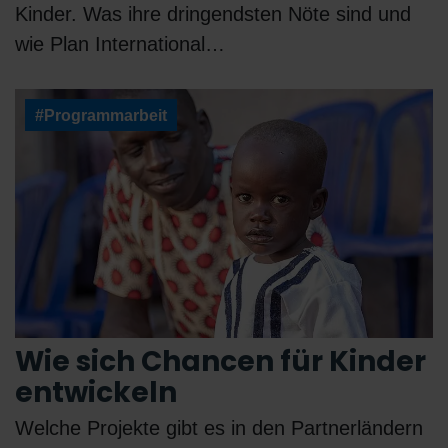
Kinder. Was ihre dringendsten Nöte sind und
wie Plan International…
#Programmarbeit
Wie sich Chancen für Kinder
entwickeln
Welche Projekte gibt es in den Partnerländern