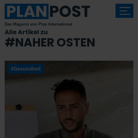
Das Magazin von Plan International
Alle Artikel zu
#NAHER OSTEN
#Gesundheit