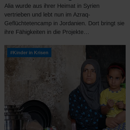
Alia wurde aus ihrer Heimat in Syrien
vertrieben und lebt nun im Azraq-
Geflüchtetencamp in Jordanien. Dort bringt sie
ihre Fähigkeiten in die Projekte…
#Kinder in Krisen