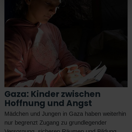
Gaza: Kinder zwischen
Hoffnung und Angst
Mädchen und Jungen in Gaza haben weiterhin
nur begrenzt Zugang zu grundlegender
Versorgung, sicheren Räumen und Bildung.