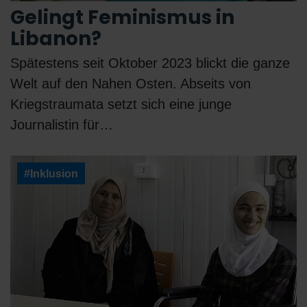
Gelingt Feminismus in
Libanon?
Spätestens seit Oktober 2023 blickt die ganze
Welt auf den Nahen Osten. Abseits von
Kriegstraumata setzt sich eine junge
Journalistin für…
#Inklusion