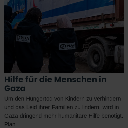
Hilfe für die Menschen in
Gaza
Um den Hungertod von Kindern zu verhindern
und das Leid ihrer Familien zu lindern, wird in
Gaza dringend mehr humanitäre Hilfe benötigt.
Plan…