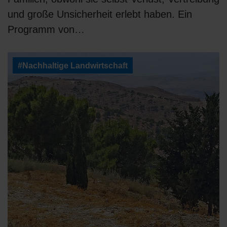
und große Unsicherheit erlebt haben. Ein
Programm von…
#Nachhaltige Landwirtschaft