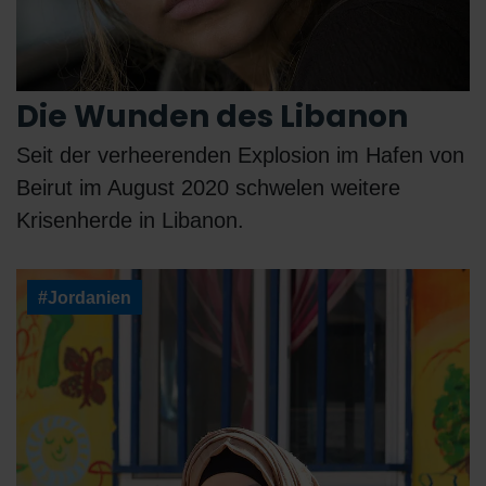
Die Wunden des Libanon
Seit der verheerenden Explosion im Hafen von
Beirut im August 2020 schwelen weitere
Krisenherde in Libanon.
#Jordanien