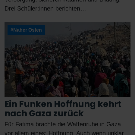
Drei Schüler:innen berichten…
#Naher Osten
Ein Funken Hoffnung kehrt
nach Gaza zurück
Für Fatima brachte die Waffenruhe in Gaza
vor allem eines: Hoffnung. Auch wenn unklar