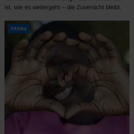
ist, wie es weitergeht – die Zuversicht bleibt.
#Afrika