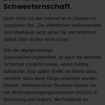
Schwesternschaft
Doch nicht nur das Internet ist in Libanon ein
unsicherer Ort: „Die öffentlichen Verkehrsmittel
sind überhaupt nicht sicher für uns Mädchen.
Selbst Uber ist hier nicht sicher.“
Wie die allgegenwärtige
Geschlechterungleichheit, ist auch die fehlende
Sicherheit zunächst etwas, womit Fatima
aufwächst. Erst später findet sie Worte dafür,
versteht, dass diese Dinge verändert werden
können. Während ihres Studiums kommt sie
mit Nichtregierungsorganisationen (NGOs) in
Berührung und beginnt, die Probleme zu