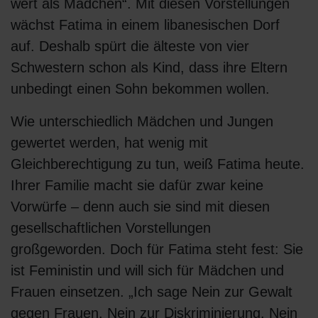
wert als Mädchen“. Mit diesen Vorstellungen
wächst Fatima in einem libanesischen Dorf
auf. Deshalb spürt die älteste von vier
Schwestern schon als Kind, dass ihre Eltern
unbedingt einen Sohn bekommen wollen.
Wie unterschiedlich Mädchen und Jungen
gewertet werden, hat wenig mit
Gleichberechtigung zu tun, weiß Fatima heute.
Ihrer Familie macht sie dafür zwar keine
Vorwürfe – denn auch sie sind mit diesen
gesellschaftlichen Vorstellungen
großgeworden. Doch für Fatima steht fest: Sie
ist Feministin und will sich für Mädchen und
Frauen einsetzen. „Ich sage Nein zur Gewalt
gegen Frauen, Nein zur Diskriminierung, Nein