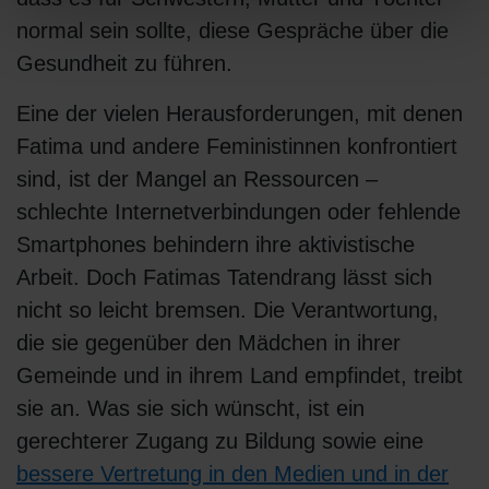
normal sein sollte, diese Gespräche über die
Gesundheit zu führen.
Eine der vielen Herausforderungen, mit denen
Fatima und andere Feministinnen konfrontiert
sind, ist der Mangel an Ressourcen –
schlechte Internetverbindungen oder fehlende
Smartphones behindern ihre aktivistische
Arbeit. Doch Fatimas Tatendrang lässt sich
nicht so leicht bremsen. Die Verantwortung,
die sie gegenüber den Mädchen in ihrer
Gemeinde und in ihrem Land empfindet, treibt
sie an. Was sie sich wünscht, ist ein
gerechterer Zugang zu Bildung sowie eine
bessere Vertretung in den Medien und in der