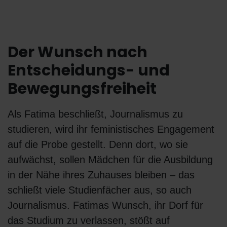
Der Wunsch nach
Entscheidungs- und
Bewegungsfreiheit
Als Fatima beschließt, Journalismus zu
studieren, wird ihr feministisches Engagement
auf die Probe gestellt. Denn dort, wo sie
aufwächst, sollen Mädchen für die Ausbildung
in der Nähe ihres Zuhauses bleiben – das
schließt viele Studienfächer aus, so auch
Journalismus. Fatimas Wunsch, ihr Dorf für
das Studium zu verlassen, stößt auf