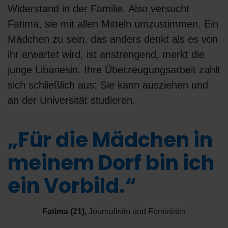
Widerstand in der Familie. Also versucht
Fatima, sie mit allen Mitteln umzustimmen. Ein
Mädchen zu sein, das anders denkt als es von
ihr erwartet wird, ist anstrengend, merkt die
junge Libanesin. Ihre Überzeugungsarbeit zahlt
sich schließlich aus: Sie kann ausziehen und
an der Universität studieren.
„Für die Mädchen in
meinem Dorf bin ich
ein Vorbild.“
Fatima (21)
,
Journalistin und Feministin