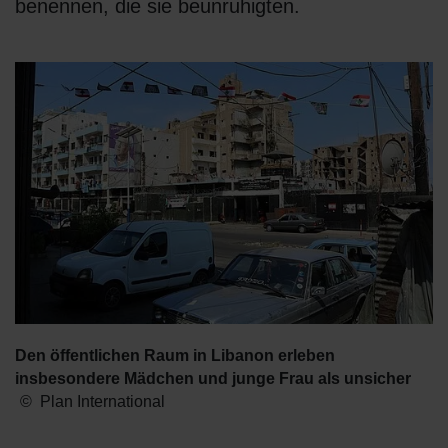
benennen, die sie beunruhigten.
Den öffentlichen Raum in Libanon erleben
insbesondere Mädchen und junge Frau als unsicher
Plan International