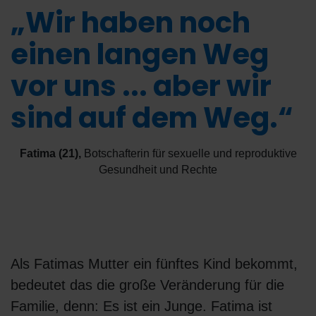
„Wir haben noch
einen langen Weg
vor uns ... aber wir
sind auf dem Weg.“
Fatima (21)
,
Botschafterin für sexuelle und reproduktive
Gesundheit und Rechte
Als Fatimas Mutter ein fünftes Kind bekommt,
bedeutet das die große Veränderung für die
Familie, denn: Es ist ein Junge. Fatima ist