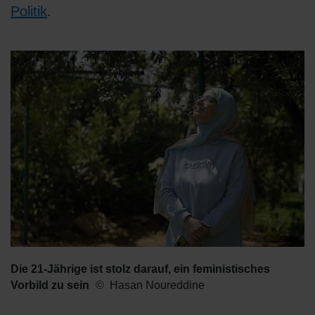
Politik
.
Die 21-Jährige ist stolz darauf, ein feministisches
Vorbild zu sein
Hasan Noureddine