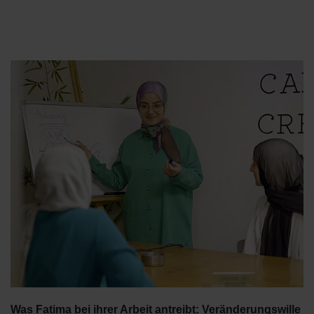
Was Fatima bei ihrer Arbeit antreibt: Veränderungswille