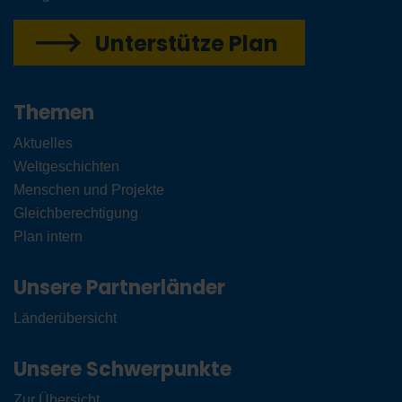
Unterstütze Plan
Themen
Aktuelles
Weltgeschichten
Menschen und Projekte
Gleichberechtigung
Plan intern
Unsere Partnerländer
Länderübersicht
Unsere Schwerpunkte
Zur Übersicht