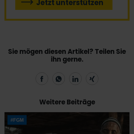
Jetzt unterstützen
Sie mögen diesen Artikel? Teilen Sie
ihn gerne.
Weitere Beiträge
#FGM