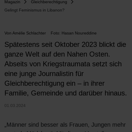
Magazin
Gleichberechtigung
Gelingt Feminismus in Libanon?
Von
Amélie Schlachter
Foto: Hasan Noureddine
Spätestens seit Oktober 2023 blickt die
ganze Welt auf den Nahen Osten.
Abseits von Kriegstraumata setzt sich
eine junge Journalistin für
Gleichberechtigung ein – in ihrer
Familie, Gemeinde und darüber hinaus.
01.03.2024
„Männer sind besser als Frauen, Jungen mehr