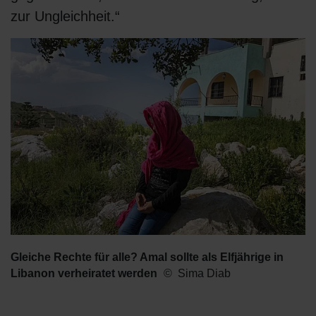
zur Ungleichheit.“
Gleiche Rechte für alle? Amal sollte als Elfjährige in
Libanon verheiratet werden
Sima Diab