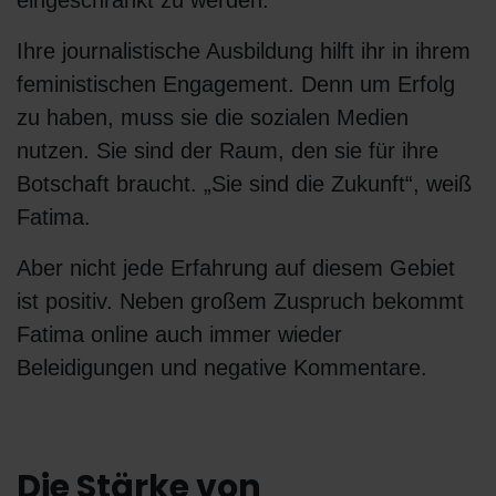
Ihre journalistische Ausbildung hilft ihr in ihrem
feministischen Engagement. Denn um Erfolg
zu haben, muss sie die sozialen Medien
nutzen. Sie sind der Raum, den sie für ihre
Botschaft braucht. „Sie sind die Zukunft“, weiß
Fatima.
Aber nicht jede Erfahrung auf diesem Gebiet
ist positiv. Neben großem Zuspruch bekommt
Fatima online auch immer wieder
Beleidigungen und negative Kommentare.
Die Stärke von