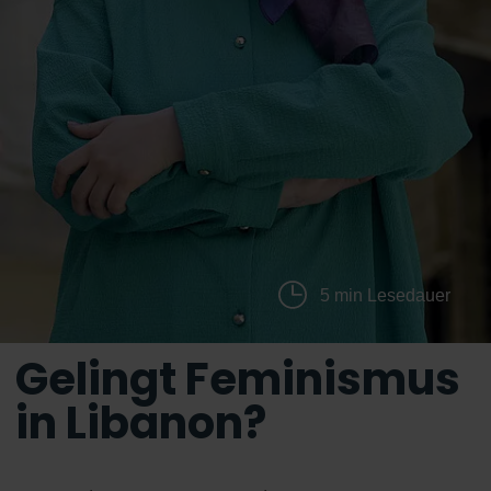
5 min Lesedauer
Gelingt Feminismus
in Libanon?