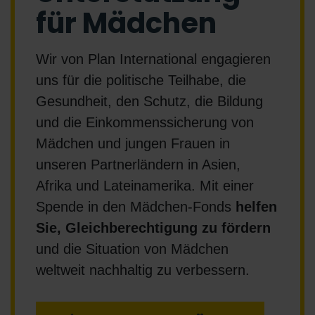
für Mädchen
Wir von Plan International engagieren
uns für die politische Teilhabe, die
Gesundheit, den Schutz, die Bildung
und die Einkommenssicherung von
Mädchen und jungen Frauen in
unseren Partnerländern in Asien,
Afrika und Lateinamerika. Mit einer
Spende in den Mädchen-Fonds
helfen
Sie, Gleichberechtigung zu fördern
und die Situation von Mädchen
weltweit nachhaltig zu verbessern.