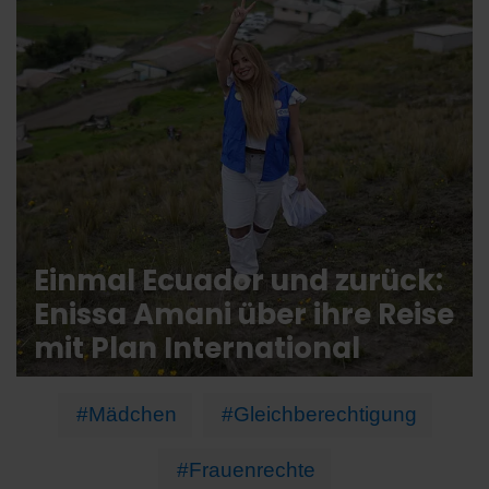
Einmal Ecuador und zurück:
Enissa Amani über ihre Reise
mit Plan International
#Mädchen
#Gleichberechtigung
#Frauenrechte