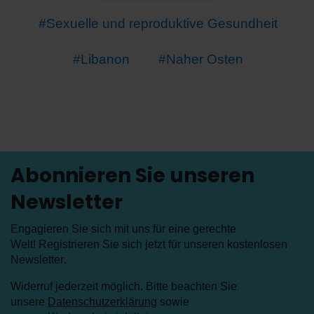
#Sexuelle und reproduktive Gesundheit
#Libanon
#Naher Osten
Abonnieren Sie unseren
Newsletter
Engagieren Sie sich mit uns für eine gerechte
Welt! Registrieren Sie sich jetzt für unseren kostenlosen
Newsletter
.
Widerruf jederzeit möglich. Bitte beachten Sie
unsere
Datenschutzerklärung
sowie