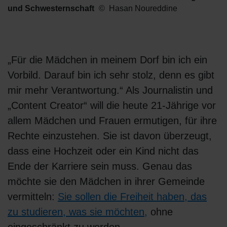
und Schwesternschaft
Hasan Noureddine
„Für die Mädchen in meinem Dorf bin ich ein
Vorbild. Darauf bin ich sehr stolz, denn es gibt
mir mehr Verantwortung.“ Als Journalistin und
„Content Creator“ will die heute 21-Jährige vor
allem Mädchen und Frauen ermutigen, für ihre
Rechte einzustehen. Sie ist davon überzeugt,
dass eine Hochzeit oder ein Kind nicht das
Ende der Karriere sein muss. Genau das
möchte sie den Mädchen in ihrer Gemeinde
vermitteln:
Sie sollen die Freiheit haben, das
zu studieren, was sie möchten,
ohne
eingeschränkt zu werden.