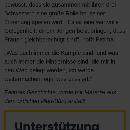
bewusst, dass sie zusammen mit ihren drei
Schwestern eine große Rolle bei seiner
Erziehung spielen wird. „Es ist eine wertvolle
Gelegenheit, einem Jungen beizubringen, dass
Frauen gleichberechtigt sind“, hofft Fatima.
„Was auch immer die Kämpfe sind, und was
auch immer die Hindernisse sind, die mir in
den Weg gelegt werden, ich werde
weitermachen, egal was passiert.“
Fatimas Geschichte wurde mit Material aus
dem örtlichen Plan-Büro erstellt.
Unterstützung