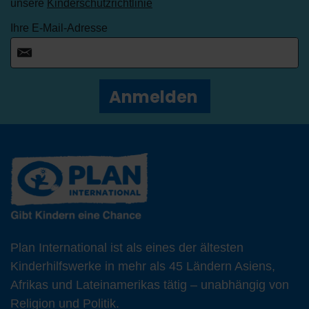
unsere
Kinderschutzrichtlinie
Ihre E-Mail-Adresse
Anmelden
Plan International ist als eines der ältesten
Kinderhilfswerke in mehr als 45 Ländern Asiens,
Afrikas und Lateinamerikas tätig – unabhängig von
Religion und Politik.