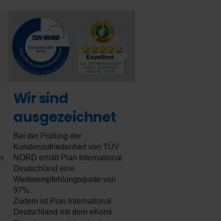
Wir sind
ausgezeichnet
Bei der Prüfung der
Kundenzufriedenheit von TÜV
n
NORD erhält Plan International
Deutschland eine
Weiterempfehlungsquote von
97%.
Zudem ist Plan International
Deutschland mit dem eKomi