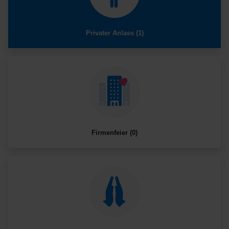
Privater Anlass (1)
Firmenfeier (0)