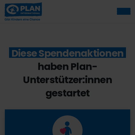
Diese Spendenaktionen
haben Plan-
Unterstützer:innen
gestartet