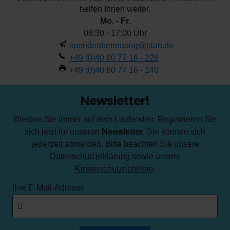
helfen Ihnen weiter.
Mo. - Fr.
08:30 - 17:00 Uhr
spendenbetreuung@plan.de
+49 (0)40 60 77 16 - 228
+49 (0)40 60 77 16 - 140
Newsletter!
Bleiben Sie immer auf dem Laufenden: Registrieren Sie
sich jetzt für unseren
Newsletter
. Sie können sich
jederzeit abmelden. Bitte beachten Sie unsere
Datenschutzerklärung
sowie unsere
Kinderschutzrichtlinie
.
Ihre E-Mail-Adresse