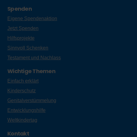
Spenden
Eigene Spendenaktion
Jetzt Spenden
Hilfsprojekte
Sinnvoll Schenken
Testament und Nachlass
Wichtige Themen
Einfach erklärt
Kinderschutz
Genitalverstümmelung
Entwicklungshilfe
Weltkindertag
Kontakt