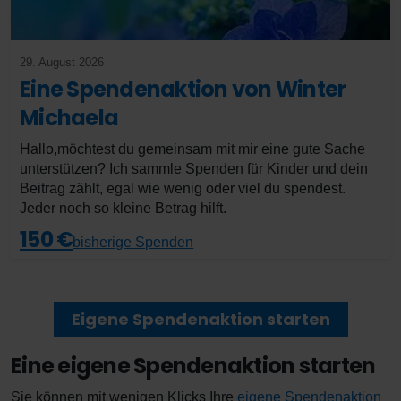
29. August 2026
Eine Spendenaktion von Winter
Michaela
Hallo,möchtest du gemeinsam mit mir eine gute Sache
unterstützen? Ich sammle Spenden für Kinder und dein
Beitrag zählt, egal wie wenig oder viel du spendest.
Jeder noch so kleine Betrag hilft.
150 €
bisherige Spenden
Eigene Spendenaktion starten
Eine eigene Spendenaktion starten
Sie können mit wenigen Klicks Ihre
eigene Spendenaktion