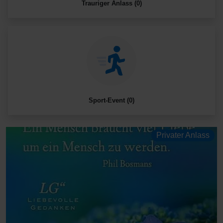
Trauriger Anlass (0)
Sport-Event (0)
Privater Anlass