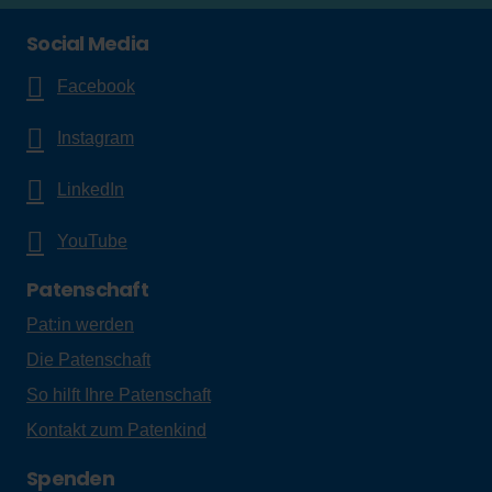
Social Media
Facebook
Instagram
LinkedIn
YouTube
Patenschaft
Pat:in werden
Die Patenschaft
So hilft Ihre Patenschaft
Kontakt zum Patenkind
Spenden