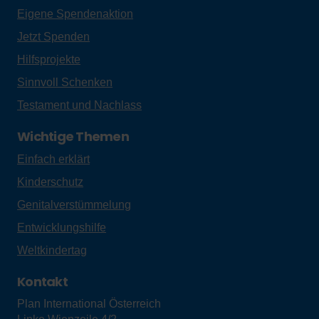
Eigene Spendenaktion
Jetzt Spenden
Hilfsprojekte
Sinnvoll Schenken
Testament und Nachlass
Wichtige Themen
Einfach erklärt
Kinderschutz
Genitalverstümmelung
Entwicklungshilfe
Weltkindertag
Kontakt
Plan International Österreich