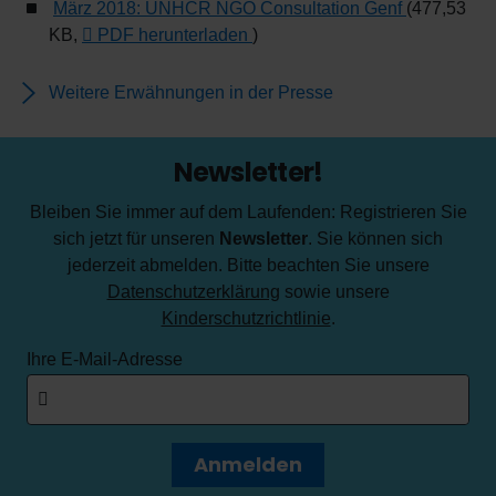
März 2018: UNHCR NGO Consultation Genf
(477,53
KB,
PDF herunterladen
)
Weitere Erwähnungen in der Presse
Newsletter!
Bleiben Sie immer auf dem Laufenden: Registrieren Sie
sich jetzt für unseren
Newsletter
. Sie können sich
jederzeit abmelden. Bitte beachten Sie unsere
Datenschutzerklärung
sowie unsere
Kinderschutzrichtlinie
.
Ihre E-Mail-Adresse
Anmelden