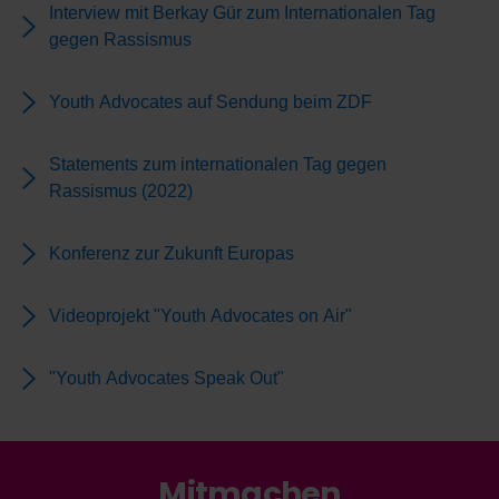
Interview mit Berkay Gür zum Internationalen Tag
gegen Rassismus
Youth Advocates auf Sendung beim ZDF
Statements zum internationalen Tag gegen
Rassismus (2022)
Konferenz zur Zukunft Europas
Videoprojekt "Youth Advocates on Air"
"Youth Advocates Speak Out"
Mitmachen