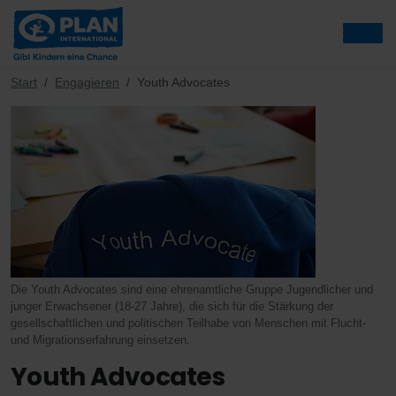
Start
Engagieren
Youth Advocates
Die Youth Advocates sind eine ehrenamtliche Gruppe Jugendlicher und
junger Erwachsener (18-27 Jahre), die sich für die Stärkung der
gesellschaftlichen und politischen Teilhabe von Menschen mit Flucht-
und Migrationserfahrung einsetzen.
Youth Advocates