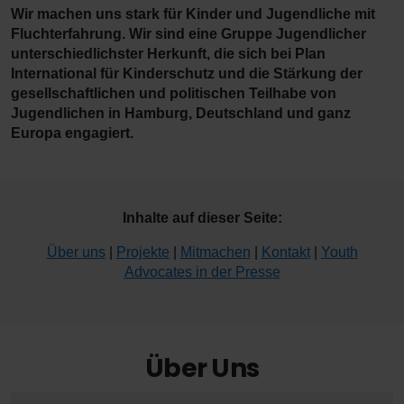
Wir machen uns stark für Kinder und Jugendliche mit
Fluchterfahrung. Wir sind eine Gruppe Jugendlicher
unterschiedlichster Herkunft, die sich bei Plan
International für Kinderschutz und die Stärkung der
gesellschaftlichen und politischen Teilhabe von
Jugendlichen in Hamburg, Deutschland und ganz
Europa engagiert.
Inhalte auf dieser Seite:
Über uns
|
Projekte
|
Mitmachen
|
Kontakt
|
Youth
Advocates in der Presse
Über Uns