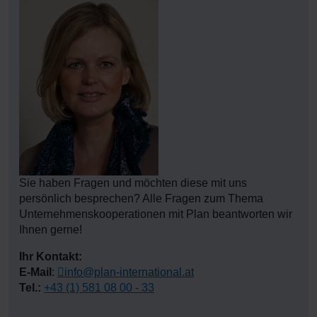
Sie wünschen Informationen zu Fördermöglichkeiten,
Vorteilen und zu unseren Leistungen bei einer