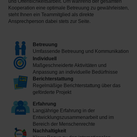
und Öffentlichkeitsarbeit. Um während der gesamten
Kooperation eine optimale Betreuung zu gewährleisten,
steht Ihnen ein Teammitglied als direkte
Ansprechperson dabei stets zur Seite.
Betreuung
Umfassende Betreuung und Kommunikation
Individuell
Maßgeschneiderte Aktivitäten und
Anpassung an individuelle Bedürfnisse
Berichterstattung
Regelmäßige Berichterstattung über das
geförderte Projekt
Erfahrung
Langjährige Erfahrung in der
Entwicklungszusammenarbeit und im
Bereich der Menschenrechte
Nachhaltigkeit