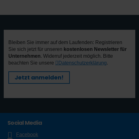
Kooperation? Dann laden Sie sich hier unseren Flyer zum
Thema Unternehmenskooperationen herunter:
Flyer herunterladen
Persönlicher Kontakt
Sie haben Fragen und möchten diese mit uns