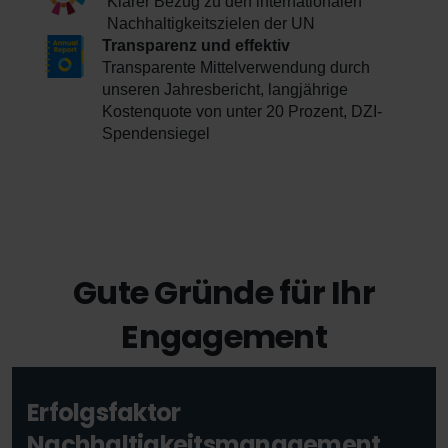
Klarer Bezug zu den internationalen
Nachhaltigkeitszielen der UN
Transparenz und effektiv
Transparente Mittelverwendung durch
unseren Jahresbericht, langjährige
Kostenquote von unter 20 Prozent, DZI-
Spendensiegel
Gute Gründe für Ihr
Engagement
Erfolgsfaktor
Nachhaltigkeitsmanagement