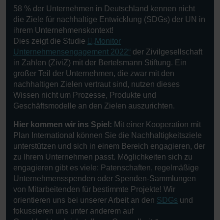
58 % der Unternehmen in Deutschland kennen nicht
die Ziele für nachhaltige Entwicklung (SDGs) der UN in
ihrem Unternehmenskontext!
Dies zeigt die Studie
„Monitor
Unternehmensengagement 2022“
der Zivilgesellschaft
in Zahlen (ZiviZ) mit der Bertelsmann Stiftung. Ein
großer Teil der Unternehmen, die zwar mit den
nachhaltigen Zielen vertraut sind, nutzen dieses
Wissen nicht um Prozesse, Produkte und
Geschäftsmodelle an den Zielen auszurichten.
Hier kommen wir ins Spiel:
Mit einer Kooperation mit
Plan International können Sie die Nachhaltigkeitsziele
unterstützen und sich in einem Bereich engagieren, der
zu Ihrem Unternehmen passt. Möglichkeiten sich zu
engagieren gibt es viele: Patenschaften, regelmäßige
Unternehmensspenden oder Spenden-Sammlungen
von Mitarbeitenden für bestimmte Projekte! Wir
orientieren uns bei unserer Arbeit an den
SDGs
und
fokussieren uns unter anderem auf