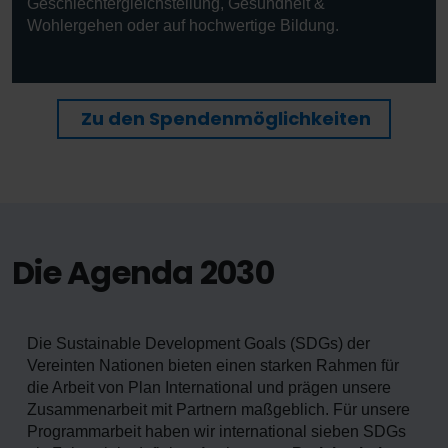
Geschlechtergleichstellung, Gesundheit &
Wohlergehen oder auf hochwertige Bildung.
Zu den Spendenmöglichkeiten
Die Agenda 2030
Die Sustainable Development Goals (SDGs) der
Vereinten Nationen bieten einen starken Rahmen für
die Arbeit von Plan International und prägen unsere
Zusammenarbeit mit Partnern maßgeblich. Für unsere
Programmarbeit haben wir international sieben SDGs