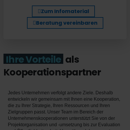
Zum Infomaterial
Beratung vereinbaren
Ihre Vorteile
als
Kooperationspartner
Jedes Unternehmen verfolgt andere Ziele. Deshalb
entwickeln wir gemeinsam mit Ihnen eine Kooperation,
die zu Ihrer Strategie, Ihren Ressourcen und Ihren
Zielgruppen passt. Unser Team im Bereich der
Unternehmenskooperationen unterstützt Sie von der
Projektorganisation und -umsetzung bis zur Evaluation