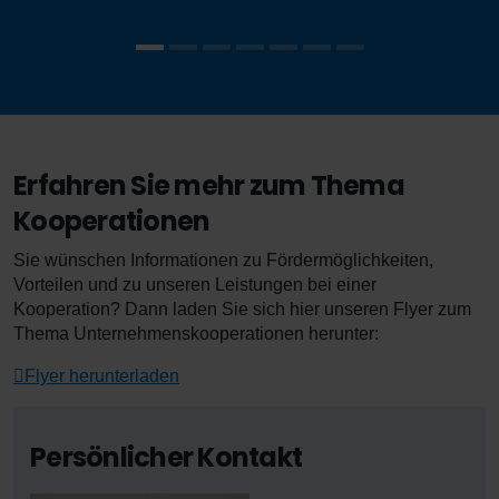
Erfahren Sie mehr zum Thema
Kooperationen