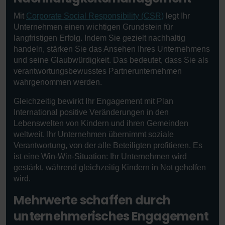
Mit
Corporate Social Responsibility (CSR)
legt Ihr
Unternehmen einen wichtigen Grundstein für
langfristigen Erfolg. Indem Sie gezielt nachhaltig
handeln, stärken Sie das Ansehen Ihres Unternehmens
und seine Glaubwürdigkeit. Das bedeutet, dass Sie als
verantwortungsbewusstes Partnerunternehmen
wahrgenommen werden.
Gleichzeitig bewirkt Ihr Engagement mit Plan
International positive Veränderungen in den
Lebenswelten von Kindern und ihren Gemeinden
weltweit. Ihr Unternehmen übernimmt soziale
Verantwortung, von der alle Beteiligten profitieren. Es
ist eine Win-Win-Situation: Ihr Unternehmen wird
gestärkt, während gleichzeitig Kindern in Not geholfen
wird.
Mehrwerte schaffen durch
unternehmerisches Engagement