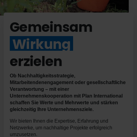
Gemeinsam
Wirkung
erzielen
Ob Nachhaltigkeitsstrategie,
Mitarbeitendenengagement oder gesellschaftliche
Verantwortung – mit einer
Unternehmenskooperation mit Plan International
schaffen Sie Werte und Mehrwerte und stärken
gleichzeitig Ihre Unternehmensziele.
Wir bieten Ihnen die Expertise, Erfahrung und
Netzwerke, um nachhaltige Projekte erfolgreich
umzusetzen.