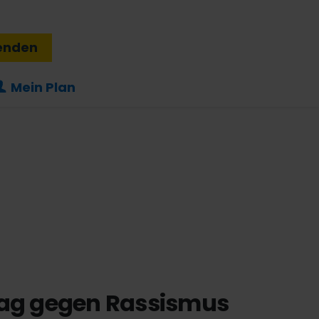
enden
Mein Plan
Tag gegen Rassismus