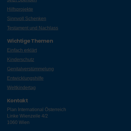
Hilfsprojekte
Sinnvoll Schenken
Testament und Nachlass
Wichtige Themen
Einfach erklärt
Kinderschutz
Genitalverstümmelung
Entwicklungshilfe
Weltkindertag
Kontakt
Plan International Österreich
Linke Wienzeile 4/2
1060
Wien