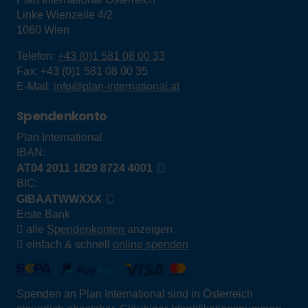
Linke Wienzeile 4/2
1060
Wien
Telefon:
+43 (0)1 581 08 00 33
Fax:
+43 (0)1 581 08 00 35
E-Mail:
info@plan-international.at
Spendenkonto
Plan International
IBAN:
AT04 2011 1829 8724 4001
BIC:
GIBAATWWXXX
Erste Bank
alle
Spendenkonten
anzeigen
einfach & schnell
online spenden
Spenden an Plan International sind in Österreich