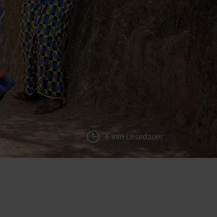
6 min Lesedauer