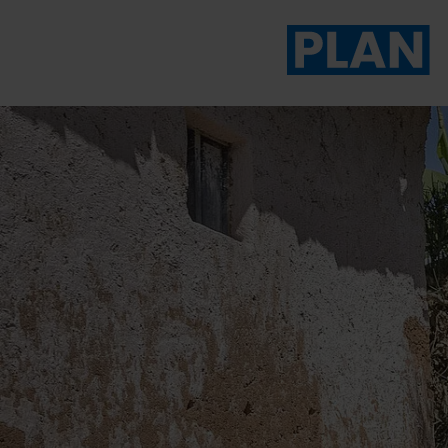
Das Magazin von Plan 