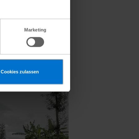
Marketing
Cookies zulassen