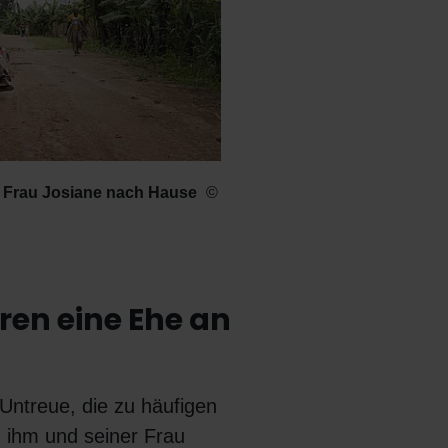
ne Frau Josiane nach Hause
ren eine Ehe an
Untreue, die zu häufigen
 ihm und seiner Frau