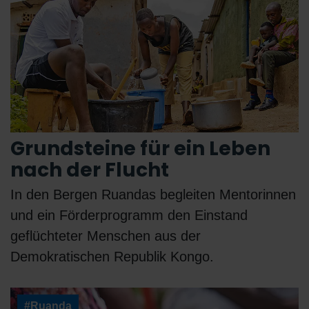
Grundsteine für ein Leben
nach der Flucht
In den Bergen Ruandas begleiten Mentorinnen
und ein Förderprogramm den Einstand
geflüchteter Menschen aus der
Demokratischen Republik Kongo.
#Ruanda