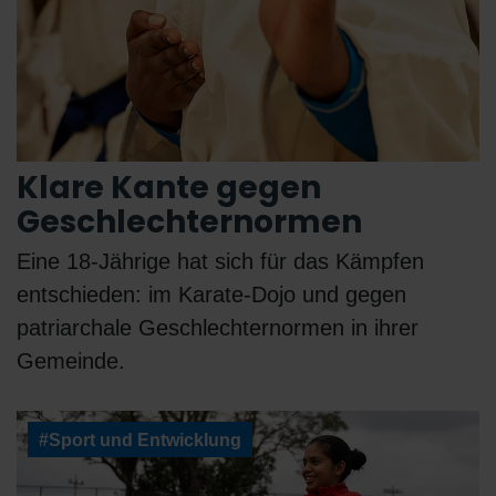
Klare Kante gegen
Geschlechternormen
Eine 18-Jährige hat sich für das Kämpfen
entschieden: im Karate-Dojo und gegen
patriarchale Geschlechternormen in ihrer
Gemeinde.
#Sport und Entwicklung