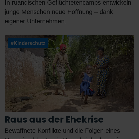
In ruandischen Geflüchtetencamps entwickeln
junge Menschen neue Hoffnung – dank
eigener Unternehmen.
#Kinderschutz
Raus aus der Ehekrise
Bewaffnete Konflikte und die Folgen eines