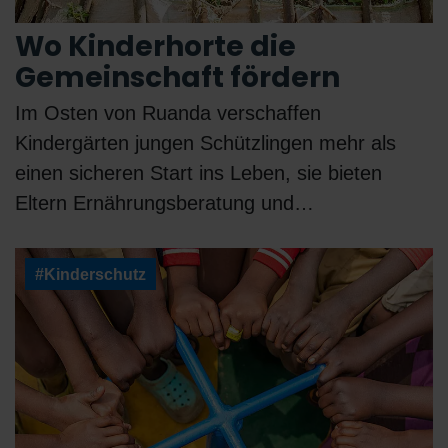
Wo Kinderhorte die
Gemeinschaft fördern
Im Osten von Ruanda verschaffen
Kindergärten jungen Schützlingen mehr als
einen sicheren Start ins Leben, sie bieten
Eltern Ernährungsberatung und…
#Kinderschutz