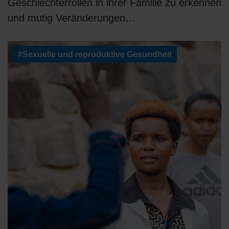
Geschlechterrollen in ihrer Familie zu erkennen
und mutig Veränderungen…
#Sexuelle und reproduktive Gesundheit