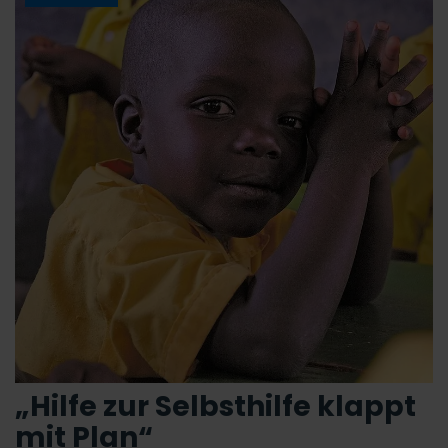
„Hilfe zur Selbsthilfe klappt
mit Plan“