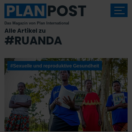
Das Magazin von Plan International
Alle Artikel zu
#RUANDA
#Sexuelle und reproduktive Gesundheit