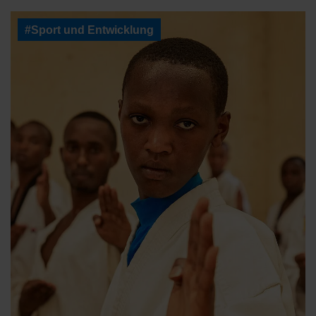
#Sport und Entwicklung