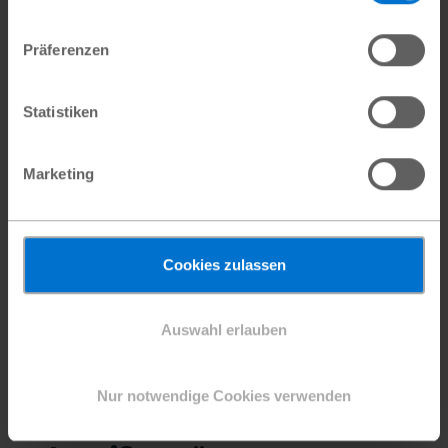
#Berufliche Bildung
Präferenzen
Statistiken
Marketing
Cookies zulassen
Auswahl erlauben
Nur notwendige Cookies verwenden
Nach der Oberstufe ans