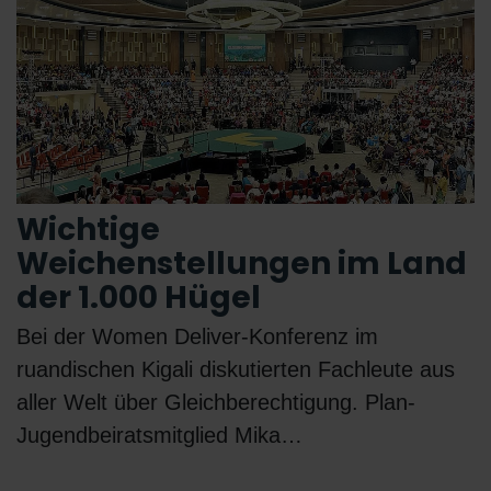
Wichtige
Weichenstellungen im Land
der 1.000 Hügel
Bei der Women Deliver-Konferenz im
ruandischen Kigali diskutierten Fachleute aus
aller Welt über Gleichberechtigung. Plan-
Jugendbeiratsmitglied Mika…