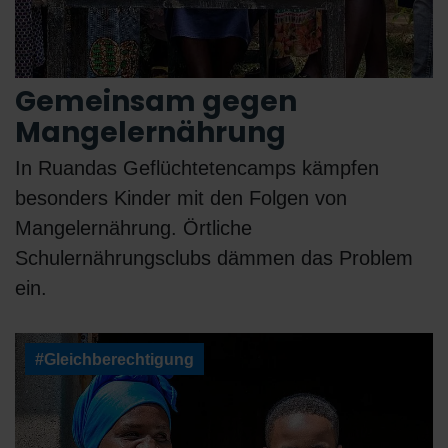
Gemeinsam gegen
Mangelernährung
In Ruandas Geflüchtetencamps kämpfen
besonders Kinder mit den Folgen von
Mangelernährung. Örtliche
Schulernährungsclubs dämmen das Problem
ein.
#Gleichberechtigung