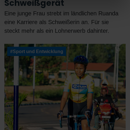
Schweißgerät
Eine junge Frau strebt im ländlichen Ruanda
eine Karriere als Schweißerin an. Für sie
steckt mehr als ein Lohnerwerb dahinter.
#Sport und Entwicklung