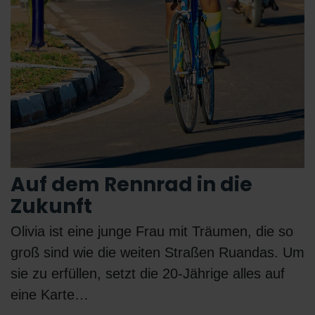
Auf dem Rennrad in die
Zukunft
Olivia ist eine junge Frau mit Träumen, die so
groß sind wie die weiten Straßen Ruandas. Um
sie zu erfüllen, setzt die 20-Jährige alles auf
eine Karte…