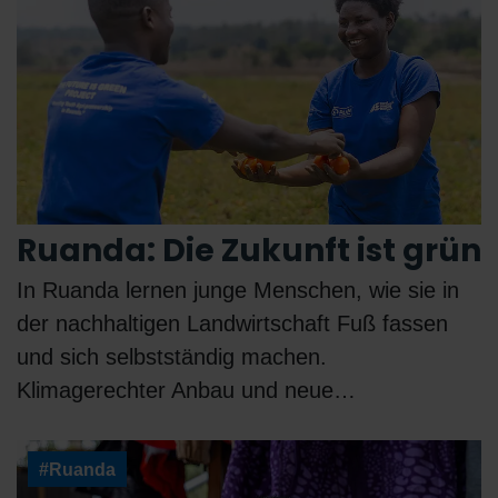
Ruanda: Die Zukunft ist grün
In Ruanda lernen junge Menschen, wie sie in
der nachhaltigen Landwirtschaft Fuß fassen
und sich selbstständig machen.
Klimagerechter Anbau und neue…
#Ruanda