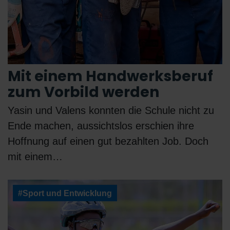
Mit einem Handwerksberuf
zum Vorbild werden
Yasin und Valens konnten die Schule nicht zu
Ende machen, aussichtslos erschien ihre
Hoffnung auf einen gut bezahlten Job. Doch
mit einem…
#Sport und Entwicklung