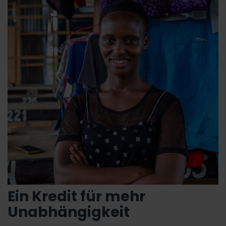
Ein Kredit für mehr
Unabhängigkeit