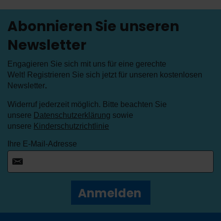
Abonnieren Sie unseren
Newsletter
Engagieren Sie sich mit uns für eine gerechte
Welt! Registrieren Sie sich jetzt für unseren kostenlosen
Newsletter
.
Widerruf jederzeit möglich. Bitte beachten Sie
unsere
Datenschutzerklärung
sowie
unsere
Kinderschutzrichtlinie
Ihre E-Mail-Adresse
Anmelden