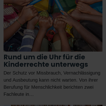
Rund um die Uhr für die
Kinderrechte unterwegs
Der Schutz vor Missbrauch, Vernachlässigung
und Ausbeutung kann nicht warten. Von ihrer
Berufung für Menschlichkeit berichten zwei
Fachleute in…