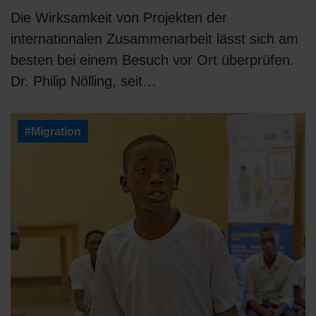
Die Wirksamkeit von Projekten der
internationalen Zusammenarbeit lässt sich am
besten bei einem Besuch vor Ort überprüfen.
Dr. Philip Nölling, seit…
#Migration