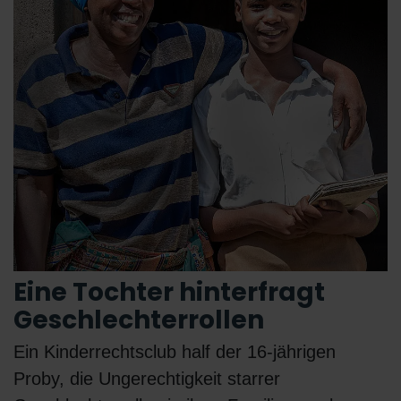
Eine Tochter hinterfragt
Geschlechterrollen
Ein Kinderrechtsclub half der 16-jährigen
Proby, die Ungerechtigkeit starrer