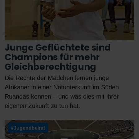
Junge Geflüchtete sind
Champions für mehr
Gleichberechtigung
Die Rechte der Mädchen lernen junge
Afrikaner in einer Notunterkunft im Süden
Ruandas kennen – und was dies mit ihrer
eigenen Zukunft zu tun hat.
#Jugendbeirat