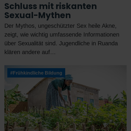
Schluss mit riskanten
Sexual-Mythen
Der Mythos, ungeschützter Sex heile Akne,
zeigt, wie wichtig umfassende Informationen
über Sexualität sind. Jugendliche in Ruanda
klären andere auf…
#Frühkindliche Bildung