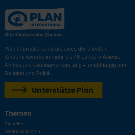
Plan International ist als eines der ältesten
Kinderhilfswerke in mehr als 45 Ländern Asiens,
Afrikas und Lateinamerikas tätig – unabhängig von
Religion und Politik.
Unterstütze Plan
Themen
Aktuelles
Weltgeschichten