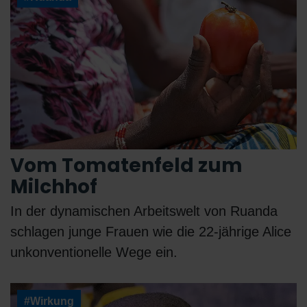
Vom Tomatenfeld zum
Milchhof
In der dynamischen Arbeitswelt von Ruanda
schlagen junge Frauen wie die 22-jährige Alice
unkonventionelle Wege ein.
#Wirkung