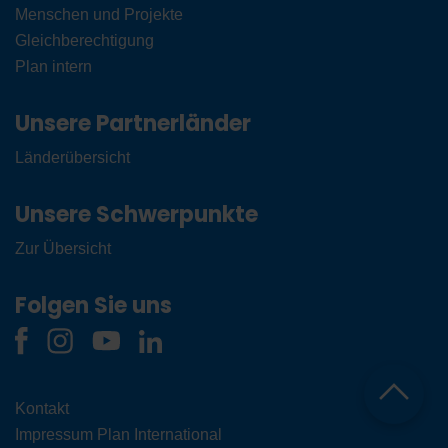
Menschen und Projekte
Gleichberechtigung
Plan intern
Unsere Partnerländer
Länderübersicht
Unsere Schwerpunkte
Zur Übersicht
Folgen Sie uns
Kontakt
Impressum Plan International