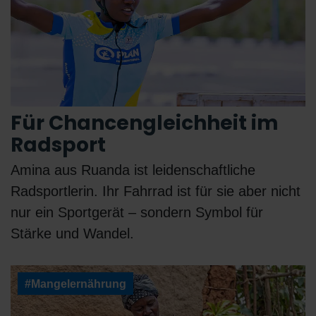
Für Chancengleichheit im
Radsport
Amina aus Ruanda ist leidenschaftliche
Radsportlerin. Ihr Fahrrad ist für sie aber nicht
nur ein Sportgerät – sondern Symbol für
Stärke und Wandel.
#Mangelernährung