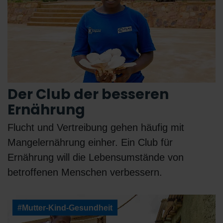
Der Club der besseren
Ernährung
Flucht und Vertreibung gehen häufig mit
Mangelernährung einher. Ein Club für
Ernährung will die Lebensumstände von
betroffenen Menschen verbessern.
#Mutter-Kind-Gesundheit