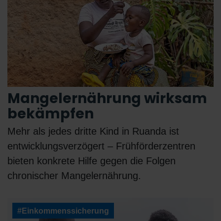
Mangelernährung wirksam
bekämpfen
Mehr als jedes dritte Kind in Ruanda ist
entwicklungsverzögert – Frühförderzentren
bieten konkrete Hilfe gegen die Folgen
chronischer Mangelernährung.
#Einkommenssicherung