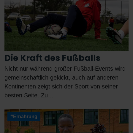
Die Kraft des Fußballs
Nicht nur während großer Fußball-Events wird
gemeinschaftlich gekickt, auch auf anderen
Kontinenten zeigt sich der Sport von seiner
besten Seite. Zu…
#Ernährung