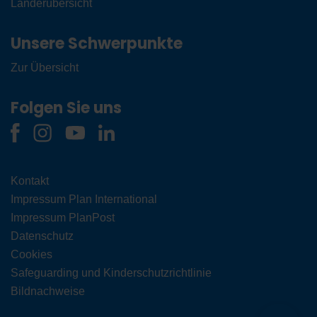
Länderübersicht
Unsere Schwerpunkte
Zur Übersicht
Folgen Sie uns
Kontakt
Impressum Plan International
Impressum PlanPost
Datenschutz
Cookies
Safeguarding und Kinderschutzrichtlinie
Bildnachweise