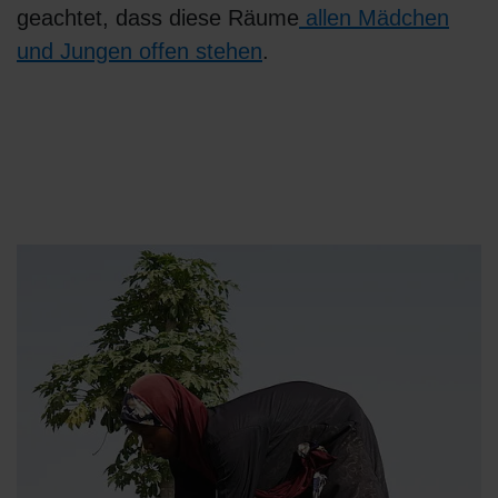
geachtet, dass diese Räume
allen Mädchen
und Jungen offen stehen
.