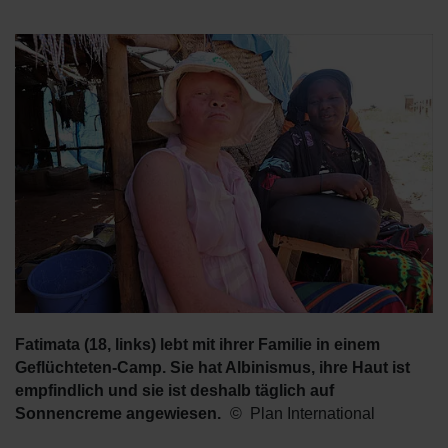
Fatimata (18, links) lebt mit ihrer Familie in einem
Geflüchteten-Camp. Sie hat Albinismus, ihre Haut ist
empfindlich und sie ist deshalb täglich auf
Sonnencreme angewiesen.
Plan International