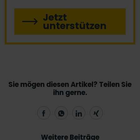
Jetzt
unterstützen
Sie mögen diesen Artikel? Teilen Sie
ihn gerne.
Weitere Beiträge