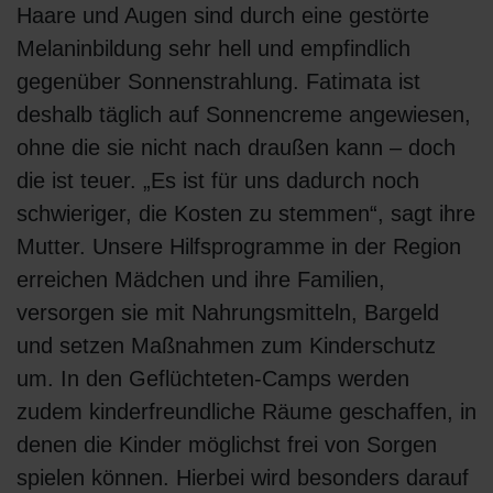
Haare und Augen sind durch eine gestörte
Melaninbildung sehr hell und empfindlich
gegenüber Sonnenstrahlung. Fatimata ist
deshalb täglich auf Sonnencreme angewiesen,
ohne die sie nicht nach draußen kann – doch
die ist teuer. „Es ist für uns dadurch noch
schwieriger, die Kosten zu stemmen“, sagt ihre
Mutter. Unsere Hilfsprogramme in der Region
erreichen Mädchen und ihre Familien,
versorgen sie mit Nahrungsmitteln, Bargeld
und setzen Maßnahmen zum Kinderschutz
um. In den Geflüchteten-Camps werden
zudem kinderfreundliche Räume geschaffen, in
denen die Kinder möglichst frei von Sorgen
spielen können. Hierbei wird besonders darauf