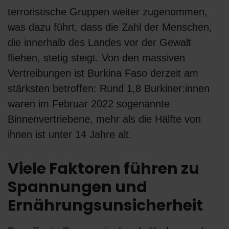
terroristische Gruppen weiter zugenommen,
was dazu führt, dass die Zahl der Menschen,
die innerhalb des Landes vor der Gewalt
fliehen, stetig steigt. Von den massiven
Vertreibungen ist Burkina Faso derzeit am
stärksten betroffen: Rund 1,8 Burkiner:innen
waren im Februar 2022 sogenannte
Binnenvertriebene, mehr als die Hälfte von
ihnen ist unter 14 Jahre alt.
Viele Faktoren führen zu
Spannungen und
Ernährungsunsicherheit