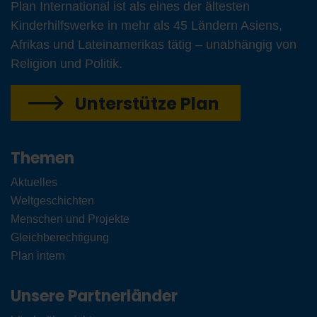
Plan International ist als eines der ältesten
Kinderhilfswerke in mehr als 45 Ländern Asiens,
Afrikas und Lateinamerikas tätig – unabhängig von
Religion und Politik.
Unterstütze Plan
Themen
Aktuelles
Weltgeschichten
Menschen und Projekte
Gleichberechtigung
Plan intern
Unsere Partnerländer