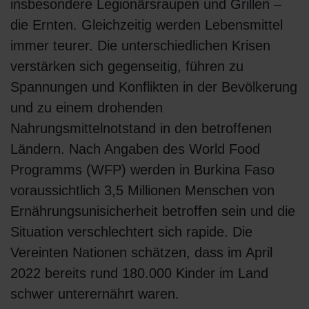
insbesondere Legionärsraupen und Grillen –
die Ernten. Gleichzeitig werden Lebensmittel
immer teurer. Die unterschiedlichen Krisen
verstärken sich gegenseitig, führen zu
Spannungen und Konflikten in der Bevölkerung
und zu einem drohenden
Nahrungsmittelnotstand in den betroffenen
Ländern. Nach Angaben des World Food
Programms (WFP) werden in Burkina Faso
voraussichtlich 3,5 Millionen Menschen von
Ernährungsunisicherheit betroffen sein und die
Situation verschlechtert sich rapide. Die
Vereinten Nationen schätzen, dass im April
2022 bereits rund 180.000 Kinder im Land
schwer unterernährt waren.