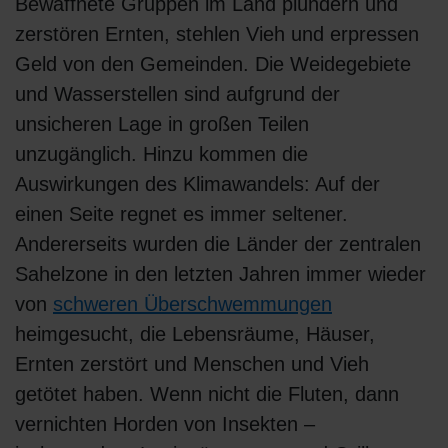
Bewaffnete Gruppen im Land plündern und
zerstören Ernten, stehlen Vieh und erpressen
Geld von den Gemeinden. Die Weidegebiete
und Wasserstellen sind aufgrund der
unsicheren Lage in großen Teilen
unzugänglich. Hinzu kommen die
Auswirkungen des Klimawandels: Auf der
einen Seite regnet es immer seltener.
Andererseits wurden die Länder der zentralen
Sahelzone in den letzten Jahren immer wieder
von
schweren Überschwemmungen
heimgesucht, die Lebensräume, Häuser,
Ernten zerstört und Menschen und Vieh
getötet haben. Wenn nicht die Fluten, dann
vernichten Horden von Insekten –