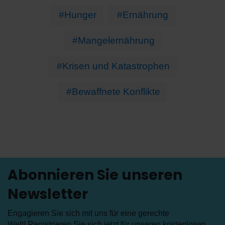
#Hunger
#Ernährung
#Mangelernährung
#Krisen und Katastrophen
#Bewaffnete Konflikte
Abonnieren Sie unseren
Newsletter
Engagieren Sie sich mit uns für eine gerechte
Welt! Registrieren Sie sich jetzt für unseren kostenlosen