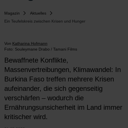
Magazin
Aktuelles
Ein Teufelskreis zwischen Krisen und Hunger
Von
Katharina Hofmann
Foto: Souleymane Drabo / Tamani Films
Bewaffnete Konflikte,
Massenvertreibungen, Klimawandel: In
Burkina Faso treffen mehrere Krisen
aufeinander, die sich gegenseitig
verschärfen – wodurch die
Ernährungsunsicherheit im Land immer
kritischer wird.