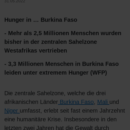
31.05.2022
Hunger in … Burkina Faso
- Mehr als 2,5 Millionen Menschen wurden
bisher in der zentralen Sahelzone
Westafrikas vertrieben
- 3,3 Millionen Menschen in Burkina Faso
leiden unter extremem Hunger (WFP)
Die zentrale Sahelzone, welche die drei
afrikanischen Länder
Burkina Faso
,
Mali
und
Niger
umfasst, erlebt seit fast einem Jahrzehnt
eine humanitäre Krise. Insbesondere in den
letzten zwei Jahren hat die Gewalt durch