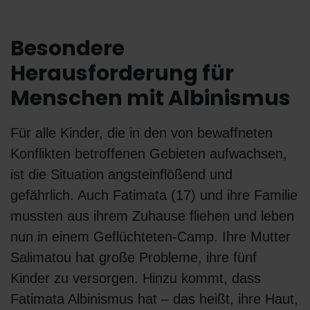
Besondere
Herausforderung für
Menschen mit Albinismus
Für alle Kinder, die in den von bewaffneten
Konflikten betroffenen Gebieten aufwachsen,
ist die Situation angsteinflößend und
gefährlich. Auch Fatimata (17) und ihre Familie
mussten aus ihrem Zuhause fliehen und leben
nun in einem Geflüchteten-Camp. Ihre Mutter
Salimatou hat große Probleme, ihre fünf
Kinder zu versorgen. Hinzu kommt, dass
Fatimata Albinismus hat – das heißt, ihre Haut,