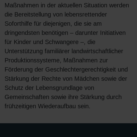
Maßnahmen in der aktuellen Situation werden
die Bereitstellung von lebensrettender
Soforthilfe für diejenigen, die sie am
dringendsten benötigen – darunter Initiativen
für Kinder und Schwangere –, die
Unterstützung familiärer landwirtschaftlicher
Produktionssysteme, Maßnahmen zur
Förderung der Geschlechtergerechtigkeit und
Stärkung der Rechte von Mädchen sowie der
Schutz der Lebensgrundlage von
Gemeinschaften sowie ihre Stärkung durch
frühzeitigen Wiederaufbau sein.