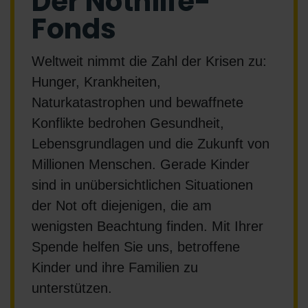
Der Nothilfe-
Fonds
Weltweit nimmt die Zahl der Krisen zu:
Hunger, Krankheiten,
Naturkatastrophen und bewaffnete
Konflikte bedrohen Gesundheit,
Lebensgrundlagen und die Zukunft von
Millionen Menschen. Gerade Kinder
sind in unübersichtlichen Situationen
der Not oft diejenigen, die am
wenigsten Beachtung finden. Mit Ihrer
Spende helfen Sie uns, betroffene
Kinder und ihre Familien zu
unterstützen.