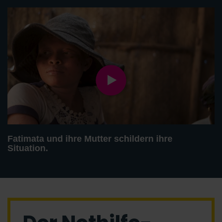
Fatimata und ihre Mutter schildern ihre
Situation.