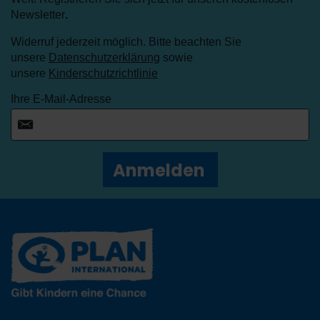
Newsletter
.
Widerruf jederzeit möglich. Bitte beachten Sie
unsere
Datenschutzerklärung
sowie
unsere
Kinderschutzrichtlinie
Ihre E-Mail-Adresse
Anmelden