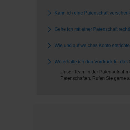
Kann ich eine Patenschaft verschen
Gehe ich mit einer Patenschaft recht
Wie und auf welches Konto entrichte
Wo erhalte ich den Vordruck für das
Unser Team in der Patenaufnahme
Patenschaften. Rufen Sie gerne a