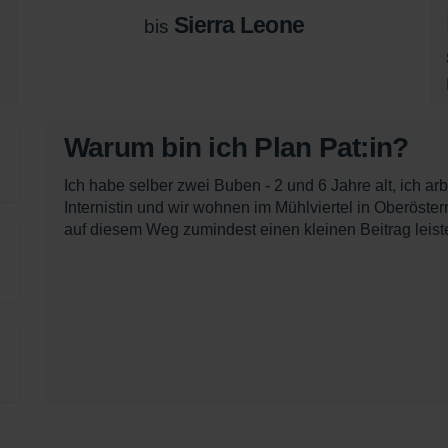
Sierra Leone
bis
Warum bin ich Plan Pat:in?
Ich habe selber zwei Buben - 2 und 6 Jahre alt, ich arb
Internistin und wir wohnen im Mühlviertel in Oberöster
auf diesem Weg zumindest einen kleinen Beitrag leist