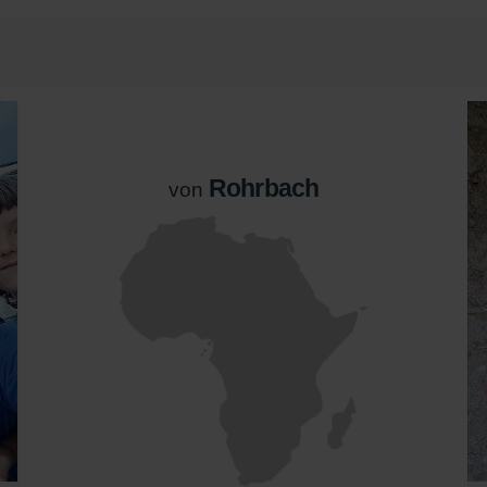
Rohrbach
von