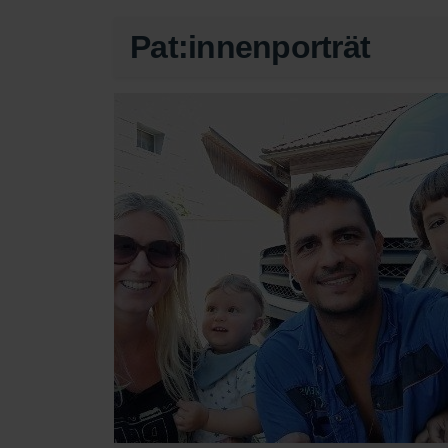
Pat:innenporträt