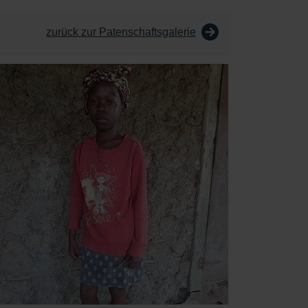
zurück zur Patenschaftsgalerie