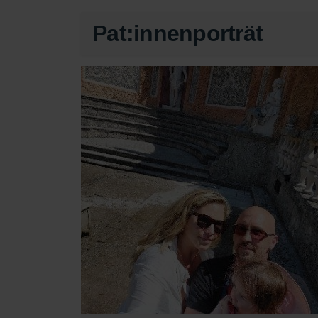
Pat:innenporträt