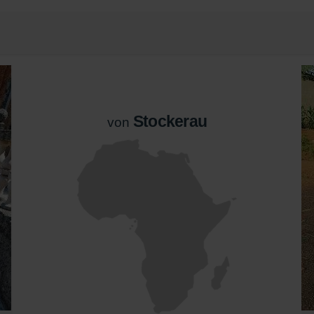
Stockerau
von