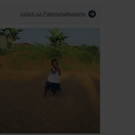
zurück zur Patenschaftsgalerie