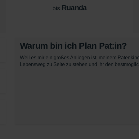
Ruanda
bis
Warum bin ich Plan Pat:in?
Weil es mir ein großes Anliegen ist, meinem Patenkind
Lebensweg zu Seite zu stehen und ihr den bestmöglic