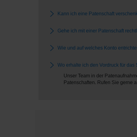
Kann ich eine Patenschaft verschen
Gehe ich mit einer Patenschaft recht
Wie und auf welches Konto entrichte
Wo erhalte ich den Vordruck für das
Unser Team in der Patenaufnahme
Patenschaften. Rufen Sie gerne a