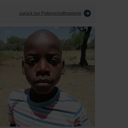
zurück zur Patenschaftsgalerie