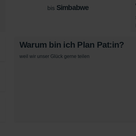
Simbabwe
bis
Warum bin ich Plan Pat:in?
weil wir unser Glück gerne teilen