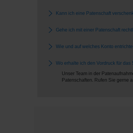
Kann ich eine Patenschaft verschen
Gehe ich mit einer Patenschaft recht
Wie und auf welches Konto entrichte
Wo erhalte ich den Vordruck für das
Unser Team in der Patenaufnahme
Patenschaften. Rufen Sie gerne a