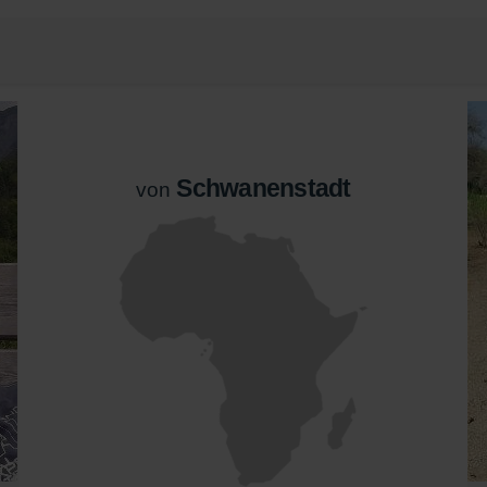
Schwanenstadt
von