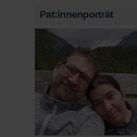
Pat:innenporträt