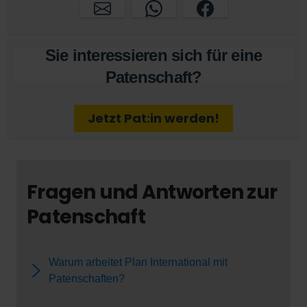
Sie interessieren sich für eine
Patenschaft?
Jetzt Pat:in werden!
Fragen und Antworten zur
Patenschaft
Warum arbeitet Plan International mit
Patenschaften?