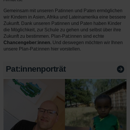
Gemeinsam mit unseren Patinnen und Paten ermöglichen
wir Kindern in Asien, Afrika und Lateinamerika eine bessere
Zukunft. Dank unseren Patinnen und Paten haben Kinder
die Möglichkeit, zur Schule zu gehen und selbst über ihre
Zukunft zu bestimmen. Plan-Pat:innen sind echte
Chancengeber:innen.
Und deswegen möchten wir Ihnen
unsere Plan-Pat:innen hier vorstellen.
Pat:innenporträt