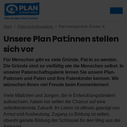
Start
Patenschaftsgalerie
Pat:innenporträt Günter K.
Unsere Plan Pat:innen stellen
sich vor
Für Menschen gibt es viele Gründe, Pat:in zu werden.
Die Gründe sind so vielfältig wie die Menschen selbst. In
unserer Patenschaftsgalerie lernen Sie unsere Plan-
Patinnen und Paten und ihre Patenkinder kennen. Wir
wünschen Ihnen viel Freude beim Kennenlernen!
Viele Mädchen und Jungen, die in Entwicklungsländern
aufwachsen, haben nur selten die Chance auf eine
selbstbestimmte Zukunft. Ihr Leben ist oftmals geprägt von
Armut und Ausbeutung. Zugang zu Bildung ist selten,
obwohl gerade Bildung der Schlüssel für den Weg aus der
Armut ist.