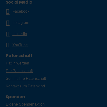
Social Media
Facebook
Instagram
LinkedIn
YouTube
Patenschaft
Pat:in werden
Die Patenschaft
So hilft Ihre Patenschaft
Kontakt zum Patenkind
Spenden
Eigene Spendenaktion