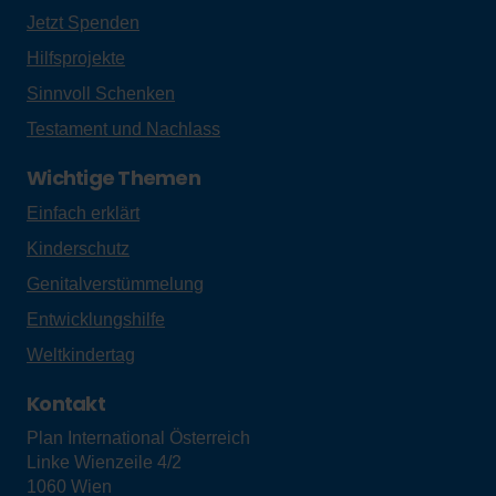
Jetzt Spenden
Hilfsprojekte
Sinnvoll Schenken
Testament und Nachlass
Wichtige Themen
Einfach erklärt
Kinderschutz
Genitalverstümmelung
Entwicklungshilfe
Weltkindertag
Kontakt
Plan International Österreich
Linke Wienzeile 4/2
1060
Wien