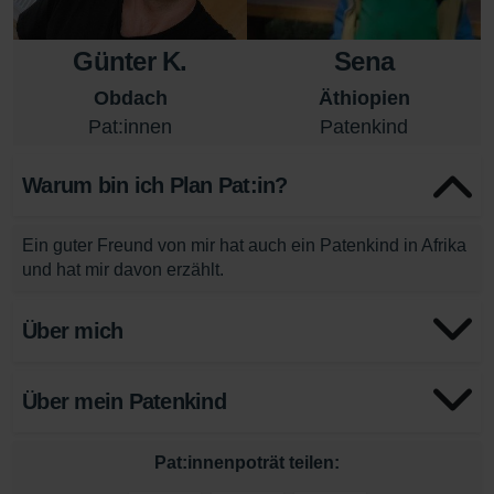
Günter K.
Sena
Obdach
Äthiopien
Pat:innen
Patenkind
Warum bin ich Plan Pat:in?
Ein guter Freund von mir hat auch ein Patenkind in Afrika
und hat mir davon erzählt.
Über mich
Über mein Patenkind
Pat:innenpoträt teilen: