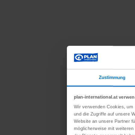
Zustimmung
plan-international.at verwe
Wir verwenden Cookies, um I
und die Zugriffe auf unsere 
Website an unsere Partner fü
möglicherweise mit weiteren