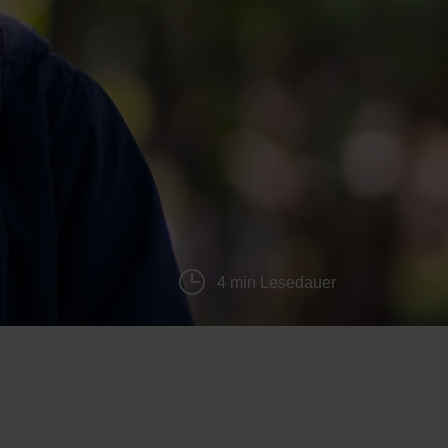
4 min Lesedauer