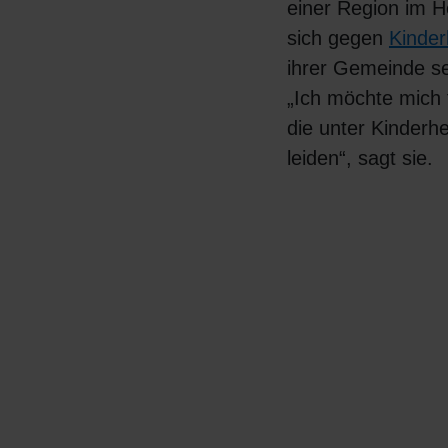
einer Region im 
sich gegen
Kinder
ihrer Gemeinde se
„Ich möchte mich 
die unter Kinderhe
leiden“, sagt sie.