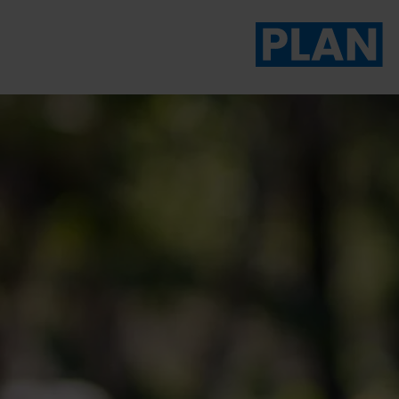
Das Magazin von Plan 