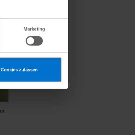
Marketing
Cookies zulassen
an