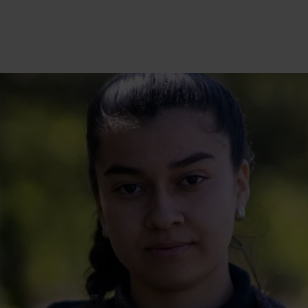
International