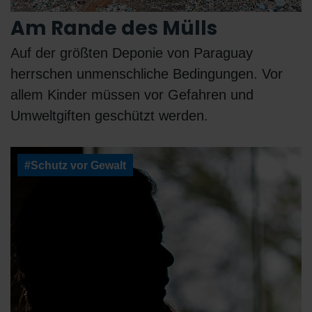
Am Rande des Mülls
Auf der größten Deponie von Paraguay
herrschen unmenschliche Bedingungen. Vor
allem Kinder müssen vor Gefahren und
Umweltgiften geschützt werden.
#Schutz vor Gewalt