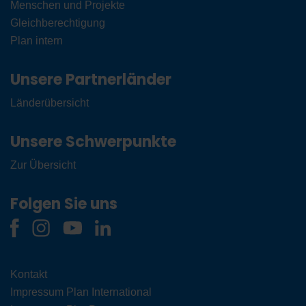
Menschen und Projekte
Gleichberechtigung
Plan intern
Unsere Partnerländer
Länderübersicht
Unsere Schwerpunkte
Zur Übersicht
Folgen Sie uns
Kontakt
Impressum Plan International