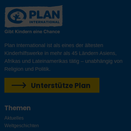
Plan International ist als eines der ältesten
Kinderhilfswerke in mehr als 45 Ländern Asiens,
Afrikas und Lateinamerikas tätig – unabhängig von
Religion und Politik.
Unterstütze Plan
Themen
Aktuelles
Weltgeschichten