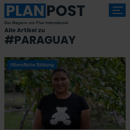
Das Magazin von Plan International
Alle Artikel zu
#PARAGUAY
#Berufliche Bildung