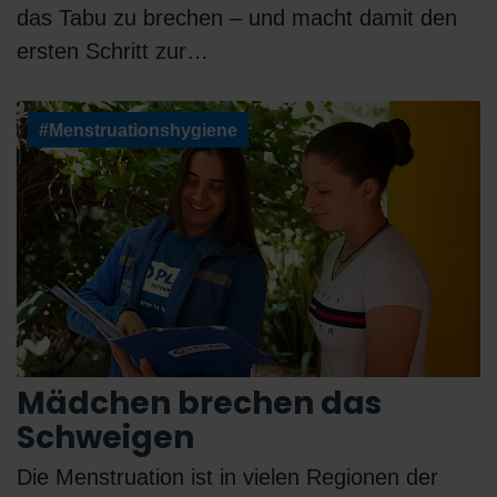
das Tabu zu brechen – und macht damit den
ersten Schritt zur…
#Menstruationshygiene
Mädchen brechen das
Schweigen
Die Menstruation ist in vielen Regionen der