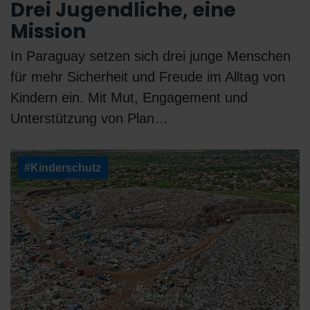
Drei Jugendliche, eine
Mission
In Paraguay setzen sich drei junge Menschen
für mehr Sicherheit und Freude im Alltag von
Kindern ein. Mit Mut, Engagement und
Unterstützung von Plan…
#Kinderschutz