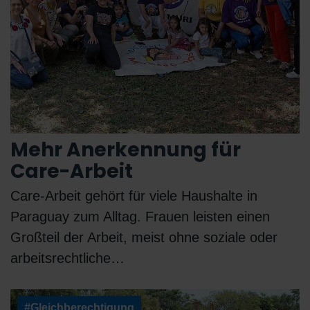
Mehr Anerkennung für
Care-Arbeit
Care-Arbeit gehört für viele Haushalte in
Paraguay zum Alltag. Frauen leisten einen
Großteil der Arbeit, meist ohne soziale oder
arbeitsrechtliche…
#Gleichberechtigung