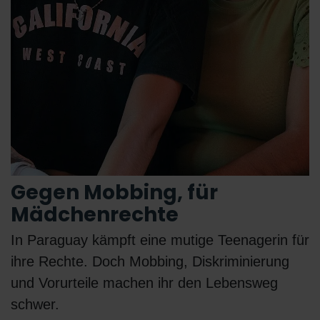
Gegen Mobbing, für
Mädchenrechte
In Paraguay kämpft eine mutige Teenagerin für
ihre Rechte. Doch Mobbing, Diskriminierung
und Vorurteile machen ihr den Lebensweg
schwer.