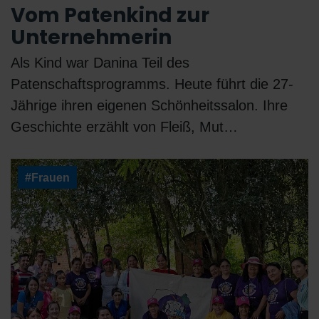
Vom Patenkind zur
Unternehmerin
Als Kind war Danina Teil des
Patenschaftsprogramms. Heute führt die 27-
Jährige ihren eigenen Schönheitssalon. Ihre
Geschichte erzählt von Fleiß, Mut…
#Frauen