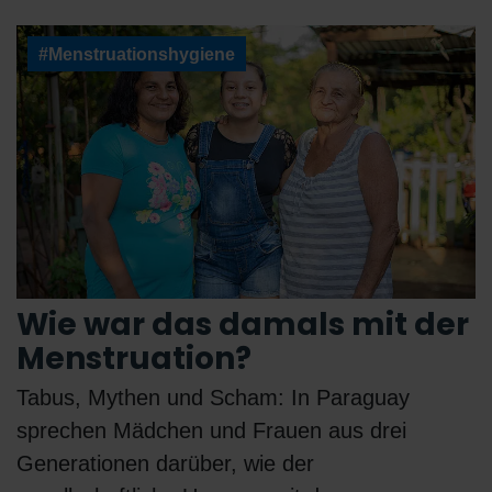
#Menstruationshygiene
Wie war das damals mit der
Menstruation?
Tabus, Mythen und Scham: In Paraguay
sprechen Mädchen und Frauen aus drei
Generationen darüber, wie der