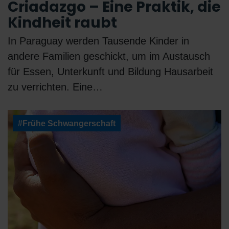
Criadazgo – Eine Praktik, die
Kindheit raubt
In Paraguay werden Tausende Kinder in
andere Familien geschickt, um im Austausch
für Essen, Unterkunft und Bildung Hausarbeit
zu verrichten. Eine…
#Frühe Schwangerschaft