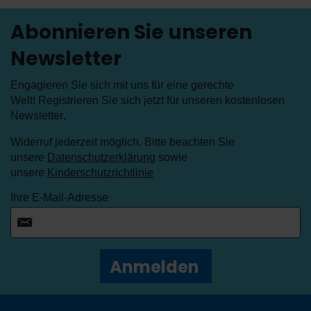
Abonnieren Sie unseren
Newsletter
Engagieren Sie sich mit uns für eine gerechte
Welt! Registrieren Sie sich jetzt für unseren kostenlosen
Newsletter
.
Widerruf jederzeit möglich. Bitte beachten Sie
unsere
Datenschutzerklärung
sowie
unsere
Kinderschutzrichtlinie
Ihre E-Mail-Adresse
Anmelden