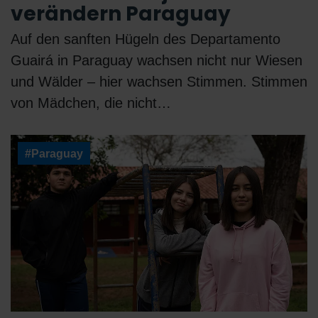
verändern Paraguay
Auf den sanften Hügeln des Departamento
Guairá in Paraguay wachsen nicht nur Wiesen
und Wälder – hier wachsen Stimmen. Stimmen
von Mädchen, die nicht…
#Paraguay