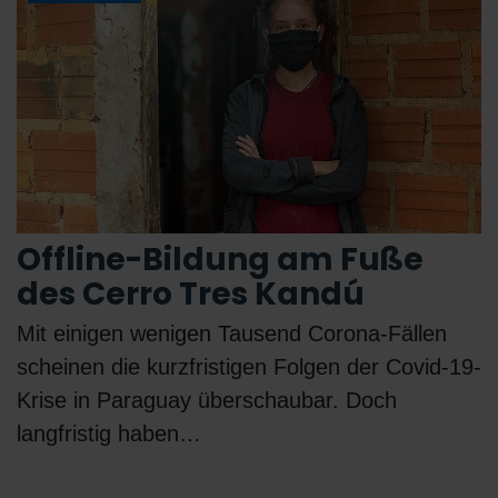
Offline-Bildung am Fuße
des Cerro Tres Kandú
Mit einigen wenigen Tausend Corona-Fällen
scheinen die kurzfristigen Folgen der Covid-19-
Krise in Paraguay überschaubar. Doch
langfristig haben…