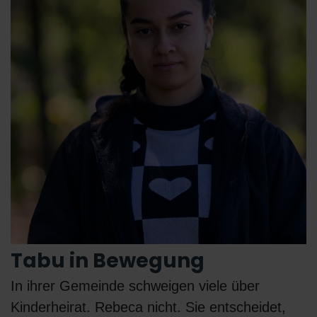
Tabu in Bewegung
In ihrer Gemeinde schweigen viele über
Kinderheirat. Rebeca nicht. Sie entscheidet,