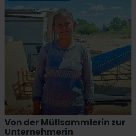
Von der Müllsammlerin zur
Unternehmerin