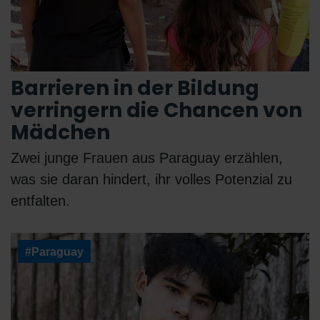
Barrieren in der Bildung
verringern die Chancen von
Mädchen
Zwei junge Frauen aus Paraguay erzählen,
was sie daran hindert, ihr volles Potenzial zu
entfalten.
#Paraguay