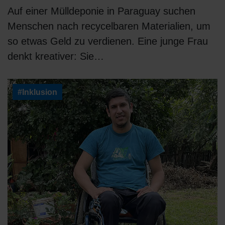
Auf einer Mülldeponie in Paraguay suchen
Menschen nach recycelbaren Materialien, um
so etwas Geld zu verdienen. Eine junge Frau
denkt kreativer: Sie…
#Inklusion