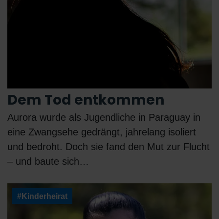
Dem Tod entkommen
Aurora wurde als Jugendliche in Paraguay in
eine Zwangsehe gedrängt, jahrelang isoliert
und bedroht. Doch sie fand den Mut zur Flucht
– und baute sich…
#Kinderheirat