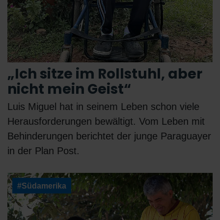
„Ich sitze im Rollstuhl, aber
nicht mein Geist“
Luis Miguel hat in seinem Leben schon viele
Herausforderungen bewältigt. Vom Leben mit
Behinderungen berichtet der junge Paraguayer
in der Plan Post.
#Südamerika