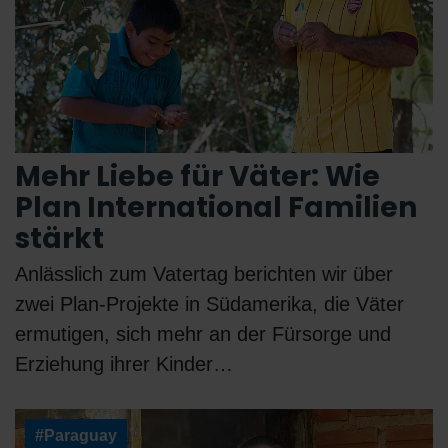
Mehr Liebe für Väter: Wie
Plan International Familien
stärkt
Anlässlich zum Vatertag berichten wir über
zwei Plan-Projekte in Südamerika, die Väter
ermutigen, sich mehr an der Fürsorge und
Erziehung ihrer Kinder…
#Paraguay