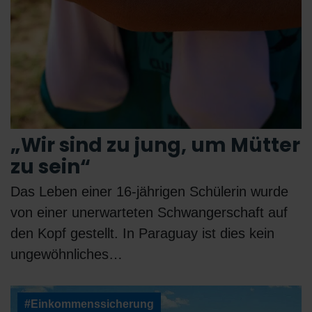
„Wir sind zu jung, um Mütter
zu sein“
Das Leben einer 16-jährigen Schülerin wurde
von einer unerwarteten Schwangerschaft auf
den Kopf gestellt. In Paraguay ist dies kein
ungewöhnliches…
#Einkommenssicherung