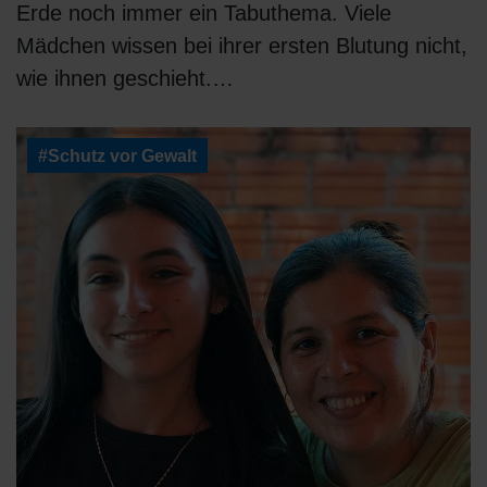
Erde noch immer ein Tabuthema. Viele
Mädchen wissen bei ihrer ersten Blutung nicht,
wie ihnen geschieht.…
#Schutz vor Gewalt