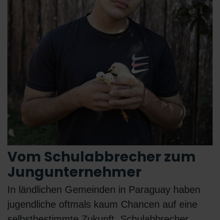
Vom Schulabbrecher zum
Jungunternehmer
In ländlichen Gemeinden in Paraguay haben
jugendliche oftmals kaum Chancen auf eine
selbstbestimmte Zukunft. Schulabbrecher