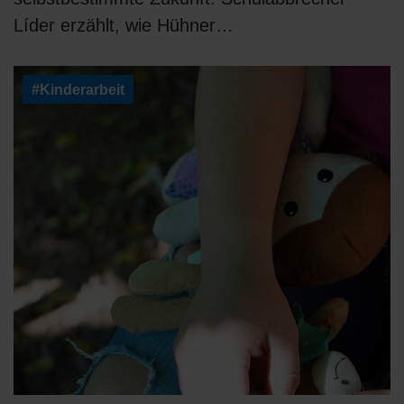
Líder erzählt, wie Hühner…
#Kinderarbeit