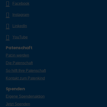
Facebook
Instagram
LinkedIn
YouTube
Patenschaft
Pat:in werden
Die Patenschaft
So hilft Ihre Patenschaft
Kontakt zum Patenkind
Spenden
Eigene Spendenaktion
Jetzt Spenden