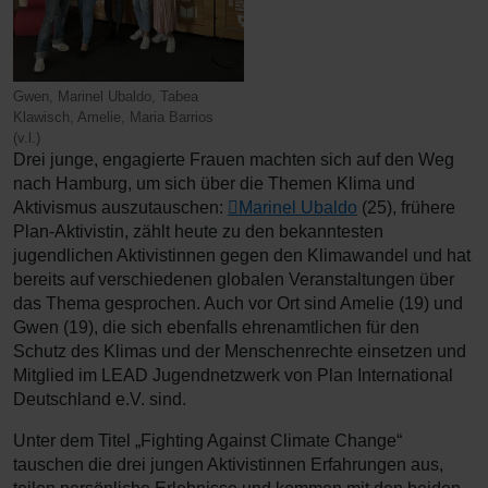
Gwen, Marinel Ubaldo, Tabea
Klawisch, Amelie, Maria Barrios
(v.l.)
Drei junge, engagierte Frauen machten sich auf den Weg
nach Hamburg, um sich über die Themen Klima und
Aktivismus auszutauschen:
Marinel Ubaldo
(25), frühere
Plan-Aktivistin, zählt heute zu den bekanntesten
jugendlichen Aktivistinnen gegen den Klimawandel und hat
bereits auf verschiedenen globalen Veranstaltungen über
das Thema gesprochen. Auch vor Ort sind Amelie (19) und
Gwen (19), die sich ebenfalls ehrenamtlichen für den
Schutz des Klimas und der Menschenrechte einsetzen und
Mitglied im LEAD Jugendnetzwerk von Plan International
Deutschland e.V. sind.
Unter dem Titel „Fighting Against Climate Change“
tauschen die drei jungen Aktivistinnen Erfahrungen aus,