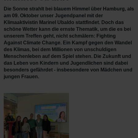
Die Sonne strahlt bei blauem Himmel über Hamburg, als
am 09. Oktober unser Jugendpanel mit der
Klimaaktivistin Marinel Ubaldo stattfindet. Doch das
schöne Wetter kann die ernste Thematik, um die es bei
unserem Treffen geht, nicht schmälern: Fighting
Against Climate Change. Ein Kampf gegen den Wandel
des Klimas, bei dem Millionen von unschuldigen
Menschenleben auf dem Spiel stehen. Die Zukunft und
das Leben von Kindern und Jugendlichen sind dabei
besonders gefährdet - insbesondere von Mädchen und
jungen Frauen.