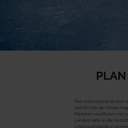
PLAN
Plan International ist eine
und Rechte der Kinder engagi
Mädchen und Buben ein Leb
Ländern aktiv in die Gesta
Lebensumstände in unseren 