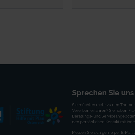
Sprechen Sie uns
Sie möchten mehr zu den Themen 
Vererben erfahren? Sie haben Fr
Beratungs- und Serviceangeboten?
den persönlichen Kontakt mit Ihne
Melden Sie sich gerne per E-Mail 