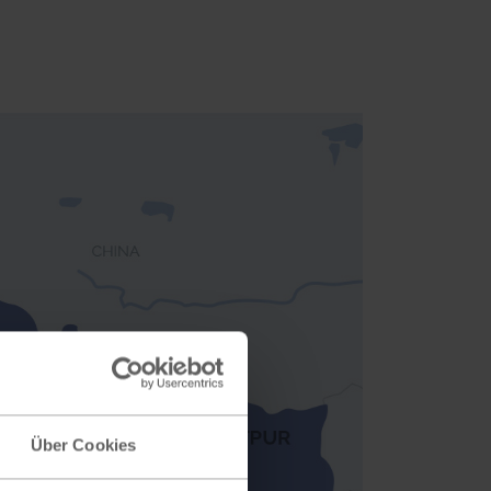
Über Cookies