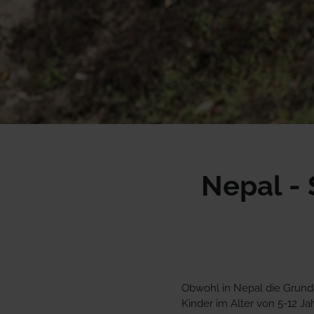
Nepal -
Obwohl in Nepal die Grundau
Kinder im Alter von 5-12 Ja