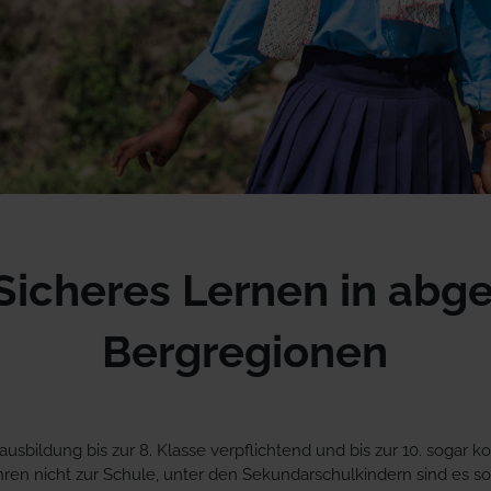
 Sicheres Lernen in abg
Bergregionen
sbildung bis zur 8. Klasse verpflichtend und bis zur 10. sogar ko
hren nicht zur Schule, unter den Sekundarschulkindern sind es sog