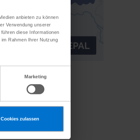
 Medien anbieten zu können
hrer Verwendung unserer
 führen diese Informationen
ie im Rahmen Ihrer Nutzung
Marketing
Cookies zulassen