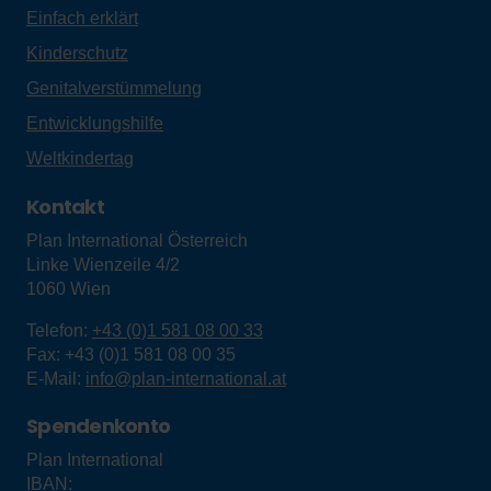
Einfach erklärt
Kinderschutz
Genitalverstümmelung
Entwicklungshilfe
Weltkindertag
Kontakt
Plan International Österreich
Linke Wienzeile 4/2
1060
Wien
Telefon:
+43 (0)1 581 08 00 33
Fax:
+43 (0)1 581 08 00 35
E-Mail:
info@plan-international.at
Spendenkonto
Plan International
IBAN: