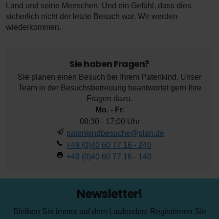
Land und seine Menschen. Und ein Gefühl, dass dies
sicherlich nicht der letzte Besuch war. Wir werden
wiederkommen.
Sie haben Fragen?
Sie planen einen Besuch bei Ihrem Patenkind. Unser
Team in der Besuchsbetreuung beantwortet gern Ihre
Fragen dazu.
Mo. - Fr.
08:30 - 17:00 Uhr
patenkindbesuche@plan.de
+49 (0)40 60 77 16 - 240
+49 (0)40 60 77 16 - 140
Newsletter!
Bleiben Sie immer auf dem Laufenden: Registrieren Sie