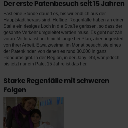
Der erste Patenbesuch seit 15 Jahren
Fast eine Stunde dauert es, bis wir endlich aus der
Hauptstadt heraus sind. Heftige Regenfälle haben an einer
Stelle ein riesiges Loch in die Straße gerissen, so dass der
gesamte Verkehr umgeleitet werden muss. Es geht nur zäh
voran. Victoria ist noch nicht lange bei Plan, aber begeistert
von ihrer Arbeit. Etwa zweimal im Monat besucht sie eines
der Patenkinder, von denen es rund 30.000 in ganz
Honduras gibt. In der Region, in der Jany lebt, war jedoch
bis jetzt nur ein Pate, 15 Jahre ist das her.
Starke Regenfälle mit schweren
Folgen