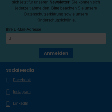
sich jetzt für unseren
Newsletter
. Sie können sich
jederzeit abmelden. Bitte beachten Sie unsere
Datenschutzerklärung
sowie unsere
Kinderschutzrichtlinie
.
Ihre E-Mail-Adresse
Anmelden
Social Media
Facebook
Instagram
LinkedIn