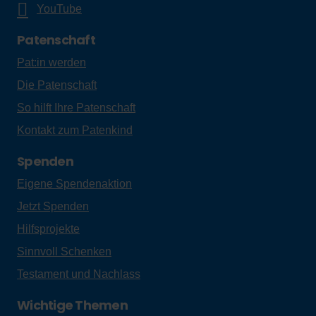
YouTube
Patenschaft
Pat:in werden
Die Patenschaft
So hilft Ihre Patenschaft
Kontakt zum Patenkind
Spenden
Eigene Spendenaktion
Jetzt Spenden
Hilfsprojekte
Sinnvoll Schenken
Testament und Nachlass
Wichtige Themen