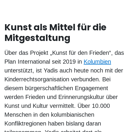
Kunst als Mittel für die
Mitgestaltung
Über das Projekt „Kunst für den Frieden“, das
Plan International seit 2019 in
Kolumbien
unterstützt, ist Yadis auch heute noch mit der
Kinderrechtsorganisation verbunden. Bei
diesem bürgerschaftlichen Engagement
werden Frieden und Erinnerungskultur über
Kunst und Kultur vermittelt. Über 10.000
Menschen in den kolumbianischen
Konfliktregionen haben bislang daran