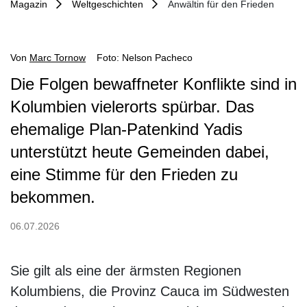
Magazin
Weltgeschichten
Anwältin für den Frieden
Von
Marc Tornow
Foto: Nelson Pacheco
Die Folgen bewaffneter Konflikte sind in
Kolumbien vielerorts spürbar. Das
ehemalige Plan-Patenkind Yadis
unterstützt heute Gemeinden dabei,
eine Stimme für den Frieden zu
bekommen.
06.07.2026
Sie gilt als eine der ärmsten Regionen
Kolumbiens, die Provinz Cauca im Südwesten