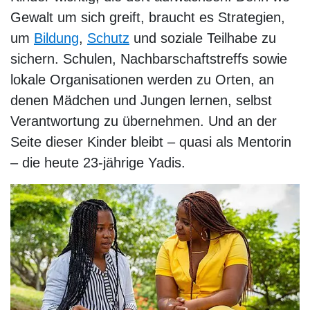
Gewalt um sich greift, braucht es Strategien,
um
Bildung
,
Schutz
und soziale Teilhabe zu
sichern. Schulen, Nachbarschaftstreffs sowie
lokale Organisationen werden zu Orten, an
denen Mädchen und Jungen lernen, selbst
Verantwortung zu übernehmen. Und an der
Seite dieser Kinder bleibt – quasi als Mentorin
– die heute 23-jährige Yadis.