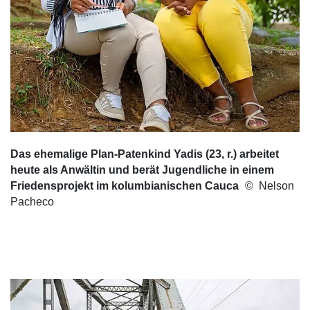
Das ehemalige Plan-Patenkind Yadis (23, r.) arbeitet
heute als Anwältin und berät Jugendliche in einem
Friedensprojekt im kolumbianischen Cauca
Nelson
Pacheco