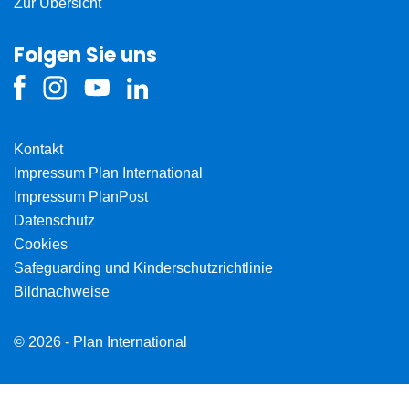
Zur Übersicht
Folgen Sie uns
Kontakt
Impressum Plan International
Impressum PlanPost
Datenschutz
Cookies
Safeguarding und Kinderschutzrichtlinie
Bildnachweise
© 2026 - Plan International