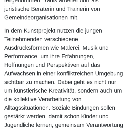
teilgenommen. Yadis arbeitet dort als
juristische Beraterin und Trainerin von
Gemeindeorganisationen mit.
In dem Kunstprojekt nutzen die jungen
Teilnehmenden verschiedene
Ausdrucksformen wie Malerei, Musik und
Performance, um ihre Erfahrungen,
Hoffnungen und Perspektiven auf das
Aufwachsen in einer konfliktreichen Umgebung
sichtbar zu machen. Dabei geht es nicht nur
um künstlerische Kreativität, sondern auch um
die kollektive Verarbeitung von
Alltagssituationen. Soziale Bindungen sollen
gestärkt werden, damit schon Kinder und
Jugendliche lernen, gemeinsam Verantwortung