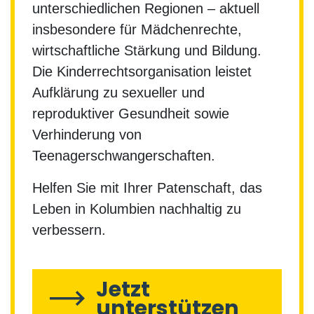
unterschiedlichen Regionen – aktuell
insbesondere für Mädchenrechte,
wirtschaftliche Stärkung und Bildung.
Die Kinderrechtsorganisation leistet
Aufklärung zu sexueller und
reproduktiver Gesundheit sowie
Verhinderung von
Teenagerschwangerschaften.
Helfen Sie mit Ihrer Patenschaft, das
Leben in Kolumbien nachhaltig zu
verbessern.
Jetzt
unterstützen