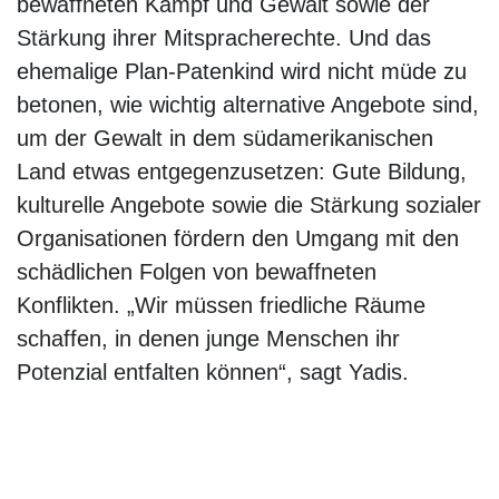
bewaffneten Kampf und Gewalt sowie der
Stärkung ihrer Mitspracherechte. Und das
ehemalige Plan-Patenkind wird nicht müde zu
betonen, wie wichtig alternative Angebote sind,
um der Gewalt in dem südamerikanischen
Land etwas entgegenzusetzen: Gute Bildung,
kulturelle Angebote sowie die Stärkung sozialer
Organisationen fördern den Umgang mit den
schädlichen Folgen von bewaffneten
Konflikten. „Wir müssen friedliche Räume
schaffen, in denen junge Menschen ihr
Potenzial entfalten können“, sagt Yadis.