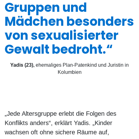
Gruppen und
Mädchen besonders
von sexualisierter
Gewalt bedroht.“
Yadis (23)
,
ehemaliges Plan-Patenkind und Juristin in
Kolumbien
„Jede Altersgruppe erlebt die Folgen des
Konflikts anders“, erklärt Yadis. „Kinder
wachsen oft ohne sichere Räume auf,