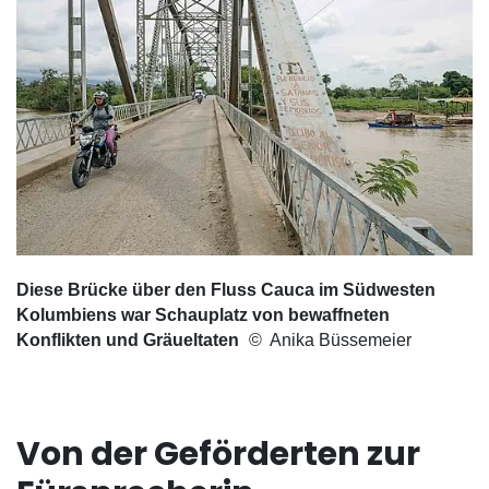
Diese Brücke über den Fluss Cauca im Südwesten
Kolumbiens war Schauplatz von bewaffneten
Konflikten und Gräueltaten
Anika Büssemeier
Von der Geförderten zur