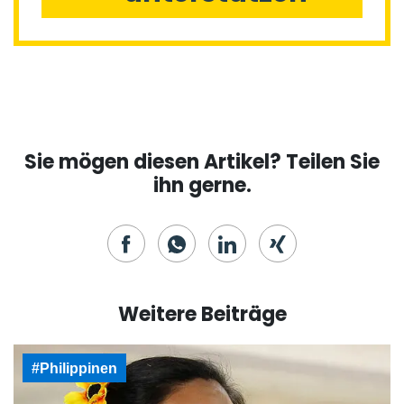
Sie mögen diesen Artikel? Teilen Sie
ihn gerne.
Weitere Beiträge
#Philippinen