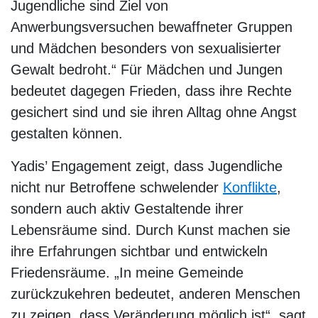
Jugendliche sind Ziel von
Anwerbungsversuchen bewaffneter Gruppen
und Mädchen besonders von sexualisierter
Gewalt bedroht.“ Für Mädchen und Jungen
bedeutet dagegen Frieden, dass ihre Rechte
gesichert sind und sie ihren Alltag ohne Angst
gestalten können.
Yadis’ Engagement zeigt, dass Jugendliche
nicht nur Betroffene schwelender
Konflikte
,
sondern auch aktiv Gestaltende ihrer
Lebensräume sind. Durch Kunst machen sie
ihre Erfahrungen sichtbar und entwickeln
Friedensräume. „In meine Gemeinde
zurückzukehren bedeutet, anderen Menschen
zu zeigen, dass Veränderung möglich ist“, sagt