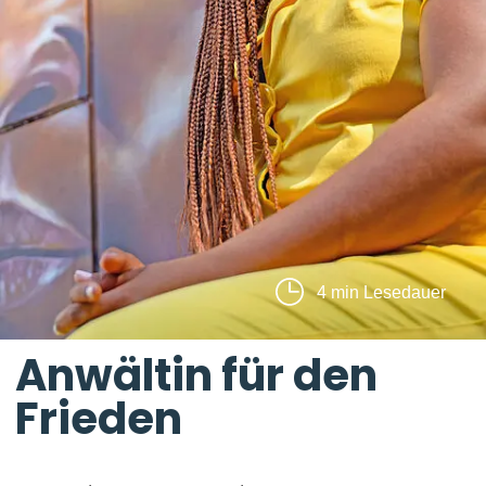
4 min Lesedauer
Anwältin für den
Frieden