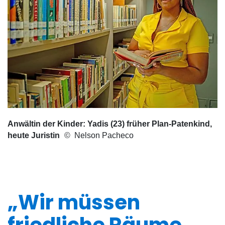
Anwältin der Kinder: Yadis (23) früher Plan-Patenkind,
heute Juristin
Nelson Pacheco
„Wir müssen
friedliche Räume