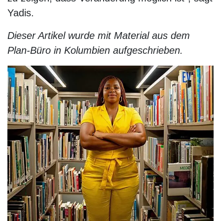
Yadis.
Dieser Artikel wurde mit Material aus dem
Plan-Büro in Kolumbien aufgeschrieben.