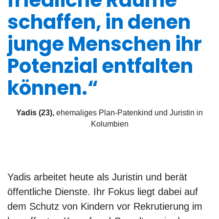
schaffen, in denen
junge Menschen ihr
Potenzial entfalten
können.“
Yadis (23)
,
ehemaliges Plan-Patenkind und Juristin in
Kolumbien
Yadis arbeitet heute als Juristin und berät
öffentliche Dienste. Ihr Fokus liegt dabei auf
dem Schutz von Kindern vor Rekrutierung im