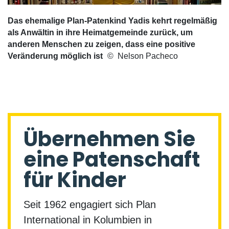
Das ehemalige Plan-Patenkind Yadis kehrt regelmäßig
als Anwältin in ihre Heimatgemeinde zurück, um
anderen Menschen zu zeigen, dass eine positive
Veränderung möglich ist
Nelson Pacheco
Übernehmen Sie
eine Patenschaft
für Kinder
Seit 1962 engagiert sich Plan
International in Kolumbien in