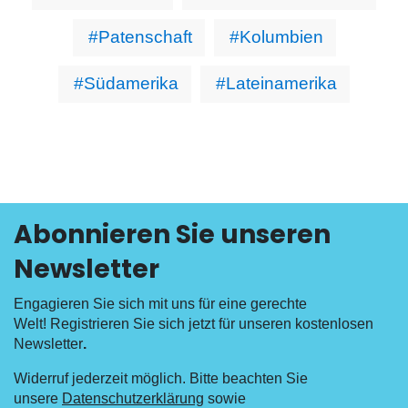
#Patenschaft
#Kolumbien
#Südamerika
#Lateinamerika
Abonnieren Sie unseren
Newsletter
Engagieren Sie sich mit uns für eine gerechte
Welt! Registrieren Sie sich jetzt für unseren kostenlosen
Newsletter
.
Widerruf jederzeit möglich. Bitte beachten Sie
unsere
Datenschutzerklärung
sowie