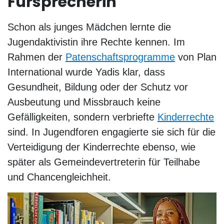
Fürsprecherin
Schon als junges Mädchen lernte die
Jugendaktivistin ihre Rechte kennen. Im
Rahmen der
Patenschaftsprogramme
von Plan
International wurde Yadis klar, dass
Gesundheit, Bildung oder der Schutz vor
Ausbeutung und Missbrauch keine
Gefälligkeiten, sondern verbriefte
Kinderrechte
sind. In Jugendforen engagierte sie sich für die
Verteidigung der Kinderrechte ebenso, wie
später als Gemeindevertreterin für Teilhabe
und Chancengleichheit.