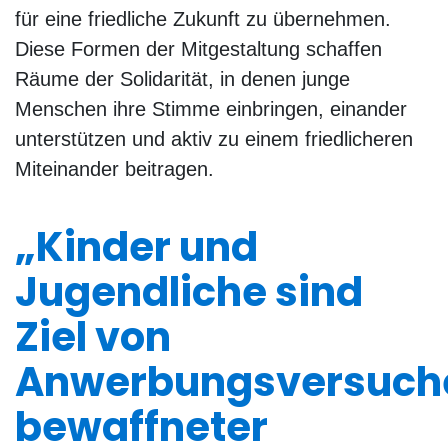
für eine friedliche Zukunft zu übernehmen.
Diese Formen der Mitgestaltung schaffen
Räume der Solidarität, in denen junge
Menschen ihre Stimme einbringen, einander
unterstützen und aktiv zu einem friedlicheren
Miteinander beitragen.
„Kinder und
Jugendliche sind
Ziel von
Anwerbungsversuch
bewaffneter