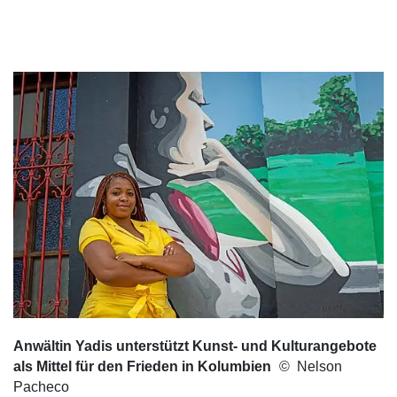
Anwältin Yadis unterstützt Kunst- und Kulturangebote
als Mittel für den Frieden in Kolumbien
Nelson
Pacheco