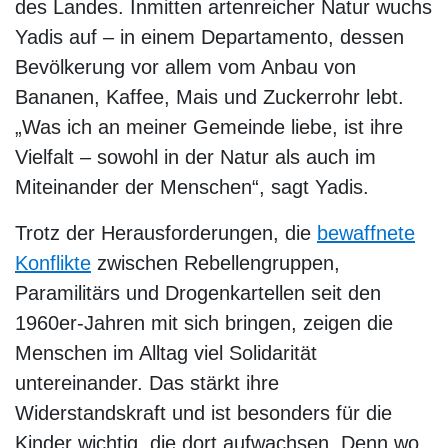
des Landes. Inmitten artenreicher Natur wuchs
Yadis auf – in einem Departamento, dessen
Bevölkerung vor allem vom Anbau von
Bananen, Kaffee, Mais und Zuckerrohr lebt.
„Was ich an meiner Gemeinde liebe, ist ihre
Vielfalt – sowohl in der Natur als auch im
Miteinander der Menschen“, sagt Yadis.
Trotz der Herausforderungen, die
bewaffnete
Konflikte
zwischen Rebellengruppen,
Paramilitärs und Drogenkartellen seit den
1960er-Jahren mit sich bringen, zeigen die
Menschen im Alltag viel Solidarität
untereinander. Das stärkt ihre
Widerstandskraft und ist besonders für die
Kinder wichtig, die dort aufwachsen. Denn wo