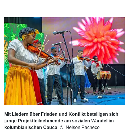
Mit Liedern über Frieden und Konflikt beteiligen sich
junge Projektteilnehmende am sozialen Wandel im
kolumbianischen Cauca
Nelson Pacheco