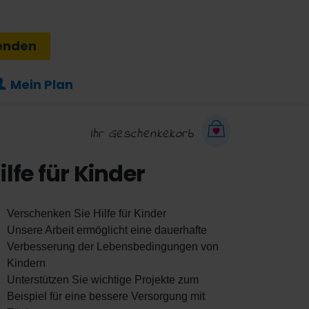
enden
Mein Plan
Ihr Geschenkekorb
ilfe für Kinder
Verschenken Sie Hilfe für Kinder
Unsere Arbeit ermöglicht eine dauerhafte
Verbesserung der Lebensbedingungen von
Kindern
Unterstützen Sie wichtige Projekte zum
Beispiel für eine bessere Versorgung mit