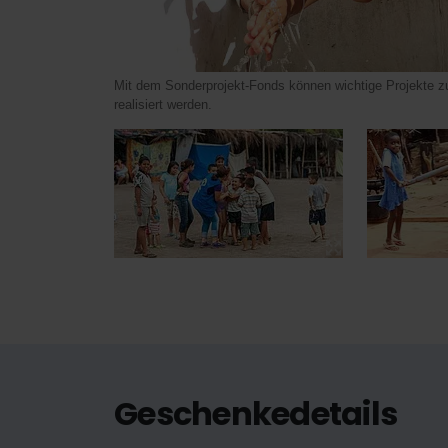
Mit dem Sonderprojekt-Fonds können wichtige Projekte z
realisiert werden.
Geschenkedetails