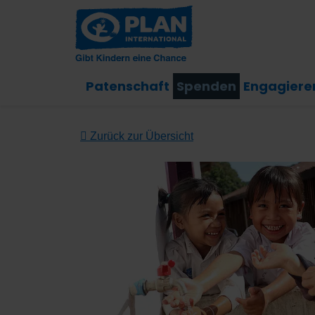
Patenschaft
Spenden
Engagiere
Zurück zur Übersicht