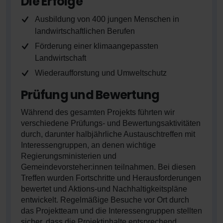
Die Erfolge
Ausbildung von 400 jungen Menschen in
landwirtschaftlichen Berufen
Förderung einer klimaangepassten
Landwirtschaft
Wiederaufforstung und Umweltschutz
Prüfung und Bewertung
Während des gesamten Projekts führten wir
verschiedene Prüfungs- und Bewertungsaktivitäten
durch, darunter halbjährliche Austauschtreffen mit
Interessengruppen, an denen wichtige
Regierungsministerien und
Gemeindevorsteher:innen teilnahmen. Bei diesen
Treffen wurden Fortschritte und Herausforderungen
bewertet und Aktions-und Nachhaltigkeitspläne
entwickelt. Regelmäßige Besuche vor Ort durch
das Projektteam und die Interessengruppen stellten
sicher, dass die Projektinhalte entsprechend