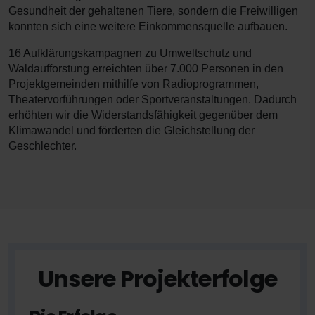
Gesundheit der gehaltenen Tiere, sondern die Freiwilligen
konnten sich eine weitere Einkommensquelle aufbauen.
16 Aufklärungskampagnen zu Umweltschutz und
Waldaufforstung erreichten über 7.000 Personen in den
Projektgemeinden mithilfe von Radioprogrammen,
Theatervorführungen oder Sportveranstaltungen. Dadurch
erhöhten wir die Widerstandsfähigkeit gegenüber dem
Klimawandel und förderten die Gleichstellung der
Geschlechter.
Unsere Projekterfolge