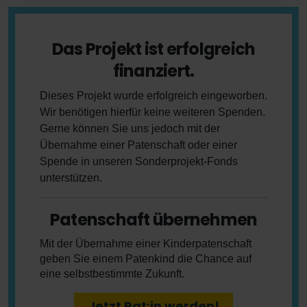
Das Projekt ist erfolgreich
finanziert.
Dieses Projekt wurde erfolgreich eingeworben.
Wir benötigen hierfür keine weiteren Spenden.
Gerne können Sie uns jedoch mit der
Übernahme einer Patenschaft oder einer
Spende in unseren Sonderprojekt-Fonds
unterstützen.
Patenschaft übernehmen
Mit der Übernahme einer Kinderpatenschaft
geben Sie einem Patenkind die Chance auf
eine selbstbestimmte Zukunft.
Jetzt Pat:in werden!