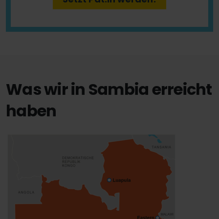
Was wir in Sambia erreicht
haben