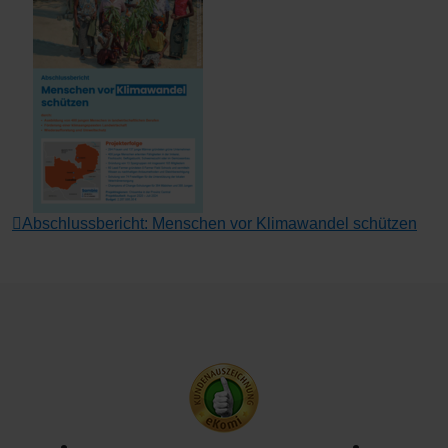
Abschlussbericht: Menschen vor Klimawandel schützen