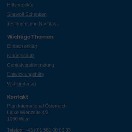
Hilfsprojekte
Sinnvoll Schenken
Testament und Nachlass
Wichtige Themen
Einfach erklärt
Kinderschutz
Genitalverstümmelung
Entwicklungshilfe
Weltkindertag
Kontakt
Plan International Österreich
Linke Wienzeile 4/2
1060
Wien
Telefon:
+43 (0)1 581 08 00 33