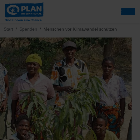
Start
Spenden
Menschen vor Klimawandel schützen