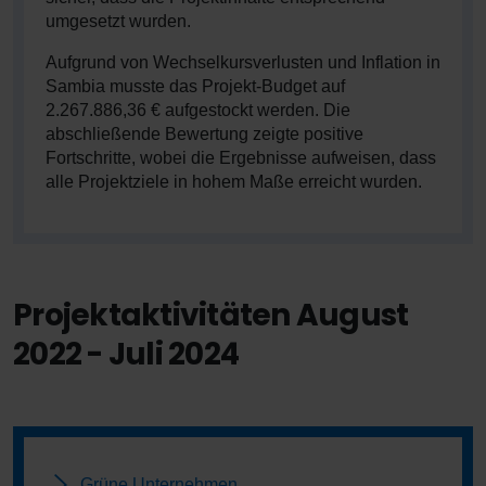
umgesetzt wurden.
Aufgrund von Wechselkursverlusten und Inflation in
Sambia musste das Projekt-Budget auf
2.267.886,36 € aufgestockt werden. Die
abschließende Bewertung zeigte positive
Fortschritte, wobei die Ergebnisse aufweisen, dass
alle Projektziele in hohem Maße erreicht wurden.
Projektaktivitäten August
2022 - Juli 2024
Grüne Unternehmen