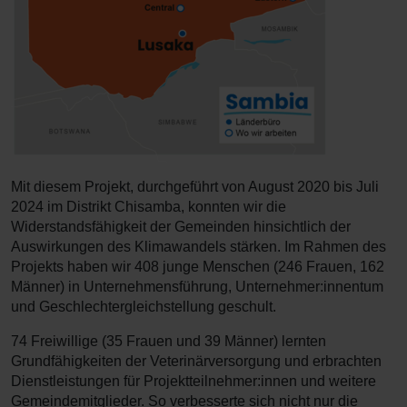
Mit diesem Projekt, durchgeführt von August 2020 bis Juli
2024 im Distrikt Chisamba, konnten wir die
Widerstandsfähigkeit der Gemeinden hinsichtlich der
Auswirkungen des Klimawandels stärken. Im Rahmen des
Projekts haben wir 408 junge Menschen (246 Frauen, 162
Männer) in Unternehmensführung, Unternehmer:innentum
und Geschlechtergleichstellung geschult.
74 Freiwillige (35 Frauen und 39 Männer) lernten
Grundfähigkeiten der Veterinärversorgung und erbrachten
Dienstleistungen für Projektteilnehmer:innen und weitere
Gemeindemitglieder. So verbesserte sich nicht nur die