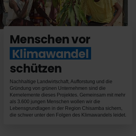
Menschen vor
Klimawandel
schützen
Nachhaltige Landwirtschaft, Aufforstung und die
Gründung von grünen Unternehmen sind die
Kernelemente dieses Projektes. Gemeinsam mit mehr
als 3.600 jungen Menschen wollen wir die
Lebensgrundlagen in der Region Chisamba sichern,
die schwer unter den Folgen des Klimawandels leidet.