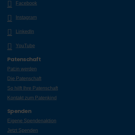
Facebook
Instagram
LinkedIn
YouTube
Patenschaft
Pat:in werden
Die Patenschaft
So hilft Ihre Patenschaft
Kontakt zum Patenkind
Spenden
Eigene Spendenaktion
Jetzt Spenden