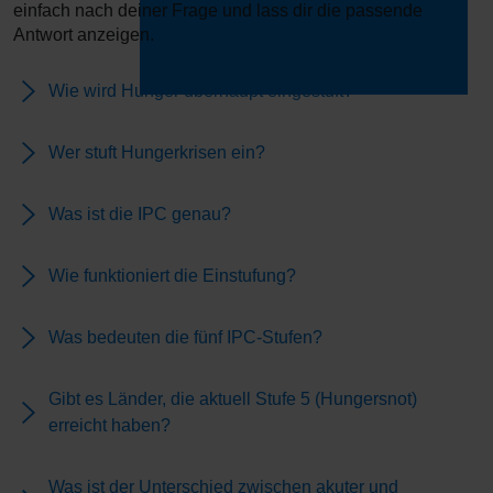
einfach nach deiner Frage und lass dir die passende
Antwort anzeigen.
Wie wird Hunger überhaupt eingestuft?
Wer stuft Hungerkrisen ein?
Was ist die IPC genau?
Wie funktioniert die Einstufung?
Was bedeuten die fünf IPC-Stufen?
Gibt es Länder, die aktuell Stufe 5 (Hungersnot)
erreicht haben?
Was ist der Unterschied zwischen akuter und