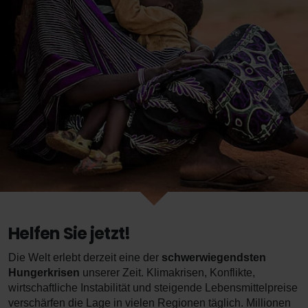
Helfen Sie jetzt!
Die Welt erlebt derzeit eine der
schwerwiegendsten
Hungerkrisen
unserer Zeit. Klimakrisen, Konflikte,
wirtschaftliche Instabilität und steigende Lebensmittelpreise
verschärfen die Lage in vielen Regionen täglich. Millionen