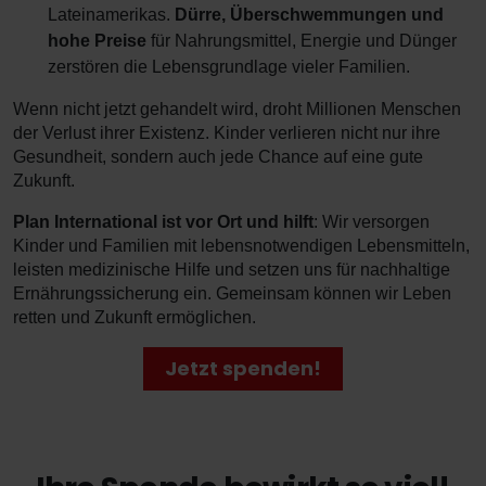
Lateinamerikas.
Dürre, Überschwemmungen und
hohe Preise
für Nahrungsmittel, Energie und Dünger
zerstören die Lebensgrundlage vieler Familien.
Wenn nicht jetzt gehandelt wird, droht Millionen Menschen
der Verlust ihrer Existenz. Kinder verlieren nicht nur ihre
Gesundheit, sondern auch jede Chance auf eine gute
Zukunft.
Plan International ist vor Ort und hilft
: Wir versorgen
Kinder und Familien mit lebensnotwendigen Lebensmitteln,
leisten medizinische Hilfe und setzen uns für nachhaltige
Ernährungssicherung ein. Gemeinsam können wir Leben
retten und Zukunft ermöglichen.
Jetzt spenden!