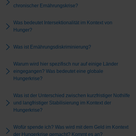
chronischer Ernährungskrise?
Was bedeutet Intersektionalität im Kontext von
Hunger?
Was ist Ernährungsdiskriminierung?
Warum wird hier spezifisch nur auf einige Länder
eingegangen? Was bedeutet eine globale
Hungerkrise?
Was ist der Unterschied zwischen kurzfristiger Nothilfe
und langfristiger Stabilisierung im Kontext der
Hungerkrise?
Wofür spende ich? Was wird mit dem Geld im Kontext
der Hungerkrise gemacht? Kommt es an?