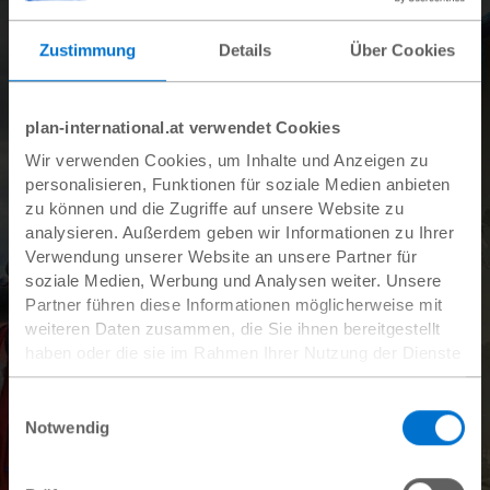
Zustimmung
Details
Über Cookies
plan-international.at verwendet Cookies
Wir verwenden Cookies, um Inhalte und Anzeigen zu
personalisieren, Funktionen für soziale Medien anbieten
zu können und die Zugriffe auf unsere Website zu
analysieren. Außerdem geben wir Informationen zu Ihrer
Verwendung unserer Website an unsere Partner für
soziale Medien, Werbung und Analysen weiter. Unsere
Partner führen diese Informationen möglicherweise mit
weiteren Daten zusammen, die Sie ihnen bereitgestellt
haben oder die sie im Rahmen Ihrer Nutzung der Dienste
gesammelt haben.
Datenschutz
|
Impressum
Einwilligungsauswahl
Notwendig