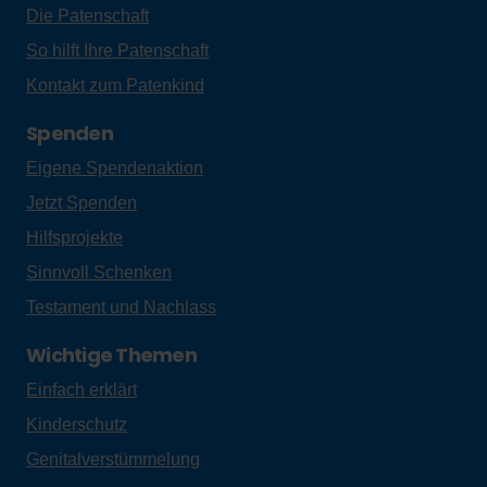
Die Patenschaft
So hilft Ihre Patenschaft
Kontakt zum Patenkind
Spenden
Eigene Spendenaktion
Jetzt Spenden
Hilfsprojekte
Sinnvoll Schenken
Testament und Nachlass
Wichtige Themen
Einfach erklärt
Kinderschutz
Genitalverstümmelung