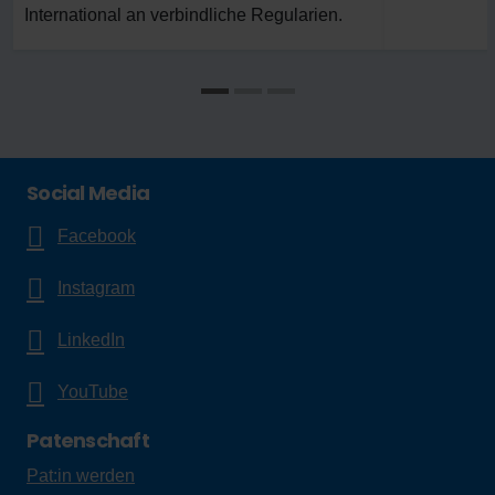
International an verbindliche Regularien.
Social Media
Facebook
Instagram
LinkedIn
YouTube
Patenschaft
Pat:in werden