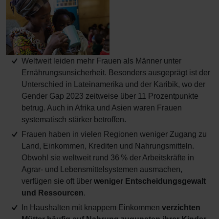
Weltweit leiden mehr Frauen als Männer unter
Ernährungsunsicherheit. Besonders ausgeprägt ist der
Unterschied in Lateinamerika und der Karibik, wo der
Gender Gap 2023 zeitweise über 11 Prozentpunkte
betrug. Auch in Afrika und Asien waren Frauen
systematisch stärker betroffen.
Frauen haben in vielen Regionen weniger Zugang zu
Land, Einkommen, Krediten und Nahrungsmitteln.
Obwohl sie weltweit rund 36 % der Arbeitskräfte in
Agrar- und Lebensmittelsystemen ausmachen,
verfügen sie oft über
weniger Entscheidungsgewalt
und Ressourcen
.
In Haushalten mit knappem Einkommen
verzichten