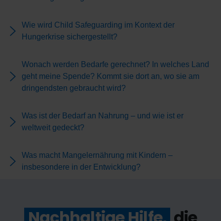
Wie wird Child Safeguarding im Kontext der
Hungerkrise sichergestellt?
Wonach werden Bedarfe gerechnet? In welches Land
geht meine Spende? Kommt sie dort an, wo sie am
dringendsten gebraucht wird?
Was ist der Bedarf an Nahrung – und wie ist er
weltweit gedeckt?
Was macht Mangelernährung mit Kindern –
insbesondere in der Entwicklung?
Nachhaltige Hilfe,
die