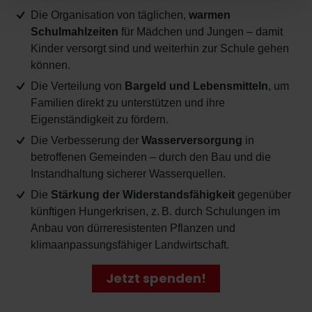
Die Organisation von täglichen,
warmen
Schulmahlzeiten
für Mädchen und Jungen – damit
Kinder versorgt sind und weiterhin zur Schule gehen
können.
Die Verteilung von
Bargeld und Lebensmitteln
, um
Familien direkt zu unterstützen und ihre
Eigenständigkeit zu fördern.
Die Verbesserung der
Wasserversorgung
in
betroffenen Gemeinden – durch den Bau und die
Instandhaltung sicherer Wasserquellen.
Die
Stärkung der Widerstandsfähigkeit
gegenüber
künftigen Hungerkrisen, z. B. durch Schulungen im
Anbau von dürreresistenten Pflanzen und
klimaanpassungsfähiger Landwirtschaft.
Jetzt spenden!