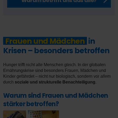
Warum betrifft uns das alle?
Frauen und Mädchen
in
Krisen – besonders betroffen
Hunger trifft nicht alle Menschen gleich. In der globalen
Ernährungskrise sind besonders Frauen, Mädchen und
Kinder gefährdet – nicht nur biologisch, sondern vor allem
durch
soziale und strukturelle Benachteiligung
.
Warum sind Frauen und Mädchen
stärker betroffen?