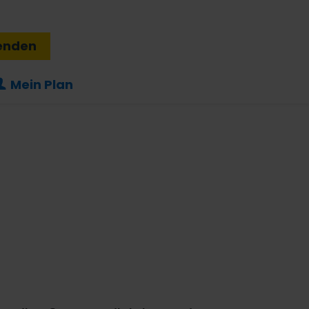
enden
Mein Plan