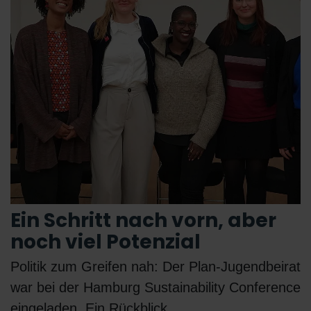
Ein Schritt nach vorn, aber
noch viel Potenzial
Politik zum Greifen nah: Der Plan-Jugendbeirat
war bei der Hamburg Sustainability Conference
eingeladen. Ein Rückblick.