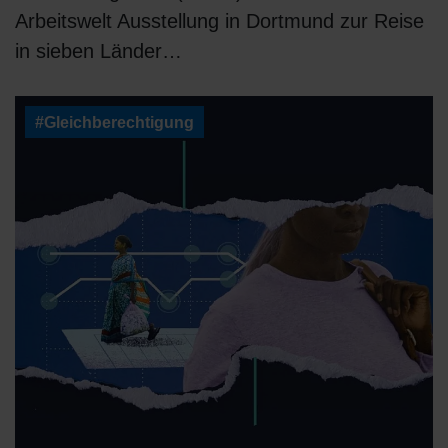
Arbeitswelt Ausstellung in Dortmund zur Reise
in sieben Länder…
#Gleichberechtigung