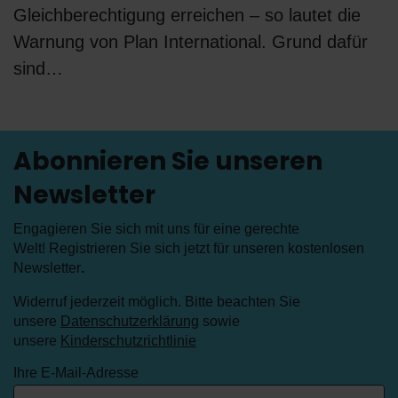
Gleichberechtigung erreichen – so lautet die
Warnung von Plan International. Grund dafür
sind…
Abonnieren Sie unseren
Newsletter
Engagieren Sie sich mit uns für eine gerechte
Welt! Registrieren Sie sich jetzt für unseren kostenlosen
Newsletter
.
Widerruf jederzeit möglich. Bitte beachten Sie
unsere
Datenschutzerklärung
sowie
unsere
Kinderschutzrichtlinie
Ihre E-Mail-Adresse