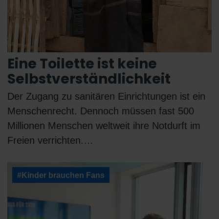
Eine Toilette ist keine
Selbstverständlichkeit
Der Zugang zu sanitären Einrichtungen ist ein
Menschenrecht. Dennoch müssen fast 500
Millionen Menschen weltweit ihre Notdurft im
Freien verrichten.…
#Kinder brauchen Fans