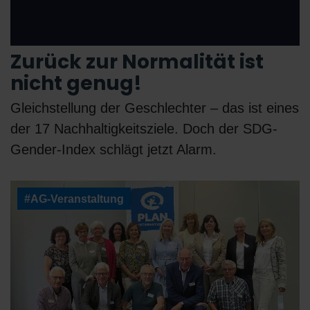
Zurück zur Normalität ist
nicht genug!
Gleichstellung der Geschlechter – das ist eines
der 17 Nachhaltigkeitsziele. Doch der SDG-
Gender-Index schlägt jetzt Alarm.
#AG-Veranstaltung