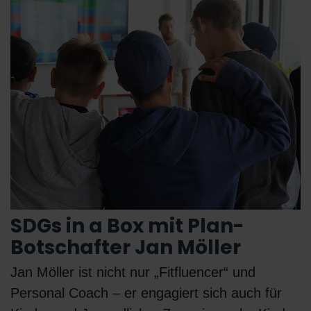
SDGs in a Box mit Plan-
Botschafter Jan Möller
Jan Möller ist nicht nur „Fitfluencer“ und
Personal Coach – er engagiert sich auch für