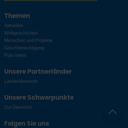
Themen
Aktuelles
Weltgeschichten
Menschen und Projekte
Gleichberechtigung
Plan intern
Unsere Partnerländer
Länderübersicht
Unsere Schwerpunkte
Zur Übersicht
Folgen Sie uns