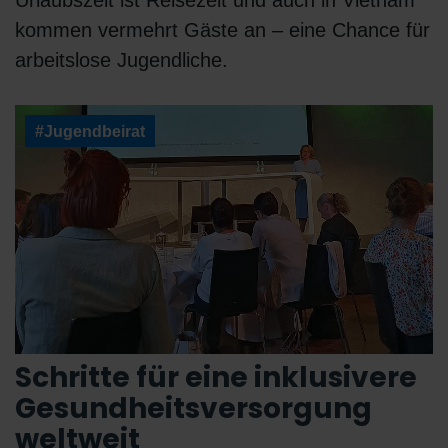
kommen vermehrt Gäste an – eine Chance für
arbeitslose Jugendliche.
#Jugendbeirat
Schritte für eine inklusivere
Gesundheitsversorgung
weltweit