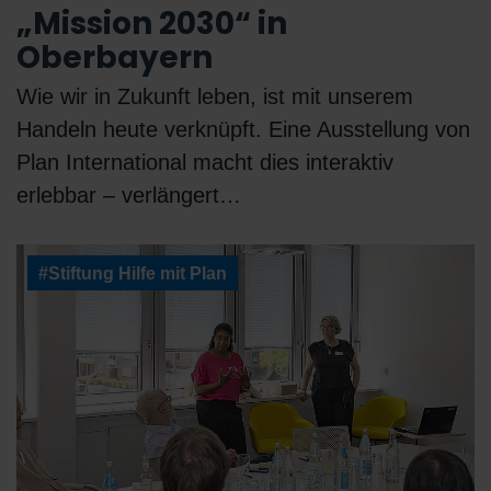
„Mission 2030“ in
Oberbayern
Wie wir in Zukunft leben, ist mit unserem
Handeln heute verknüpft. Eine Ausstellung von
Plan International macht dies interaktiv
erlebbar – verlängert…
#Stiftung Hilfe mit Plan