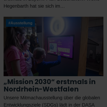
Hegenbarth hat sie sich im…
#Ausstellung
„Mission 2030“ erstmals in
Nordrhein-Westfalen
Unsere Mitmachausstellung über die globalen
Entwicklungsziele (SDGs) lädt in der DASA