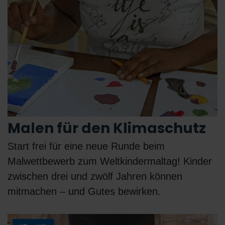
Malen für den Klimaschutz
Start frei für eine neue Runde beim
Malwettbewerb zum Weltkindermaltag! Kinder
zwischen drei und zwölf Jahren können
mitmachen – und Gutes bewirken.