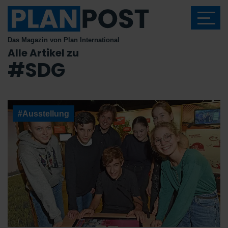
Das Magazin von Plan International
Alle Artikel zu
#SDG
#Ausstellung