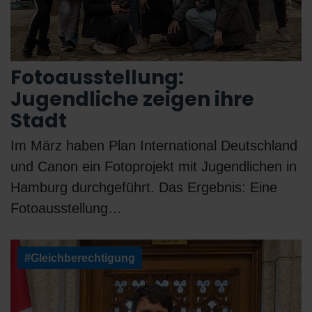
Fotoausstellung:
Jugendliche zeigen ihre
Stadt
Im März haben Plan International Deutschland
und Canon ein Fotoprojekt mit Jugendlichen in
Hamburg durchgeführt. Das Ergebnis: Eine
Fotoausstellung…
#Gleichberechtigung