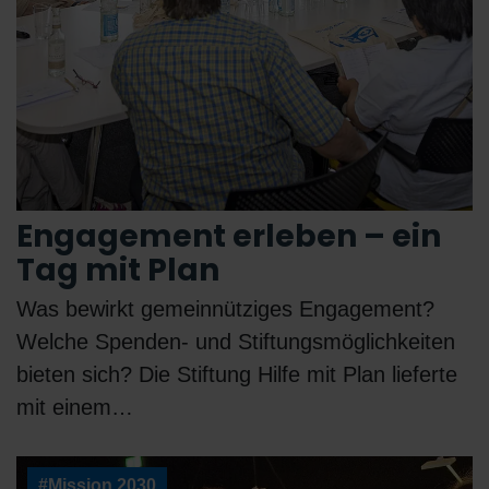
Engagement erleben – ein
Tag mit Plan
Was bewirkt gemeinnütziges Engagement?
Welche Spenden- und Stiftungsmöglichkeiten
bieten sich? Die Stiftung Hilfe mit Plan lieferte
mit einem…
#Mission 2030