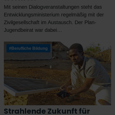
Mit seinen Dialogveranstaltungen steht das
Entwicklungsministerium regelmäßig mit der
Zivilgesellschaft im Austausch. Der Plan-
Jugendbeirat war dabei…
#Berufliche Bildung
Strahlende Zukunft für