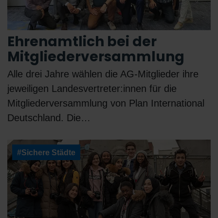
Ehrenamtlich bei der
Mitgliederversammlung
Alle drei Jahre wählen die AG-Mitglieder ihre
jeweiligen Landesvertreter:innen für die
Mitgliederversammlung von Plan International
Deutschland. Die…
#Sichere Städte