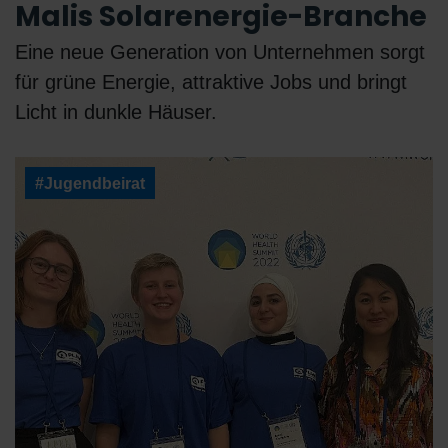
Malis Solarenergie-Branche
Eine neue Generation von Unternehmen sorgt
für grüne Energie, attraktive Jobs und bringt
Licht in dunkle Häuser.
#Jugendbeirat