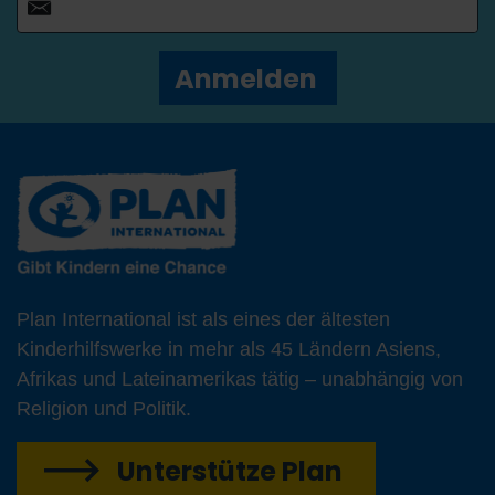
Anmelden
Plan International ist als eines der ältesten
Kinderhilfswerke in mehr als 45 Ländern Asiens,
Afrikas und Lateinamerikas tätig – unabhängig von
Religion und Politik.
Unterstütze Plan