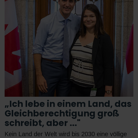
„Ich lebe in einem Land, das
Gleichberechtigung groß
schreibt, aber ..."
Kein Land der Welt wird bis 2030 eine völlige