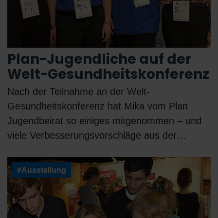
Plan-Jugendliche auf der
Welt-Gesundheitskonferenz
Nach der Teilnahme an der Welt-
Gesundheitskonferenz hat Mika vom Plan
Jugendbeirat so einiges mitgenommen – und
viele Verbesserungsvorschläge aus der…
#Ausstellung