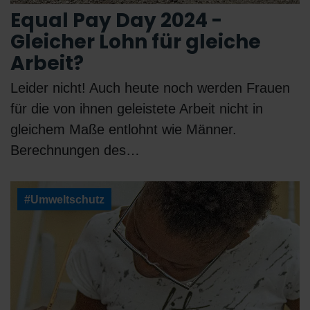
Equal Pay Day 2024 -
Gleicher Lohn für gleiche
Arbeit?
Leider nicht! Auch heute noch werden Frauen
für die von ihnen geleistete Arbeit nicht in
gleichem Maße entlohnt wie Männer.
Berechnungen des…
#Umweltschutz