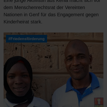
Eine junge Aktivistin aus Kenia macht sich vor
dem Menschenrechtsrat der Vereinten
Nationen in Genf für das Engagement gegen
Kinderheirat stark.
#Friedensförderung