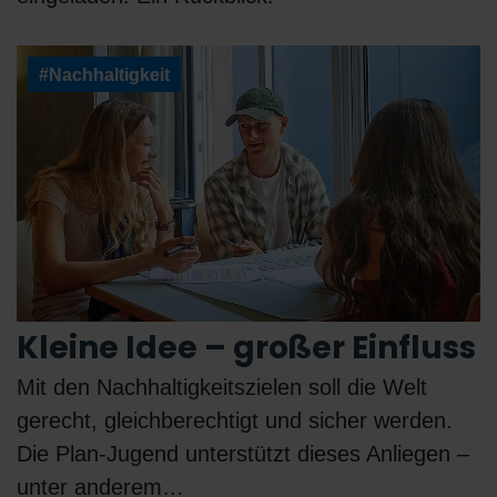
#Nachhaltigkeit
Kleine Idee – großer Einfluss
Mit den Nachhaltigkeitszielen soll die Welt
gerecht, gleichberechtigt und sicher werden.
Die Plan-Jugend unterstützt dieses Anliegen –
unter anderem…