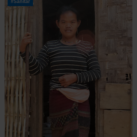
#Sanitär