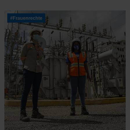
#Frauenrechte