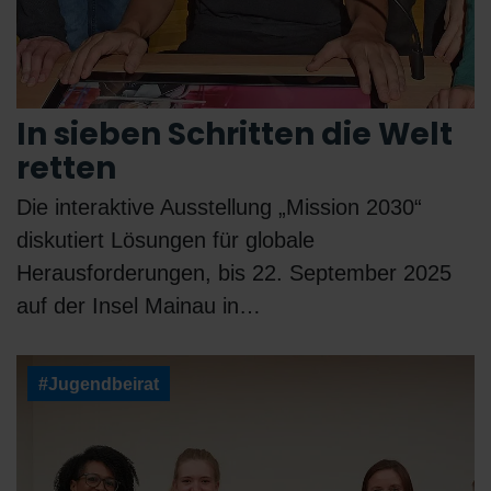
In sieben Schritten die Welt
retten
Die interaktive Ausstellung „Mission 2030“
diskutiert Lösungen für globale
Herausforderungen, bis 22. September 2025
auf der Insel Mainau in…
#Jugendbeirat