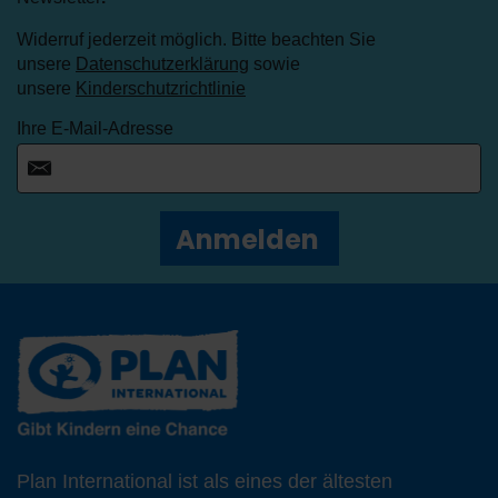
Widerruf jederzeit möglich. Bitte beachten Sie
unsere
Datenschutzerklärung
sowie
unsere
Kinderschutzrichtlinie
Ihre E-Mail-Adresse
Anmelden
Plan International ist als eines der ältesten