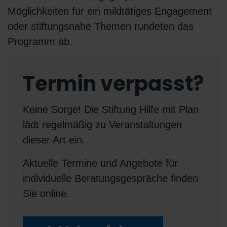
Möglichkeiten für ein mildtätiges Engagement
oder stiftungsnahe Themen rundeten das
Programm ab.
Termin verpasst?
Keine Sorge! Die Stiftung Hilfe mit Plan
lädt regelmäßig zu Veranstaltungen
dieser Art ein.
Aktuelle Termine und Angebote für
individuelle Beratungsgespräche finden
Sie online.