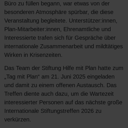
Büro zu füllen begann, war etwas von der
besonderen Atmosphäre spürbar, die diese
Veranstaltung begleitete. Unterstützer:innen,
Plan-Mitarbeiter:innen, Ehrenamtliche und
Interessierte trafen sich für Gespräche über
internationale Zusammenarbeit und mildtätiges
Wirken in Krisenzeiten.
Das Team der Stiftung Hilfe mit Plan hatte zum
„Tag mit Plan“ am 21. Juni 2025 eingeladen
und damit zu einem offenen Austausch. Das
Treffen diente auch dazu, um die Wartezeit
interessierter Personen auf das nächste große
Internationale Stiftungstreffen 2026 zu
verkürzen.