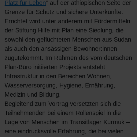
Platz für Leben
“ auf der äthiopischen Seite der
Grenze für Schutz und sichere Unterkünfte.
Errichtet wird unter anderem mit Fördermitteln
der Stiftung Hilfe mit Plan eine Siedlung, die
sowohl den geflüchteten Menschen aus Sudan
als auch den ansässigen Bewohner:innen
zugutekommt. Im Rahmen des vom deutschen
Plan-Büro initiierten Projekts entsteht
Infrastruktur in den Bereichen Wohnen,
Wasserversorgung, Hygiene, Ernährung,
Medizin und Bildung.
Begleitend zum Vortrag versetzten sich die
Teilnehmenden bei einem Rollenspiel in die
Lage von Menschen im Transitlager Kurmuk –
eine eindrucksvolle Erfahrung, die bei vielen