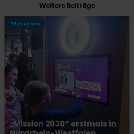
Weitere Beiträge
#Ausstellung
„Mission 2030“ erstmals in
Nordrhein-Westfalen