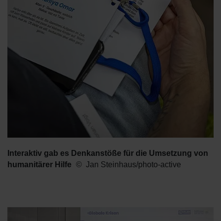
Interaktiv gab es Denkanstöße für die Umsetzung von
humanitärer Hilfe
Jan Steinhaus/photo-active