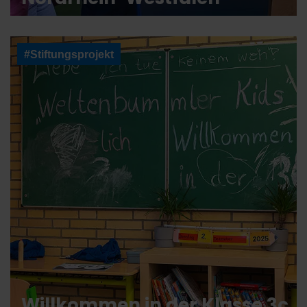
#Stiftungsprojekt
Willkommen in der Klasse 3c