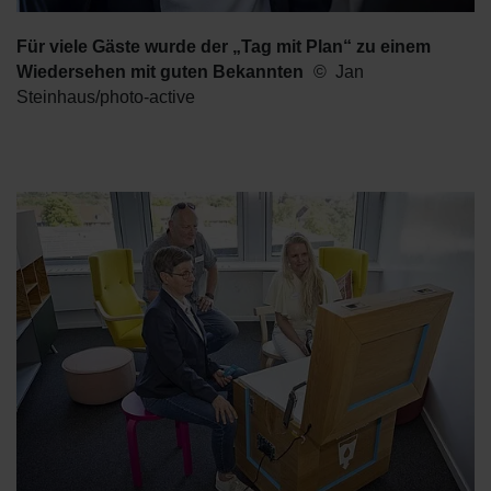
Für viele Gäste wurde der „Tag mit Plan“ zu einem
Wiedersehen mit guten Bekannten
Jan
Steinhaus/photo-active