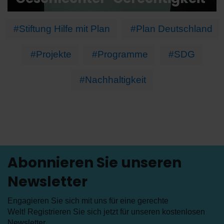
#Stiftung Hilfe mit Plan
#Plan Deutschland
#Projekte
#Programme
#SDG
#Nachhaltigkeit
Abonnieren Sie unseren
Newsletter
Engagieren Sie sich mit uns für eine gerechte
Welt! Registrieren Sie sich jetzt für unseren kostenlosen
Newsletter
.