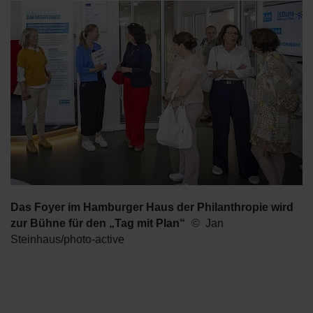
Das Foyer im Hamburger Haus der Philanthropie wird
zur Bühne für den „Tag mit Plan“
Jan
Steinhaus/photo-active