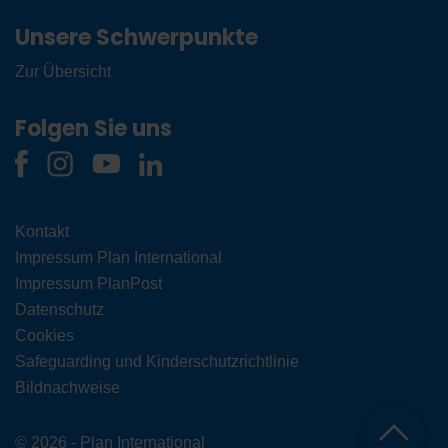
Unsere Schwerpunkte
Zur Übersicht
Folgen Sie uns
Kontakt
Impressum Plan International
Impressum PlanPost
Datenschutz
Cookies
Safeguarding und Kinderschutzrichtlinie
Bildnachweise
© 2026 - Plan International