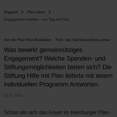
Magazin
Plan intern
Engagement erleben – ein Tag mit Plan
Von
der Plan Post-Redaktion
Foto: Jan Steinhaus/photo-active
Was bewirkt gemeinnütziges
Engagement? Welche Spenden- und
Stiftungsmöglichkeiten bieten sich? Die
Stiftung Hilfe mit Plan lieferte mit einem
individuellen Programm Antworten.
02.07.2025
Schon als sich das Foyer im Hamburger Plan-