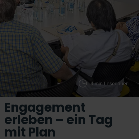
4 min Lesedauer
Engagement
erleben – ein Tag
mit Plan