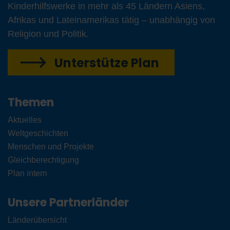
Kinderhilfswerke in mehr als 45 Ländern Asiens,
Afrikas und Lateinamerikas tätig – unabhängig von
Religion und Politik.
Unterstütze Plan
Themen
Aktuelles
Weltgeschichten
Menschen und Projekte
Gleichberechtigung
Plan intern
Unsere Partnerländer
Länderübersicht