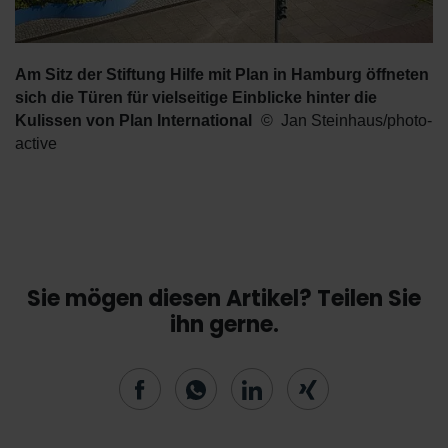
Am Sitz der Stiftung Hilfe mit Plan in Hamburg öffneten
sich die Türen für vielseitige Einblicke hinter die
Kulissen von Plan International
Jan Steinhaus/photo-
active
Sie mögen diesen Artikel? Teilen Sie
ihn gerne.