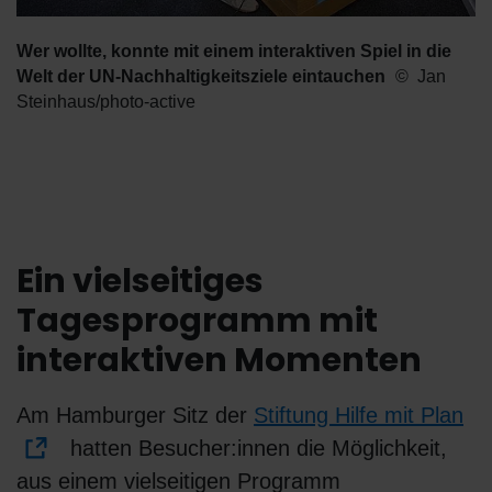
Wer wollte, konnte mit einem interaktiven Spiel in die
Welt der UN-Nachhaltigkeitsziele eintauchen
Jan
Steinhaus/photo-active
Ein vielseitiges
Tagesprogramm mit
interaktiven Momenten
Am Hamburger Sitz der
Stiftung Hilfe mit Plan
hatten Besucher:innen die Möglichkeit,
aus einem vielseitigen Programm