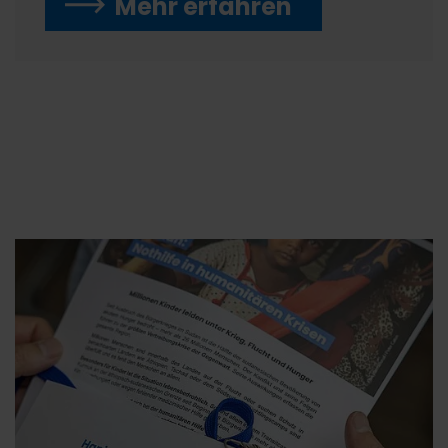
Mehr erfahren