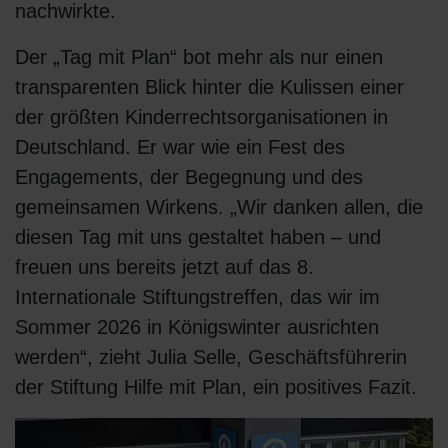
nachwirkte.
Der „Tag mit Plan“ bot mehr als nur einen
transparenten Blick hinter die Kulissen einer
der größten Kinderrechtsorganisationen in
Deutschland. Er war wie ein Fest des
Engagements, der Begegnung und des
gemeinsamen Wirkens. „Wir danken allen, die
diesen Tag mit uns gestaltet haben – und
freuen uns bereits jetzt auf das 8.
Internationale Stiftungstreffen, das wir im
Sommer 2026 in Königswinter ausrichten
werden“, zieht Julia Selle, Geschäftsführerin
der Stiftung Hilfe mit Plan, ein positives Fazit.