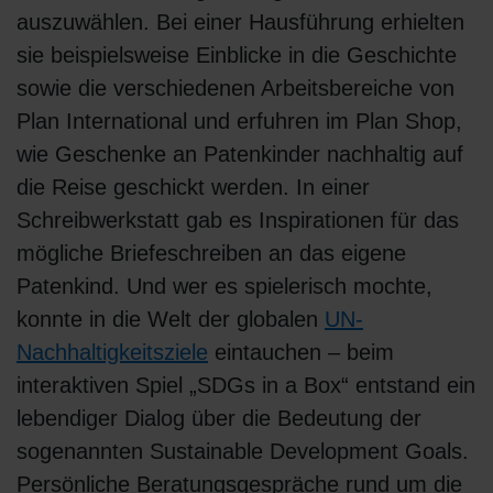
auszuwählen. Bei einer Hausführung erhielten
sie beispielsweise Einblicke in die Geschichte
sowie die verschiedenen Arbeitsbereiche von
Plan International und erfuhren im Plan Shop,
wie Geschenke an Patenkinder nachhaltig auf
die Reise geschickt werden. In einer
Schreibwerkstatt gab es Inspirationen für das
mögliche Briefeschreiben an das eigene
Patenkind. Und wer es spielerisch mochte,
konnte in die Welt der globalen
UN-
Nachhaltigkeitsziele
eintauchen – beim
interaktiven Spiel „SDGs in a Box“ entstand ein
lebendiger Dialog über die Bedeutung der
sogenannten Sustainable Development Goals.
Persönliche Beratungsgespräche rund um die