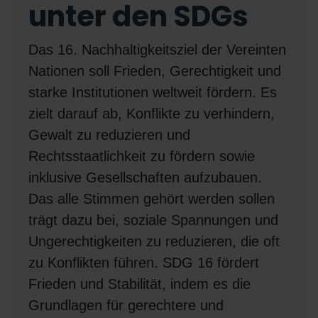
unter den SDGs
Das 16. Nachhaltigkeitsziel der Vereinten
Nationen soll Frieden, Gerechtigkeit und
starke Institutionen weltweit fördern. Es
zielt darauf ab, Konflikte zu verhindern,
Gewalt zu reduzieren und
Rechtsstaatlichkeit zu fördern sowie
inklusive Gesellschaften aufzubauen.
Das alle Stimmen gehört werden sollen
trägt dazu bei, soziale Spannungen und
Ungerechtigkeiten zu reduzieren, die oft
zu Konflikten führen. SDG 16 fördert
Frieden und Stabilität, indem es die
Grundlagen für gerechtere und