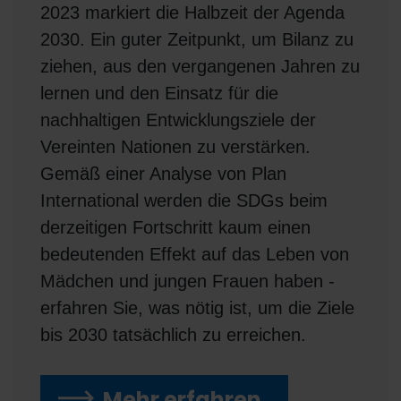
2023 markiert die Halbzeit der Agenda
2030. Ein guter Zeitpunkt, um Bilanz zu
ziehen, aus den vergangenen Jahren zu
lernen und den Einsatz für die
nachhaltigen Entwicklungsziele der
Vereinten Nationen zu verstärken.
Gemäß einer Analyse von Plan
International werden die SDGs beim
derzeitigen Fortschritt kaum einen
bedeutenden Effekt auf das Leben von
Mädchen und jungen Frauen haben -
erfahren Sie, was nötig ist, um die Ziele
bis 2030 tatsächlich zu erreichen.
Mehr erfahren