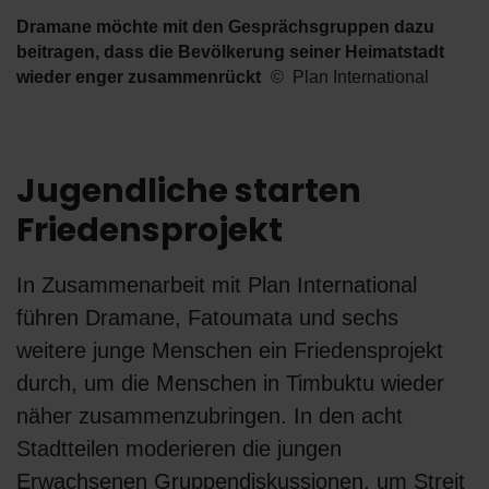
Dramane möchte mit den Gesprächsgruppen dazu
beitragen, dass die Bevölkerung seiner Heimatstadt
wieder enger zusammenrückt
Plan International
Jugendliche starten
Friedensprojekt
In Zusammenarbeit mit Plan International
führen Dramane, Fatoumata und sechs
weitere junge Menschen ein Friedensprojekt
durch, um die Menschen in Timbuktu wieder
näher zusammenzubringen. In den acht
Stadtteilen moderieren die jungen
Erwachsenen Gruppendiskussionen, um Streit