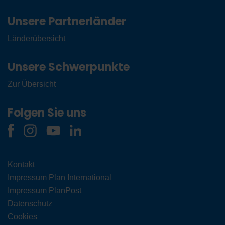
Unsere Partnerländer
Länderübersicht
Unsere Schwerpunkte
Zur Übersicht
Folgen Sie uns
Kontakt
Impressum Plan International
Impressum PlanPost
Datenschutz
Cookies