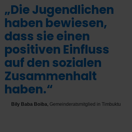
„Die Jugendlichen
haben bewiesen,
dass sie einen
positiven Einfluss
auf den sozialen
Zusammenhalt
haben.“
Bily Baba Boiba
,
Gemeinderatsmitglied in Timbuktu