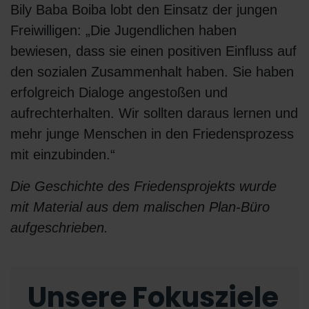
Bily Baba Boiba lobt den Einsatz der jungen
Freiwilligen: „Die Jugendlichen haben
bewiesen, dass sie einen positiven Einfluss auf
den sozialen Zusammenhalt haben. Sie haben
erfolgreich Dialoge angestoßen und
aufrechterhalten. Wir sollten daraus lernen und
mehr junge Menschen in den Friedensprozess
mit einzubinden.“
Die Geschichte des Friedensprojekts wurde
mit Material aus dem malischen Plan-Büro
aufgeschrieben.
Unsere Fokusziele