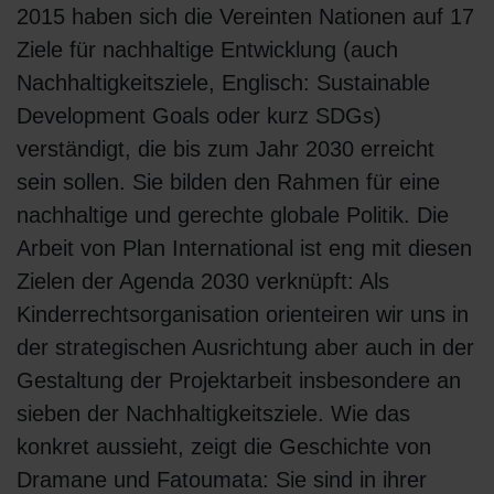
2015 haben sich die Vereinten Nationen auf 17
Ziele für nachhaltige Entwicklung (auch
Nachhaltigkeitsziele, Englisch: Sustainable
Development Goals oder kurz SDGs)
verständigt, die bis zum Jahr 2030 erreicht
sein sollen. Sie bilden den Rahmen für eine
nachhaltige und gerechte globale Politik. Die
Arbeit von Plan International ist eng mit diesen
Zielen der Agenda 2030 verknüpft: Als
Kinderrechtsorganisation orienteiren wir uns in
der strategischen Ausrichtung aber auch in der
Gestaltung der Projektarbeit insbesondere an
sieben der Nachhaltigkeitsziele. Wie das
konkret aussieht, zeigt die Geschichte von
Dramane und Fatoumata: Sie sind in ihrer