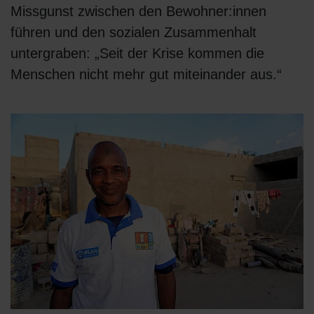
Missgunst zwischen den Bewohner:innen
führen und den sozialen Zusammenhalt
untergraben: „Seit der Krise kommen die
Menschen nicht mehr gut miteinander aus.“