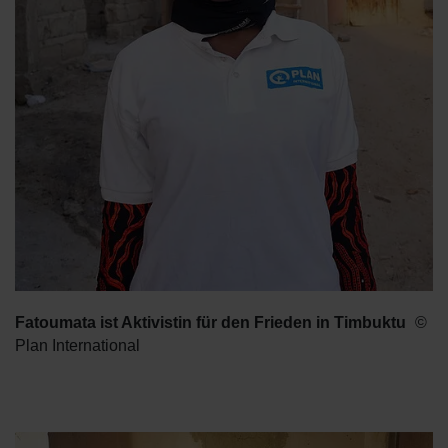
Fatoumata ist Aktivistin für den Frieden in Timbuktu
Plan International