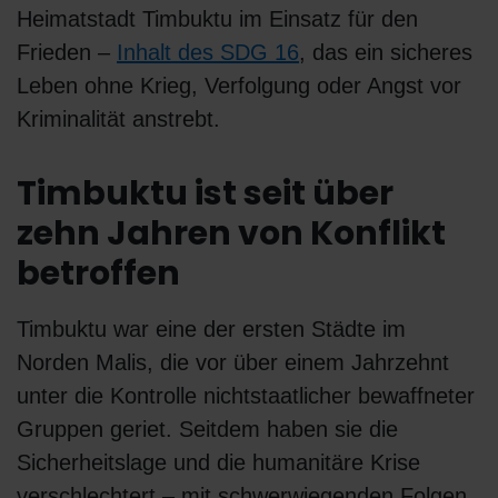
Heimatstadt Timbuktu im Einsatz für den
Frieden –
Inhalt des SDG 16
, das ein sicheres
Leben ohne Krieg, Verfolgung oder Angst vor
Kriminalität anstrebt.
Timbuktu ist seit über
zehn Jahren von Konflikt
betroffen
Timbuktu war eine der ersten Städte im
Norden Malis, die vor über einem Jahrzehnt
unter die Kontrolle nichtstaatlicher bewaffneter
Gruppen geriet. Seitdem haben sie die
Sicherheitslage und die humanitäre Krise
verschlechtert – mit schwerwiegenden Folgen