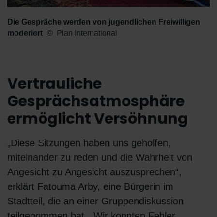
Die Gespräche werden von jugendlichen Freiwilligen
moderiert
Plan International
Vertrauliche
Gesprächsatmosphäre
ermöglicht Versöhnung
„Diese Sitzungen haben uns geholfen,
miteinander zu reden und die Wahrheit von
Angesicht zu Angesicht auszusprechen“,
erklärt Fatouma Arby, eine Bürgerin im
Stadtteil, die an einer Gruppendiskussion
teilgenommen hat. „Wir konnten Fehler