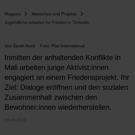
Magazin
Menschen und Projekte
Jugendliche arbeiten für Frieden in Timbuktu
Von
Sarah Koch
Foto: Plan International
Inmitten der anhaltenden Konflikte in
Mali arbeiten junge Aktivist:innen
engagiert an einem Friedensprojekt. Ihr
Ziel: Dialoge eröffnen und den sozialen
Zusammenhalt zwischen den
Bewohner:innen wiederherstellen.
19.09.2023