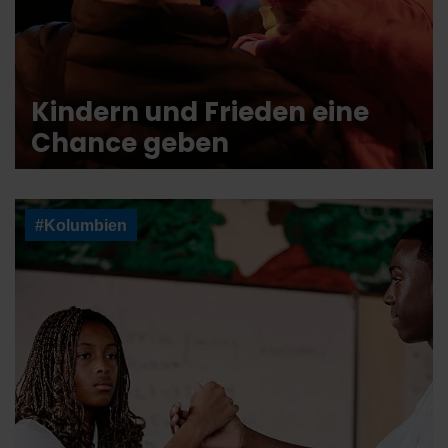
Kindern und Frieden eine
Chance geben
#Kolumbien