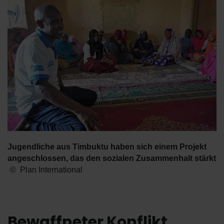
Jugendliche aus Timbuktu haben sich einem Projekt
angeschlossen, das den sozialen Zusammenhalt stärkt
Plan International
Bewaffneter Konflikt