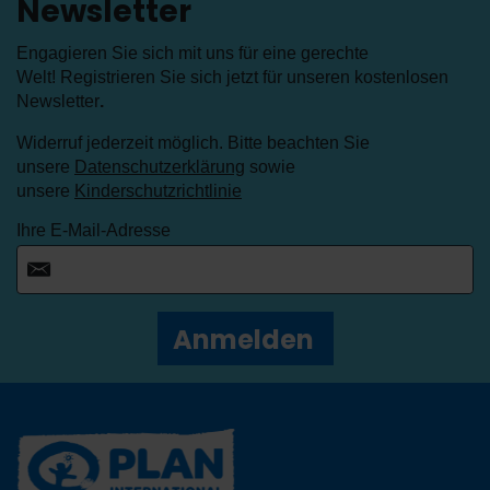
Newsletter
Engagieren Sie sich mit uns für eine gerechte
Welt! Registrieren Sie sich jetzt für unseren kostenlosen
Newsletter
.
Widerruf jederzeit möglich. Bitte beachten Sie
unsere
Datenschutzerklärung
sowie
unsere
Kinderschutzrichtlinie
Ihre E-Mail-Adresse
Anmelden