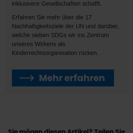
inklusivere Gesellschaften schafft.
Erfahren Sie mehr über die 17
Nachhaltigkeitsziele der UN und darüber,
welche sieben SDGs wir ins Zentrum
unseres Wirkens als
Kinderrechtsorganisation rücken.
Mehr erfahren
Sie mögen diesen Artikel? Teilen Sie