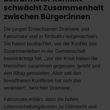
schwächt Zusammenhalt
zwischen Bürger:innen
Die jungen Erwachsenen Dramane und
Fatoumata sind in Timbuktu aufgewachsen.
Sie haben beobachtet, wie der Konflikt das
Zusammenleben in der Gemeinschaft
beeinträchtigt hat. „Vor der Krise haben die
Menschen zusammen gegessen, gelebt und
den Alltag gemeistert. Aber seit den
bewaffneten Konflikten hat sich das
verändert“, berichtet Dramane.
Fatoumata erklärt, dass die hohen
Lebenserhaltungskosten zu Eifersucht und