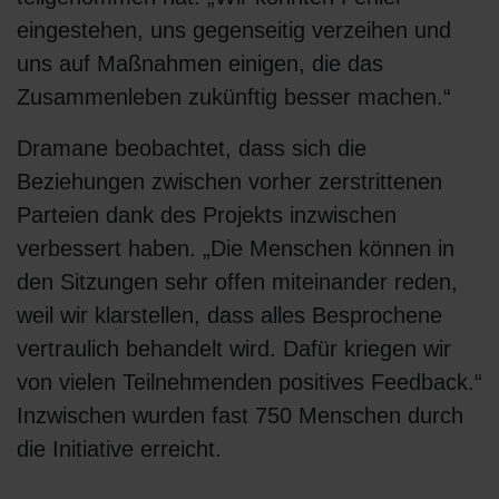
eingestehen, uns gegenseitig verzeihen und
uns auf Maßnahmen einigen, die das
Zusammenleben zukünftig besser machen.“
Dramane beobachtet, dass sich die
Beziehungen zwischen vorher zerstrittenen
Parteien dank des Projekts inzwischen
verbessert haben. „Die Menschen können in
den Sitzungen sehr offen miteinander reden,
weil wir klarstellen, dass alles Besprochene
vertraulich behandelt wird. Dafür kriegen wir
von vielen Teilnehmenden positives Feedback.“
Inzwischen wurden fast 750 Menschen durch
die Initiative erreicht.