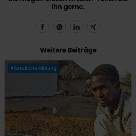
ihn gerne.
Weitere Beiträge
#Berufliche Bildung