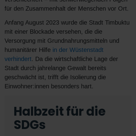
für den Zusammenhalt der Menschen vor Ort.
Anfang August 2023 wurde die Stadt Timbuktu
mit einer Blockade versehen, die die
Versorgung mit Grundnahrungsmitteln und
humanitärer Hilfe
in der Wüstenstadt
verhindert
. Da die wirtschaftliche Lage der
Stadt durch jahrelange Gewalt bereits
geschwächt ist, trifft die Isolierung die
Einwohner:innen besonders hart.
Halbzeit für die
SDGs