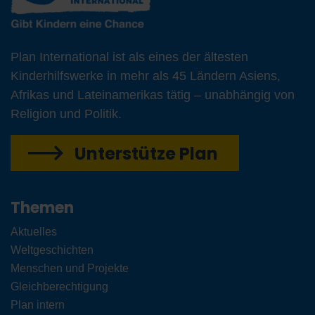
Plan International ist als eines der ältesten
Kinderhilfswerke in mehr als 45 Ländern Asiens,
Afrikas und Lateinamerikas tätig – unabhängig von
Religion und Politik.
Unterstütze Plan
Themen
Aktuelles
Weltgeschichten
Menschen und Projekte
Gleichberechtigung
Plan intern